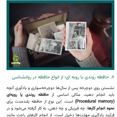
۸. حافظه روندی یا رویه ای؛ از انواع حافظه در روانشناسی
نشستن روی دوچرخه پس از سال‌ها دوچرخه‌سواری و یادآوری آنچه
باید انجام دهید، مثالی اساسی از
حافظه روندی یا رویه‌ای
(Procedural memory)
است. این نوع از حافظه بلندمدت برای
نحوه انجام کارها
، چه فیزیکی و چه ذهنی، به کار گرفته می‌شود و در
فرآیند یادگیری مهارت‌ها دخیل است. از انجام کارهای راحت مانند