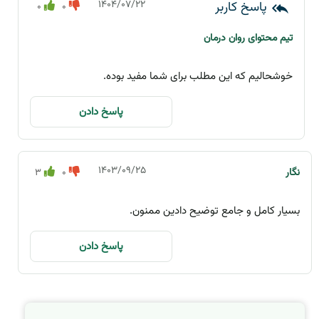
۱۴۰۴/۰۷/۲۲
0
0
تیم محتوای روان درمان
خوشحالیم که این مطلب برای شما مفید بوده.
پاسخ دادن
۱۴۰۳/۰۹/۲۵
نگار
۳
0
بسیار کامل و جامع توضیح دادین ممنون.
پاسخ دادن