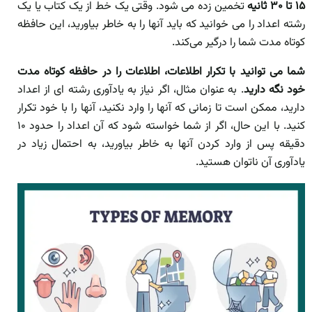
15 تا ۳۰ ثانیه
تخمین زده می شود. وقتی یک خط از یک کتاب یا یک
رشته اعداد را می خوانید که باید آنها را به خاطر بیاورید، این حافظه
کوتاه مدت شما را درگیر می‌کند.
شما می توانید با تکرار اطلاعات، اطلاعات را در حافظه کوتاه مدت
خود نگه دارید
. به عنوان مثال، اگر نیاز به یادآوری رشته ای از اعداد
دارید، ممکن است تا زمانی که آنها را وارد نکنید، آنها را با خود تکرار
کنید. با این حال، اگر از شما خواسته شود که آن اعداد را حدود ۱۰
دقیقه پس از وارد کردن آنها به خاطر بیاورید، به احتمال زیاد در
یادآوری آن ناتوان هستید.