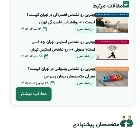
مقالات مرتبط
بهترین روانشناس افسردگی در تهران کیست؟
لیست ۱۰+ روانشناس افسردگی تهران
روانشناسی
14 مرداد 1405
بهترین روانشناس استرس تهران چه کسی
است؟ معرفی +۱۰ روانشناس استرس تهران
روانشناسی
25 خرداد 1405
بهترین روانشناس وسواس در تهران کیست؟
معرفی متخصصان درمان وسواس
روانشناسی
28 اردیبهشت 1405
مطالب بیشتر
متخصصان پیشنهادی