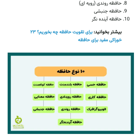
حافظه روندی (رویه ای)
حافظه جنبشی
حافظه آینده نگر
بیشتر بخوانید:
برای تقویت حافظه چه بخوریم؟ ۲۳
خوراکی مفید برای حافظه