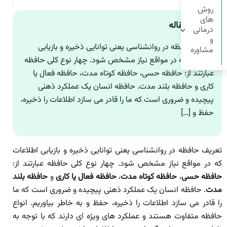
روش
های
چکیده مقاله
درمانی
و
تعریف حافظه در روانشناسی یعنی توانایی ذخیره و بازیابی
مشاوره
اطلاعات که در مواقع نیاز مشخص شود. چهار نوع کلی حافظه
عبارتند از: حافظه حسی، حافظه کوتاه مدت، حافظه فعال یا
کاری و حافظه بلند مدت. حافظه انسان یک عملکرد ذهنی
پیچیده و ضروری است که ما را قادر می سازد اطلاعات را ذخیره،
حفظ و […]
تعریف حافظه در روانشناسی یعنی توانایی ذخیره و بازیابی اطلاعات
که در مواقع نیاز مشخص شود. چهار نوع کلی حافظه عبارتند از:
حافظه حسی
،
حافظه کوتاه مدت
،
حافظه فعال یا کاری
و
حافظه بلند
مدت
. حافظه انسان یک عملکرد ذهنی پیچیده و ضروری است که ما
را قادر می سازد اطلاعات را ذخیره، حفظ و به خاطر بیاوریم. انواع
حافظه متفاوت هستند و عملکرد های ویژه ای دارند که با توجه به