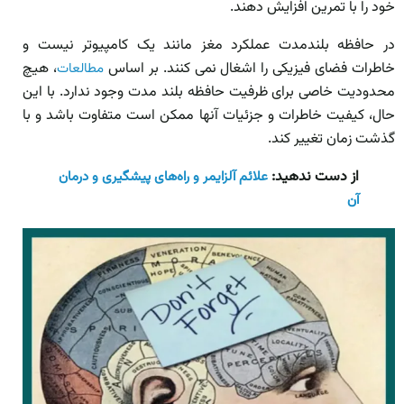
خود را با تمرین افزایش دهند.
در حافظه بلندمدت عملکرد مغز مانند یک کامپیوتر نیست و
خاطرات فضای فیزیکی را اشغال نمی کنند. بر اساس
، هیچ
مطالعات
محدودیت خاصی برای ظرفیت حافظه بلند مدت وجود ندارد. با این
حال، کیفیت خاطرات و جزئیات آنها ممکن است متفاوت باشد و با
گذشت زمان تغییر کند.
از دست ندهید:
علائم آلزایمر و راه‌های پیشگیری و درمان
آن