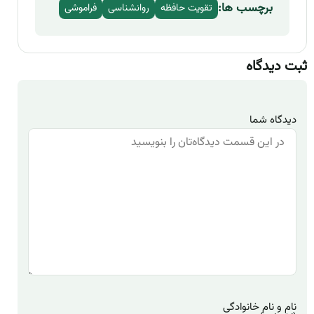
برچسب ها:
تقویت حافظه
روانشناسی
فراموشی
ثبت دیدگاه
دیدگاه شما
نام و نام خانوادگی