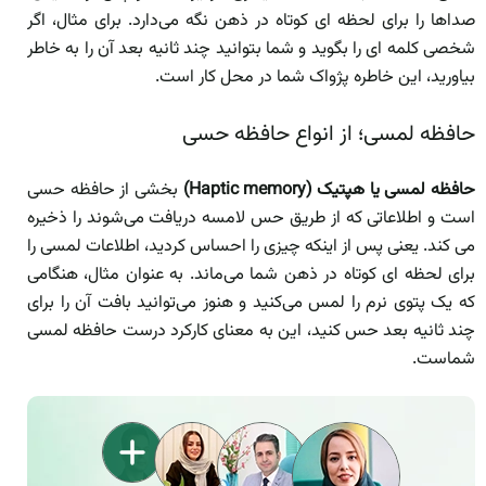
صداها را برای لحظه ای کوتاه در ذهن نگه می‌دارد. برای مثال، اگر
شخصی کلمه ای را بگوید و شما بتوانید چند ثانیه بعد آن را به خاطر
بیاورید، این خاطره پژواک شما در محل کار است.
حافظه لمسی؛ از انواع حافظه حسی
حافظه لمسی یا هپتیک (Haptic memory)
بخشی از حافظه حسی
است و اطلاعاتی که از طریق حس لامسه دریافت می‌شوند را ذخیره
می کند. یعنی پس از اینکه چیزی را احساس کردید، اطلاعات لمسی را
برای لحظه ای کوتاه در ذهن شما می‌ماند. به عنوان مثال، هنگامی
که یک پتوی نرم را لمس می‌کنید و هنوز می‌توانید بافت آن را برای
چند ثانیه بعد حس کنید، این به معنای کارکرد درست حافظه لمسی
شماست.