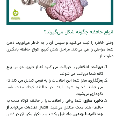
انواع حافظه چگونه شکل می‌‎گیرند؟
وقتی خاطره را ثبت می‌کنید و سپس آن را به خاطر می‌آورید، ذهن
شما مراحلی را طی می‌کند. مراحل شکل گیری انواع حافظه یادگیری
عبارتند از:
دریافت
: اطلاعاتی را دریافت می کنید که از طریق حواس پنج
گانه شما دریافت می شوند.
رمزگذاری
: مغز شما این اطلاعات را به فرمی تبدیل می کند که
می تواند ذخیره شود. ابتدا در حافظه کوتاه مدت شما
نگهداری می‌شود.
ذخیره سازی
: شما برخی از اطلاعات را از حافظه کوتاه مدت به
حافظه بلند مدت منتقل می‌کنید. انتقال اطلاعات می‌تواند
از
چند ثانیه تا چندین ماه
طول بکشد و با تکرار مکرر آن در ذهن