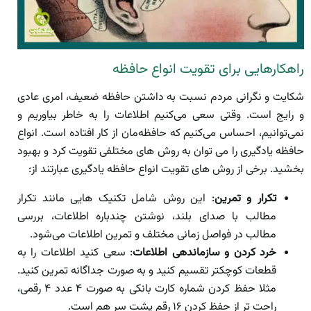
راهکارهایی برای تقویت انواع حافظه
شکایت و نگرانی مردم نسبت به داشتن حافظه ضعیف، امری عادی
و رایج است. وقتی سعی می‌کنیم اطلاعات را به خاطر بیاوریم و
نمی‌توانیم، احساس می‌کنیم که حافظه‌مان از کار افتاده است. انواع
حافظه یادگیری را می توان به روش های مختلفی تقویت کرد و بهبود
بخشید. برخی از روش های تقویت انواع حافظه یادگیری عبارتند از:
تکرار و تمرین
: این روش شامل تکنیک هایی مانند تکرار
مطالب با صدای بلند، نوشتن چندباره اطلاعات، بررسی
مطالب در فواصل زمانی مختلف و تمرین اطلاعات می‌شود.
خرد کردن و سازماندهی اطلاعات
: سعی کنید اطلاعات را به
قطعات کوچکتر تقسیم کنید و به صورت جداگانه تمرین کنید.
مثلا حفظ کردن شماره کارت بانکی به صورت ۴ عدد ۴ رقمی،
راحت تر از حفظ کردن ۱۶ رقم پشت سر هم است.