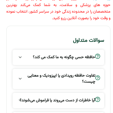
حوزه های پزشکی و سلامت، به شما کمک می‌کند بهترین
متخصصان را در محدوده زندگی خود در سراسر کشور، انتخاب نموده
و وقت خود را بصورت آنلاین رزرو کنید.
سوالات متداول
حافظه حسی چگونه به ما کمک می کند؟
تفاوت حافظه رویدادی یا اپیزودیک و معنایی
چیست؟
آیا خاطرات از دست می‌روند یا فراموش می‌شوند؟