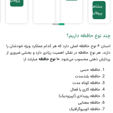
پروفایل
مشاهده
پروفایل
چند نوع حافظه داریم؟
انسان ۴ نوع حافظه اصلی دارد که هر کدام عملکرد ویژه خودشان را
دارند. هر نوع حافظه در تفکر، اهمیت زیادی دارد و بخشی ضروری از
پردازش ذهنی محسوب می‌شود.
10 نوع حافظه
عبارتند از:
حافظه حسی
حافظه بلندمدت
حافظه کوتاه مدت
حافظه کاری یا فعال
حافظه رویدادی (اپیزودیک)
حافظه معنایی
حافظه اتوبیوگرافیک