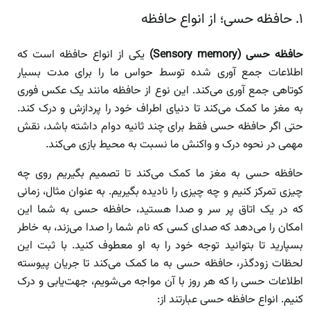
۱. حافظه حسی؛ از انواع حافظه
حافظه حسی (Sensory memory)
یکی از انواع حافظه است که
اطلاعات جمع آوری شده توسط حواس ما را برای مدت بسیار
کوتاهی جمع آوری می‌کند. این نوع از حافظه مانند یک عکس فوری
به مغز ما کمک می‌کند تا دنیای اطراف خود را پردازش و درک کند.
حتی اگر حافظه حسی فقط برای چند ثانیه دوام داشته باشد، نقش
مهمی در نحوه درک و واکنش ما نسبت به محیط بازی می‌کند.
حافظه حسی به مغز ما کمک می‌کند تا تصمیم بگیریم روی چه
چیزی تمرکز کنیم و چه چیزی را نادیده بگیریم. به عنوان مثال، زمانی
که در یک اتاق پر سر و صدا هستید، حافظه حسی به شما این
امکان را می‌دهد که صدای کسی که نام شما را صدا می‌زند، به خاطر
بسپارید تا بتوانید توجه خود را به او معطوف کنید. با ثبت این
لحظات زودگذر، حافظه حسی به ما کمک می‌کند تا جریان پیوسته
اطلاعات حسی را که هر روز با آن مواجه می‌شویم، جهت‌یابی و درک
کنیم. انواع حافظه حسی عبارتند از: