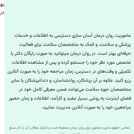
به
درم
ماموریت روان درمان آسان سازی دسترسی به اطلاعات و خدمات
پزشکی و سلامت، و کمک به متخصصان سلامت برای فعالیت
حرفه‌ای بهتر است. در روان درمان میتوانید به صورت رایگان دکتر یا
تخصص مورد نظر خود را جستجو کرده و پس از مشاهده اطلاعات
تکمیلی و وقت‌های در دسترس، زمان مراجعه خود را به صورت آنلاین
رزرو کنید. علاوه بر آن پزشکان، روانشناسان، و دندانپزشکان یا سایر
متخصصان حوزه سلامت می‌توانند ضمن معرفی کامل خود در
فضای اینترنت به روشی بسیار مفید و کارآمد، اطلاعات و زمان حضور
مراجعین خود را به صورت آنلاین مدیریت نمایید.
تمامی حقوق مادی و معنوی برای روان درمان محفوظ است و انتشار مطالب آن با ذکر منبع