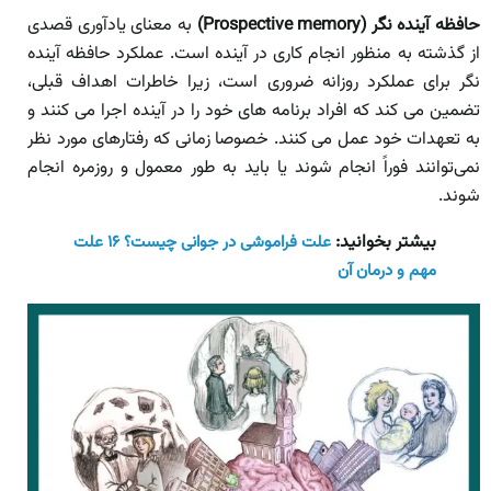
حافظه آینده نگر (Prospective memory)
به معنای یادآوری قصدی
از گذشته به منظور انجام کاری در آینده است. عملکرد حافظه آینده
نگر برای عملکرد روزانه ضروری است، زیرا خاطرات اهداف قبلی،
تضمین می کند که افراد برنامه های خود را در آینده اجرا می کنند و
به تعهدات خود عمل می کنند. خصوصا زمانی که رفتارهای مورد نظر
نمی‌توانند فوراً انجام شوند یا باید به طور معمول و روزمره انجام
شوند.
بیشتر بخوانید:
علت فراموشی در جوانی چیست؟ ۱۶ علت
مهم و درمان آن