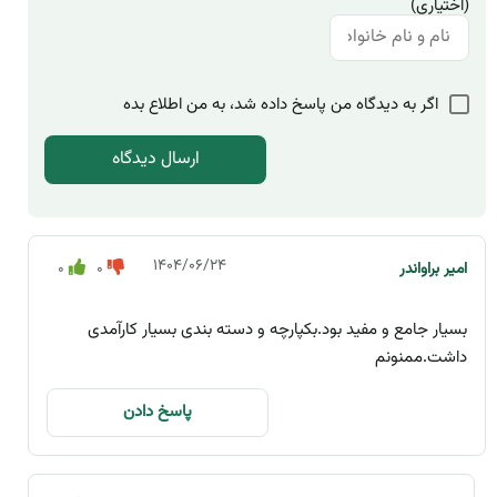
(اختیاری)
اگر به دیدگاه من پاسخ داده شد، به من اطلاع بده
۱۴۰۴/۰۶/۲۴
امیر براواندر
0
0
بسیار جامع و مفید بود.بکپارچه و دسته بندی بسیار کارآمدی
داشت.ممنونم
پاسخ دادن