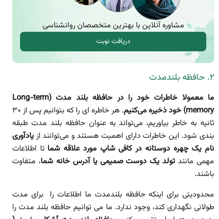
مشاوره آنلاین با بهترین متخصصان روانشناسی
دریافت نوبت
۲. حافظه بلندمدت
ما معمولا خاطرات خود را در حافظه بلند مدت (Long-term
memory) خود ذخیره می‌کنیم
. هر خاطره ای را که بتوانیم پس از ۳۰
ثانیه به خاطر بیاوریم، می‌تواند به عنوان حافظه بلند مدت طبقه
بندی شود. این خاطرات دارای اهمیت هستند و می‌توانند از
یادآوری
نام یک چهره دوستانه در کافی شاپ مورد علاقه شما
تا اطلاعات
مهمی مانند
تولد یک دوست صمیمی یا آدرس خانه شما
، متفاوت
باشند.
محدودیتی برای اینکه حافظه بلندمدت ما اطلاعات را برای مدت
طولانی نگهداری کند، وجود ندارد. ما می توانیم حافظه بلند مدت را