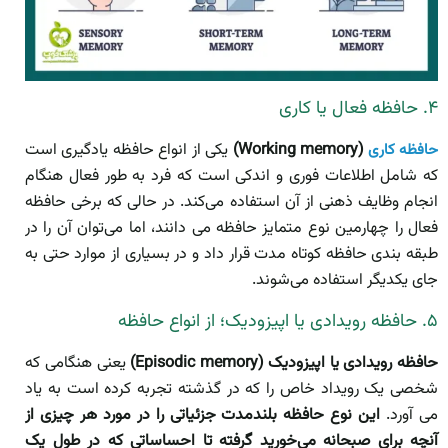
۴. حافظه فعال یا کاری
(Working memory)
یکی از انواع حافظه یادگیری است
حافظه کاری
که شامل اطلاعات فوری و اندکی است که فرد به طور فعال هنگام
انجام وظایف ذهنی از آن استفاده می‌کند. در حالی که برخی حافظه
فعال را چهارمین نوع متمایز حافظه می دانند، اما می‌توان آن را در
طبقه بندی حافظه کوتاه مدت قرار داد و در بسیاری از موارد حتی به
جای یکدیگر استفاده می‌شوند.
۵. حافظه رویدادی یا اپیزودیک؛ از انواع حافظه
حافظه رویدادی یا اپیزودیک (Episodic memory)
یعنی هنگامی که
شخصی یک رویداد خاص را که در گذشته تجربه کرده است به یاد
می آورد.
این نوع حافظه بلندمدت جزئیاتی را در مورد هر چیزی از
آنچه برای صبحانه می‌خورید گرفته تا احساساتی که در طول یک