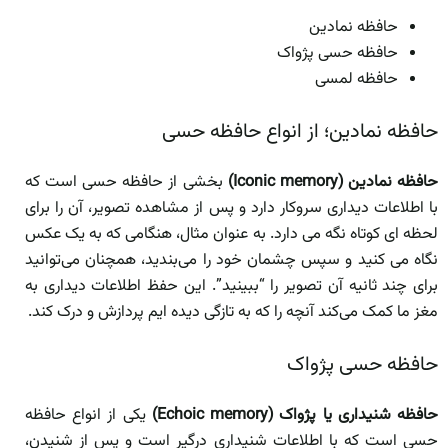
حافظه نمادین
حافظه حسی پژواک
حافظه لمسی
حافظه نمادین؛ از انواع حافظه حسی
حافظه نمادین (Iconic memory)
بخشی از حافظه حسی است که
با اطلاعات دیداری سروکار دارد و پس از مشاهده تصویر، آن را برای
لحظه ای کوتاه نگه می دارد. به عنوان مثال، هنگامی که به یک عکس
نگاه می کنید و سپس چشمان خود را می‌بندید، همچنان می‌توانید
برای چند ثانیه آن تصویر را “ببینید”. این حفظ اطلاعات دیداری به
مغز ما کمک می‌کند آنچه را که به تازگی دیده ایم پردازش و درک کند.
حافظه حسی پژواک
حافظه شنیداری یا پژواک (Echoic memory)
یکی از انواع حافظه
حسی است که با اطلاعات شنیداری درگیر است و پس از شنیدن،