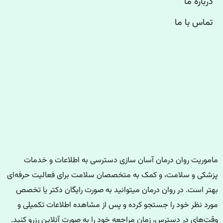
درباره ما
تماس با ما
ماموریت روان درمان آسان سازی دسترسی به اطلاعات و خدمات
پزشکی و سلامت، و کمک به متخصصان سلامت برای فعالیت حرفه‌ای
بهتر است. در روان درمان میتوانید به صورت رایگان دکتر یا تخصص
مورد نظر خود را جستجو کرده و پس از مشاهده اطلاعات تکمیلی و
وقت‌های در دسترس، زمان مراجعه خود را به صورت آنلاین رزرو کنید.