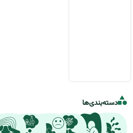
دسته‌بندی‌ها