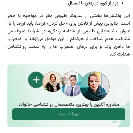
زود از کوره در رفتن یا انفعال
این واکنش‌ها بخشی از سازوکار طبیعی مغز در مواجهه با خطر
است. بنابراین پیش از تلاش برای «حل کردن» آن‌ها، باید آن‌ها را به
عنوان نشانه‌هایی طبیعی از «ادامه زندگی» در شرایط غیرطبیعی
شناخت. عدم شناخت از هرکدام از این عوامل می‌تواند بر اضطراب
ما دامن بزند و برای درمان اضطراب ما را به سمت روانشناس
هدایت کند.
مشاوره آنلاین با بهترین متخصصان روانشناسی خانواده
دریافت نوبت