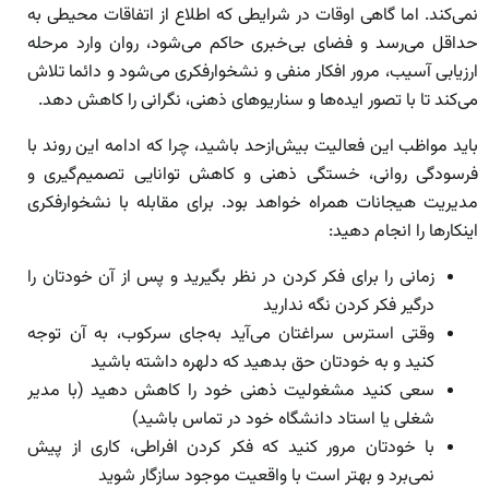
نمی‌کند. اما گاهی اوقات در شرایطی که اطلاع از اتفاقات محیطی به
حداقل می‌رسد و فضای بی‌خبری حاکم می‌شود، روان وارد مرحله
ارزیابی آسیب، مرور افکار منفی و نشخوارفکری می‌شود و دائما تلاش
می‌کند تا با تصور ایده‌ها و سناریوهای ذهنی، نگرانی را کاهش دهد.
باید مواظب این فعالیت بیش‌از‌حد باشید، چرا که ادامه این روند با
فرسودگی روانی، خستگی ذهنی و کاهش توانایی تصمیم‌گیری و
مدیریت هیجانات همراه خواهد بود. برای مقابله با نشخوارفکری
اینکارها را انجام دهید:
زمانی را برای فکر کردن در نظر بگیرید و پس از آن خودتان را
درگیر فکر کردن نگه ندارید
وقتی استرس سراغتان می‌آید به‌جای سرکوب، به آن توجه
کنید و به خودتان حق بدهید که دلهره داشته باشید
سعی کنید مشغولیت ذهنی خود را کاهش دهید (با مدیر
شغلی یا استاد دانشگاه خود در تماس باشید)
با خودتان مرور کنید که فکر کردن افراطی، کاری از پیش
نمی‌برد و بهتر است با واقعیت موجود سازگار شوید