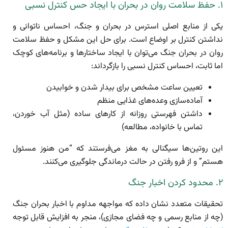
۱. حفظ سلامت روان در بحران با ایجاد حس کنترل نسبی
یکی از منابع اصلی استرس در بحران و جنگ، احساس ناتوانی و
نداشتن کنترل بر اوضاع است. برای حل این مشکل و حفظ سلامت
روان در بحران جنگ می‌توان با ایجاد ساختارها و برنامه‌های کوچک
اما ثابت، احساس کنترل نسبی را بازگرداند:
تعیین ساعت مشخص برای بیدار شدن و خوابیدن
آماده‌سازی وعده‌های غذایی منظم
داشتن فهرستی روزانه از کارهای ساده (مثل آب خوردن،
تماس با خانواده، مطالعه)
این روتین‌ها سیگنالی به مغز می‌فرستند که “من هنوز مسئول
هستم” و از فرو رفتن در حالت درماندگی جلوگیری می‌کنند.
۲. محدود کردن اخبار جنگ
تحقیقات متعدد نشان داده که مواجهه مداوم با اخبار بحران جنگ
(چه از منابع رسمی و چه فضای مجازی)، منجر به افزایش قابل توجه