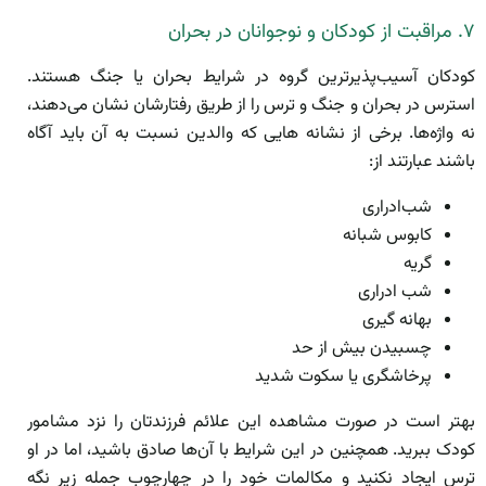
۷. مراقبت از کودکان و نوجوانان در بحران
کودکان آسیب‌پذیرترین گروه در شرایط بحران یا جنگ هستند.
استرس در بحران و جنگ و ترس را از طریق رفتارشان نشان می‌دهند،
نه واژه‌ها. برخی از نشانه هایی که والدین نسبت به آن باید آگاه
باشند عبارتند از:
شب‌ادراری
کابوس شبانه
گریه
شب ادراری
بهانه گیری
چسبیدن بیش از حد
پرخاشگری یا سکوت شدید
بهتر است در صورت مشاهده این علائم فرزندتان را نزد مشامور
کودک ببرید. همچنین در این شرایط با آن‌ها صادق باشید، اما در او
ترس ایجاد نکنید و مکالمات خود را در چهارچوب جمله زیر نگه