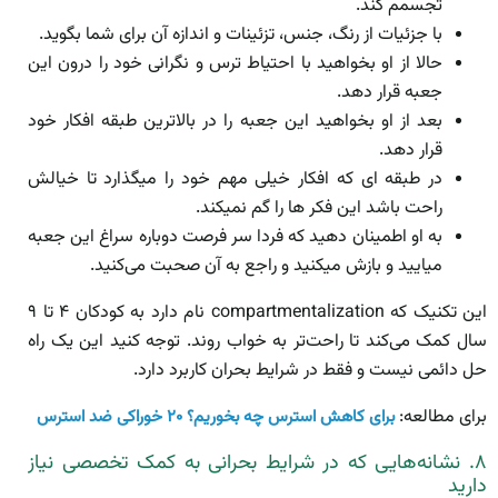
تجسمم کند.
با جزئیات از رنگ، جنس، تزئینات و اندازه آن برای شما بگوید.
حالا از او بخواهید با احتیاط ترس و نگرانی خود را درون این
جعبه قرار دهد.
بعد از او بخواهید این جعبه را در بالاترین طبقه افکار خود
قرار دهد.
در طبقه ای که افکار خیلی مهم خود را میگذارد تا خیالش
راحت باشد این فکر ها را گم نمیکند.
به او اطمینان دهید که فردا سر فرصت دوباره سراغ این جعبه
میایید و بازش میکنید و راجع به آن صحبت می‌کنید.
این تکنیک که compartmentalization نام دارد به کودکان ۴ تا ۹
سال کمک می‌کند تا راحت‌تر به خواب روند. توجه کنید این یک راه
حل دائمی نیست و فقط در شرایط بحران کاربرد دارد.
برای مطالعه:
برای کاهش استرس چه بخوریم؟ ۲۰ خوراکی ضد استرس
۸. نشانه‌هایی که در شرایط بحرانی به کمک تخصصی نیاز
دارید