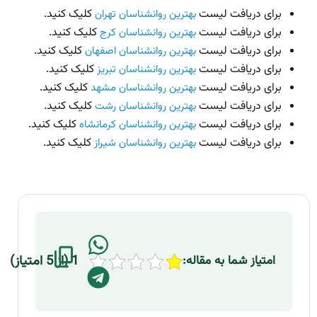
برای دریافت لیست
کلیک کنید.
بهترین روانشناسان تهران
برای دریافت لیست
کلیک کنید.
بهترین روانشناسان کرج
برای دریافت لیست
کلیک کنید.
بهترین روانشناسان اصفهان
برای دریافت لیست
کلیک کنید.
بهترین روانشناسان تبریز
برای دریافت لیست
کلیک کنید.
بهترین روانشناسان مشهد
برای دریافت لیست
کلیک کنید.
بهترین روانشناسان رشت
برای دریافت لیست
کلیک کنید.
بهترین روانشناسان کرمانشاه
برای دریافت لیست
کلیک کنید.
بهترین روانشناسان شیراز
1 (از 5 امتیاز)
امتیاز شما به مقاله: