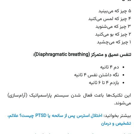
۵ چیز که می‌بینید
۴ چیز که لمس می‌کنید
۳ چیز که می‌شنوید
۲ چیز که بو می‌کنید
۱ چیز که می‌چشید
تنفس عمیق و متمرکز (Diaphragmatic breathing):
دم ۴ ثانیه
نگه داشتن نفس ۴ ثانیه
بازدم ۴ تا ۶ ثانیه
این تکنیک‌ها باعث فعال شدن سیستم پاراسمپاتیک (آرام‌سازی)
می‌شوند.
بیشتر بخوانید:
اختلال استرس پس از سانحه یا PTSD چیست؟ علائم،
تشخیص و درمان