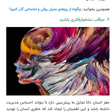
همچنین بخوانید:
چگونه از روزهای بحران روانی و اجتماعی گذر کنیم؟
۶. مراقب نشخوارفکری باشید
مغز انسان ذاتا تمایل به پیش‌بینی دارد تا بتواند احساس مدیریت
داشته باشد و این اطمینان را ایجاد کند که خطری انسان را تهدید