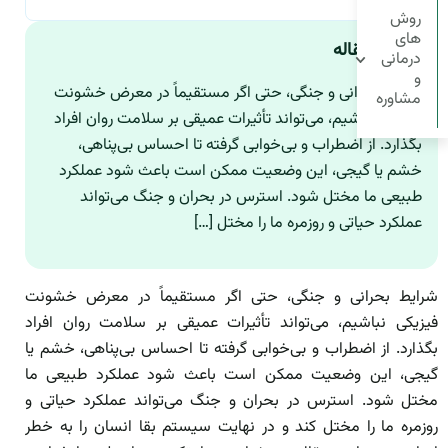
روش
های
چکیده مقاله
درمانی
و
شرایط بحرانی و جنگی، حتی اگر مستقیماً در معرض خشونت
مشاوره
فیزیکی نباشیم، می‌تواند تأثیرات عمیقی بر سلامت روان افراد
بگذارد. از اضطراب و بی‌خوابی گرفته تا احساس بی‌پناهی،
خشم یا گیجی، این وضعیت ممکن است باعث شود عملکرد
طبیعی ما مختل شود. استرس در بحران و جنگ می‌تواند
عملکرد حیاتی و روزمره ما را مختل […]
شرایط بحرانی و جنگی، حتی اگر مستقیماً در معرض خشونت
فیزیکی نباشیم، می‌تواند تأثیرات عمیقی بر سلامت روان افراد
بگذارد. از اضطراب و بی‌خوابی گرفته تا احساس بی‌پناهی، خشم یا
گیجی، این وضعیت ممکن است باعث شود عملکرد طبیعی ما
مختل شود. استرس در بحران و جنگ می‌تواند عملکرد حیاتی و
روزمره ما را مختل کند و در نهایت سیستم بقا انسان را به خطر