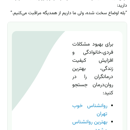
دارید:
“بله اوضاع سخت شده، ولی ما داریم از همدیگه مراقبت می‌کنیم.”
برای بهبود مشکلات
فردی،خانوادگی و
افزایش کیفیت
زندگی، بهترین
درمانگران را در
روان‌درمان جستجو
کنید:
روانشناس خوب
تهران
بهترین روانشناس