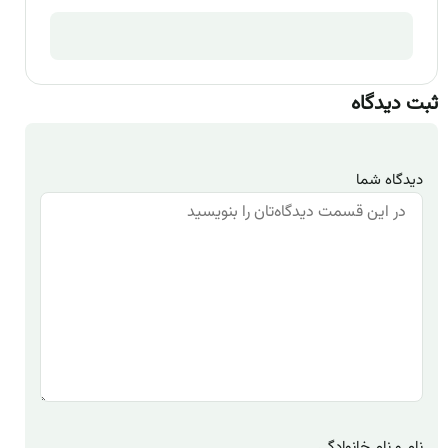
ثبت دیدگاه
دیدگاه شما
نام و نام خانوادگی