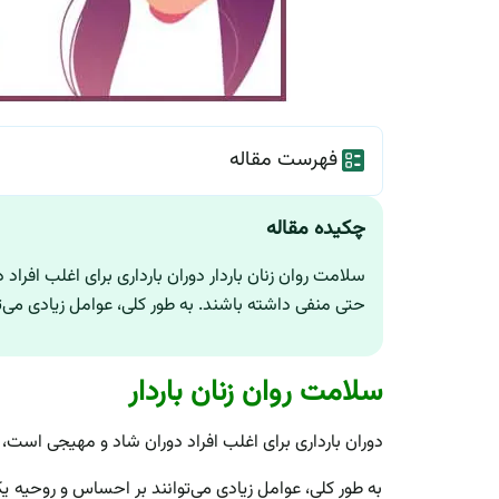
فهرست مقاله
چکیده مقاله
سلامت روان زنان باردار دوران بارداری برای اغلب افر
حتی منفی داشته باشند. به طور کلی، عوامل زیادی می‌تو
سلامت روان زنان باردار
دوران بارداری برای اغلب افراد دوران شاد و مهیجی است
به طور کلی، عوامل زیادی می‌توانند بر احساس و روحیه یک