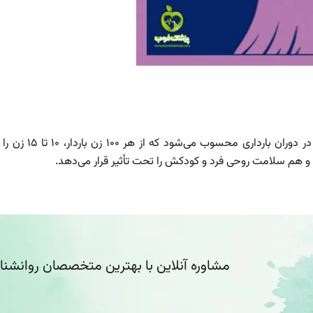
و اضطراب از شایع‌
هم سلامت روحی فرد و کودکش را تحت تأثیر قرار می‌دهد.
مشاوره آنلاین با بهترین متخصصان روانشن