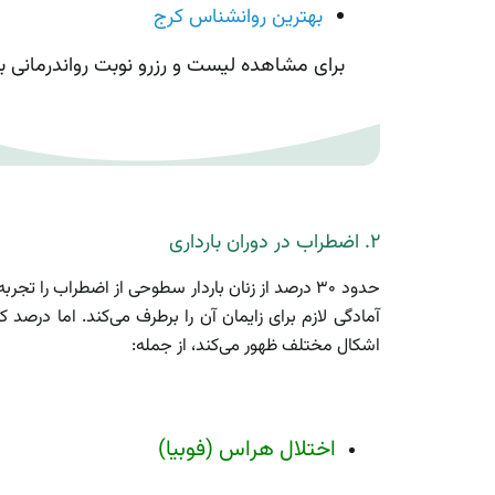
بهترین روانشناس کرج
برای مشاهده لیست و رزرو نوبت رواندرمانی ب
۲. اضطراب در دوران بارداری
حدود ۳۰ درصد از زنان باردار سطوحی از اضطراب 
آمادگی لازم برای زایمان آن را بر‌طرف می‌کند. اما درصد
اشکال مختلف ظهور می‌کند، از جمله:
اختلال هراس (فوبیا)