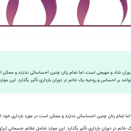
اد دوران شاد و مهیجی است، اما تمام زنان چنین احساساتی ندارند و ممکن
انند بر احساس و روحیه یک خانم در دوران بارداری تأثیر بگذارد. این موار
، اما تمام زنان چنین احساساتی ندارند و ممکن است در مورد بارداری خو
 خانم در دوران بارداری تأثیر بگذارد. این موارد شامل علائم جسمانی (برا