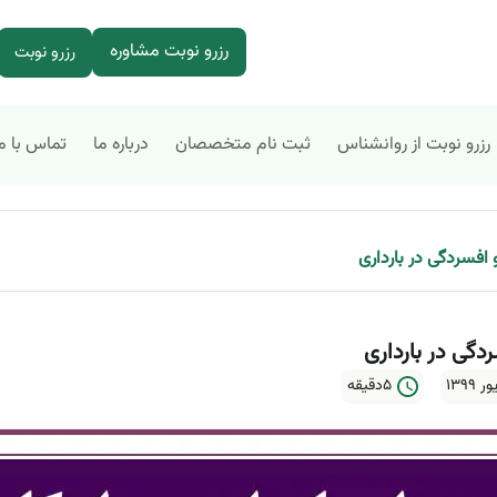
رزرو نوبت مشاوره
رزرو نوبت
رزرو نوبت از روانشناس
ثبت نام متخصصان
درباره ما
تماس با م
 افسردگی در بارداری
دگی در بارداری
5دقیقه