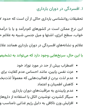
۱. افسردگی در دوران بارداری
تحقیقات روانشناسی بارداری حاکی از آن است که حدود ۷ درصد از زنان،
این نرخ ممکن است در کشورهای کم‌درآمد و یا با درآمد 
خواب، سطح انرژی، اشتها و میل جنسی شبیه به علائم 
علائم و نشانه‌های افسردگی در دوران بارداری همانند عل
با این حال، سرنخ‌هایی وجود دارد که می‌تواند به تشخ
اضطراب بیش ‌از حد در مورد نوزاد خود
عزت نفس پایین، مانند احساس عدم کفایت برای ما
عدم لذت بردن از فعالیت‌هایی که معمولاً لذت‌بخ
کاهش اطمینان و اعتماد
عدم پایبندی به مراقبت‌های دوران بارداری
سیگار کشیدن، نوشیدن الکل یا استفاده از داروهای
افزایش وزن نا‌کافی به دلیل رژیم غذایی نامناسب و