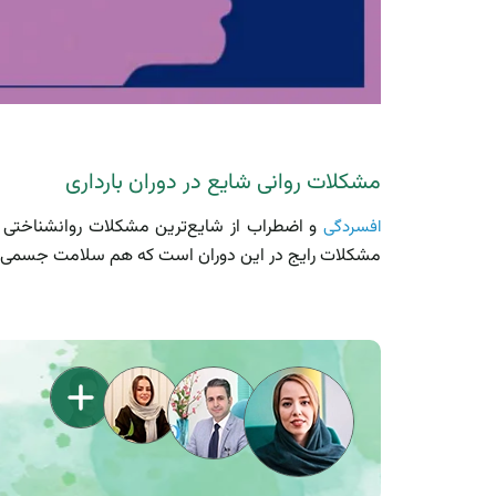
مشکلات روانی شایع در دوران بارداری
افسردگی
مشکلات رایج در این دوران است که هم سلامت جسمی و 