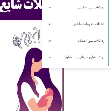
روانشناسی جنسی
اختلالات روانشناختی
روانشناسی اعتیاد
روش های درمانی و مشاوره