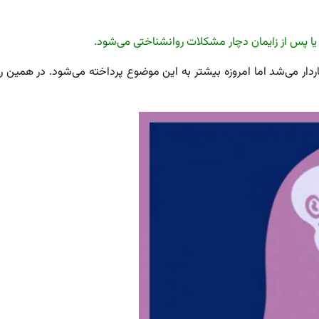
دار می‌شد اما امروزه بیشتر به این موضوع پرداخته می‌شود. در همین ر