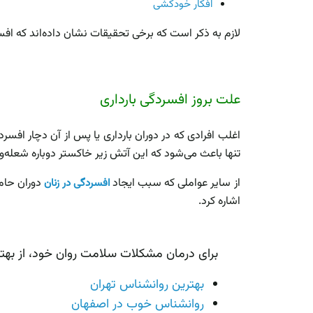
افکار خودکشی
لازم به ذکر است که برخی تحقیقات نشان داده‌اند که افس
علت بروز افسردگی بارداری
اغلب افرادی که در دوران بارداری یا پس از آن دچار افس
تنها باعث می‌شود که این آتش زیر خاکستر دوباره شعله‌و
از سایر عواملی که سبب ایجاد
دوران حامل
افسردگی در زنان
اشاره کرد.
برای درمان مشکلات سلامت روان خود، از بهت
بهترین روانشناس تهران
روانشناس خوب در اصفهان