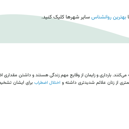
ا
بهترین روانشناس
سایر شهرها کلیک کنید.
را تجربه می‌کنند. بارداری و زایمان از وقایع مهم زندگی هستند و داشتن 
 کمتری از زنان علائم شدیدتری داشته و
برای ایشان تشخیص 
اختلال اضطراب