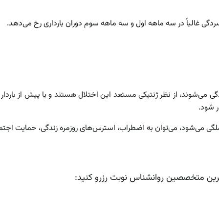
ردگی غالباً در سه ماهه اول و سه ماهه سوم دوران بارداری رخ می‌دهد.
ردگی می‌شوند، از نظر ژنتیکی مستعد این اختلال هستند و یا پیش از باردا
ر شود.
گی می‌شود، می‌توان به اضطراب، استرس‌های روزمره زندگی، حمایت اجتم
رین متخصصین روانشناس نوبت رزرو کنید: