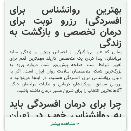
بهترین روانشناس برای
افسردگی؛ رزرو نوبت برای
درمان تخصصی و بازگشت به
زندگی
زمانی که غم، بی‌انگیزگی و احساس پوچی بر زندگی سایه
می‌اندازد، پیدا کردن یک متخصص کاربلد مهم‌ترین قدم برای
تغییر شرایط است. صفحه پیش‌روی شما، دروازه ورود به
بزرگ‌ترین شبکه متخصصان سلامت روان ایران است. اگر به
دنبال روانشناس برای افسردگی هستید، در اینجا می‌توانید با
بررسی سوابق، رویکردهای درمانی و نظرات مراجعان دیگر،
آگاهانه‌ترین انتخاب را برای شروع مسیر درمان داشته باشید.
چرا برای درمان افسردگی باید
به روانشناس خوب در
تهران
مراجعه کنیم
؟
مشاهده بیشتر