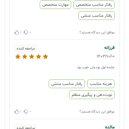
رفتار مناسب متخصص
مهارت متخصص
رفتار مناسب منشی
1
0
موافق این دیدگاه هستید؟
فرزانه
مراجعه کننده
1403/10/10
جلسه اول بود ولی خوب بود
هزینه مناسب
رفتار مناسب منشی
نوبت‌دهی و پیگیری منظم
1
0
موافق این دیدگاه هستید؟
مائده
مراجعه کننده