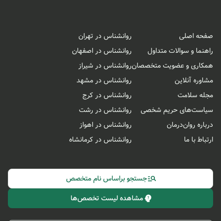
صفحه اصلی
روانشناس در تهران
راهنما و سوالات متداول
روانشناس در اصفهان
همکاری و عضویت متخصصان
روانشناس در شیراز
مشاوره آنلاین
روانشناس در مشهد
مجله سلامت
روانشناس در کرج
سیاست‌های حریم شخصی
روانشناس در رشت
درباره روان‌درمان
روانشناس در اهواز
ارتباط با ما
روانشناس در کرمانشاه
جستجو براساس نام متخصص
مشاهده لیست تخصص‌ها