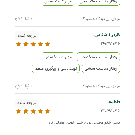
رفتار مناسب متخصص
مهارت متخصص
1
0
موافق این دیدگاه هستید؟
کاربر ناشناس
مراجعه کننده
1403/10/16
رفتار مناسب متخصص
مهارت متخصص
رفتار مناسب منشی
نوبت‌دهی و پیگیری منظم
1
0
موافق این دیدگاه هستید؟
فاطمه
مراجعه کننده
1403/10/16
بسیار خانم محترمی بودن خیلی خوب راهنمایی کردن