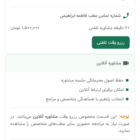
شماره تماس مطب
فاطمه ابراهیمی
60
دقیقه
مشاوره تلفنی
۱٬۵۰۰٬۰۰۰
تومان
رزرو وقت تلفنی
مشاوره آنلاین
حفظ اصول محرمانگی جلسه مشاوره
امکان برقرای ارتباط آنلاین
انتخاب پلتفرم با هماهنگی متخصص و مراجع
توجه:
این قسمت مخصوص رزرو وقت
مشاوره
آنلاین
می‌باشد. در
صورت نیاز به مراجعه حضوری سایر مطب‌های متخصص را مشاهده
نمایید.