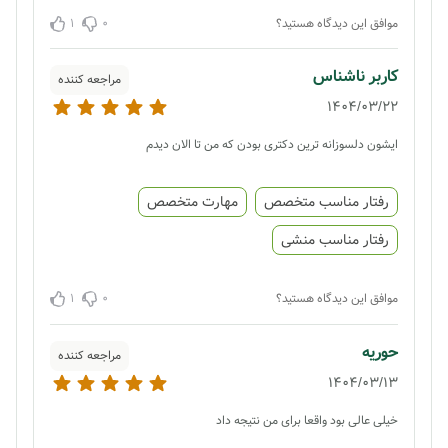
1
0
موافق این دیدگاه هستید؟
کاربر ناشناس
مراجعه کننده
1404/03/22
ایشون دلسوزانه ترین دکتری بودن که من تا الان دیدم
رفتار مناسب متخصص
مهارت متخصص
رفتار مناسب منشی
1
0
موافق این دیدگاه هستید؟
حوریه
مراجعه کننده
1404/03/13
خیلی عالی بود واقعا برای من نتیجه داد