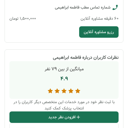
شماره تماس مطب
فاطمه ابراهیمی
60
دقیقه
مشاوره آنلاین
۱٬۵۰۰٬۰۰۰
تومان
رزرو مشاوره آنلاین
نظرات کاربران درباره
فاطمه ابراهیمی
میانگین از بین
79
نفر
4.9
با ثبت نظر خود در مورد خدمات این متخصص دیگر کاربران را در
انتخاب پزشک کمک کنید
افزودن نظر جدید