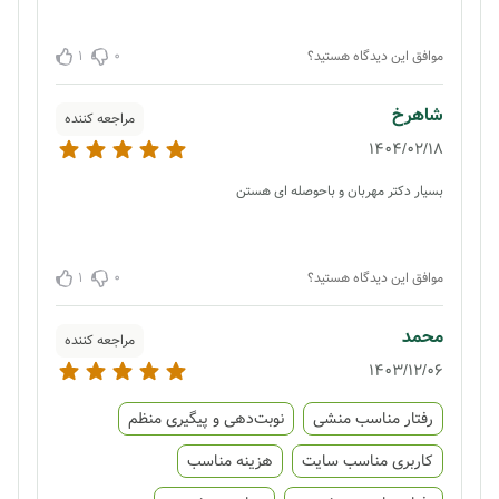
1
0
موافق این دیدگاه هستید؟
شاهرخ
مراجعه کننده
1404/02/18
بسیار دکتر مهربان و باحوصله ای هستن
1
0
موافق این دیدگاه هستید؟
محمد
مراجعه کننده
1403/12/06
رفتار مناسب منشی
نوبت‌دهی و پیگیری منظم
کاربری مناسب سایت
هزینه مناسب