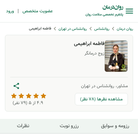
|
عضویت متخصص
ورود
فاطمه ابراهیمی
روان درمان
روانشناس
روانشناس در تهران
فاطمه ابراهیمی
زوج درمانگر
مشاور، روانشناس در تهران
مشاهده نظرها (78 نظر)
4.9
از ۵ (
79
نفر)
رزومه و سوابق
رزرو نوبت
نظرات