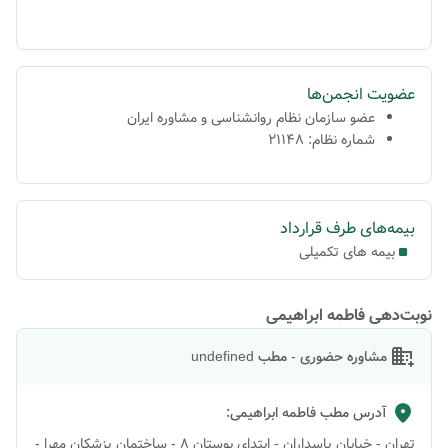
عضویت انجمن‌ها
عضو سازمان نظام روانشناسی و مشاوره ایران
شماره نظام: 21148
بیمه‌های طرف قرارداد
بیمه های تکمیلی
نوبت‌دهی فاطمه ابراهیمی
مشاوره حضوری - مطب undefined
آدرس مطب
فاطمه ابراهیمی
:
تهران - خیابان پاسداران - ابتدای بوستان 8 - ساختمان پزشکان مهرا -