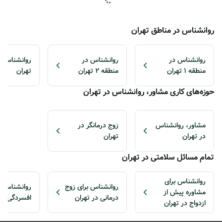
روانشناس در مناطق تهران
روانشناس در
روانشناس در
منطقه 1 تهران
منطقه 2 تهران
تهران
حوزه‌های کاری مشاور، روانشناس در تهران
مشاور، روانشناس
زوج درمانگر در
در تهران
تهران
تمام مسائل سلامتی در تهران
روانشناس برای
روانشناس برای زوج
روانشناس ب
مشاوره پیش از
درمانی در تهران
افسردگی در 
ازدواج در تهران