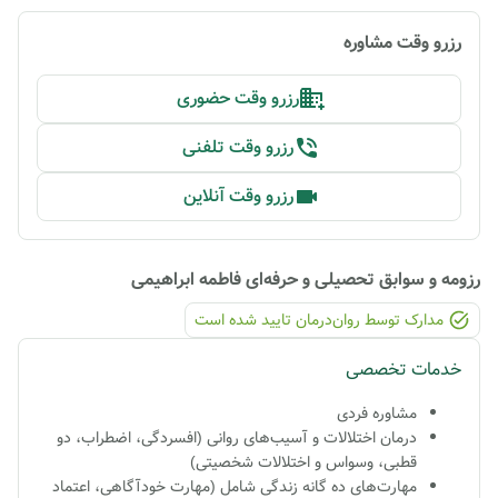
رزرو وقت مشاوره
رزرو وقت حضوری
رزرو وقت تلفنی
رزرو وقت آنلاین
رزومه و سوابق تحصیلی و حرفه‌ای
فاطمه ابراهیمی
مدارک توسط روان‌درمان تایید شده ‌است
خدمات تخصصی
مشاوره فردی
درمان اختلالات و آسیب‌های روانی (افسردگی، اضطراب، دو
قطبی، وسواس و اختلالات شخصیتی)
مهارت‌های ده گانه زندگی شامل (مهارت خودآگاهی، اعتماد