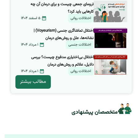
ترومای جمعی چیست و برای درمان آن چه
کارهایی باید کرد؟
اختلالات روانی
5 اسفند 1404
اختلال تماشاگری جنسی (Voyeurism) |
نشانه‌ها، علل و روش‌های درمان
اختلالات جنسی
1 مرداد 1404
اختلال بی‌اختیاری مدفوع چیست؟ بررسی
دلایل، علائم و روش‌های درمان
اختلالات روانی
1 مرداد 1404
مطالب بیشتر
متخصصان پیشنهادی