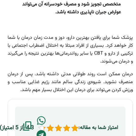
متخصص تجویز شود و مصرف خودسرانه آن می‌تواند
عوارض جبران ‌ناپذیری داشته باشد.
پزشک شما برای یافتن بهترین دارو، دوز و مدت زمان درمان با شما
کار خواهد کرد. بسیاری از افراد مبتلا به اختلال اضطراب اجتماعی با
ترکیبی از دارو و CBT یا سایر رواندرمانی‌ها بهترین نتیجه را می‌گیرند
و درمان می‌شوند.
درمان ممکن است روند طولانی مدتی داشته باشد. پس از درمان
منصرف نشوید. شیوه‌ی زندگی سالم مانند رژیم غذایی مناسب و
ورزش کردن می‌تواند برای درمان این اختلال بسیار مهم باشد.
4.3 (از 5 امتیاز)
امتیاز شما به مقاله: