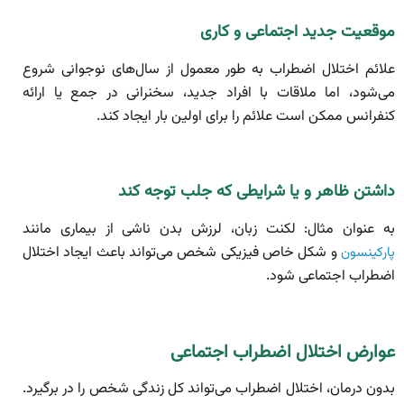
موقعیت جدید اجتماعی و کاری
علائم اختلال اضطراب به طور معمول از سال‌های نوجوانی شروع
می‌شود، اما ملاقات با افراد جدید، سخنرانی در جمع یا ارائه
کنفرانس ممکن است علائم را برای اولین بار ایجاد کند.
داشتن ظاهر و یا شرایطی که جلب توجه کند
به عنوان مثال: لکنت زبان، لرزش بدن ناشی از بیماری مانند
و شکل خاص فیزیکی شخص می‌تواند باعث ایجاد اختلال
پارکینسون
اضطراب اجتماعی شود.
عوارض اختلال اضطراب اجتماعی
بدون درمان، اختلال اضطراب می‌تواند کل زندگی شخص را در برگیرد.