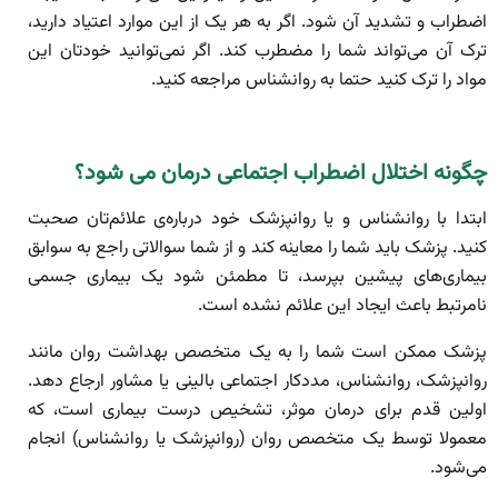
اضطراب و تشدید آن شود. اگر به هر یک از این موارد اعتیاد دارید،
ترک آن می‌تواند شما را مضطرب کند. اگر نمی‌توانید خودتان این
مواد را ترک کنید حتما به روانشناس مراجعه کنید.
چگونه اختلال اضطراب اجتماعی درمان می شود؟
ابتدا با روانشناس و یا روانپزشک خود درباره‌ی علائم‌تان صحبت
کنید. پزشک باید شما را معاینه کند و از شما سوالاتی راجع به سوابق
بیماری‌های پیشین بپرسد، تا مطمئن شود یک بیماری جسمی
نامرتبط باعث ایجاد این علائم نشده است.
پزشک ممکن است شما را به یک متخصص بهداشت روان مانند
روانپزشک، روانشناس، مددکار اجتماعی بالینی یا مشاور ارجاع دهد.
اولین قدم برای درمان موثر، تشخیص درست بیماری است، که
معمولا توسط یک متخصص روان (روانپزشک یا روانشناس) انجام
می‌شود.