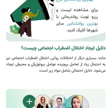
برای مشاهده لیست و
رزرو نوبت رواندرمانی با
بهترین روانشناس
سایر
شهرها کلیک کنید.
دلایل ایجاد اختلال اضطراب اجتماعی چیست؟
مانند بسیاری دیگر از اختلالات روانی، اختلال اضطراب اجتماعی نیز
به احتمال زیاد از تعامل پیچیده عوامل بیولوژیکی و محیطی ایجاد
می‌شود. دلایل احتمالی شامل مواد زیر است: