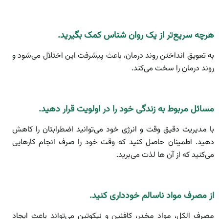
هرچه سریع‌تر از یک روان شناس کمک بگیرید.
به تعویق انداختن روند درمان، باعث پیشرفت این اختلال می‌شود و
روند درمان را سخت می‌کند.
مسائل مربوط به زندگی خود را در اولویت قرار دهید.
با مدیریت دقیق وقت و انرژی خود می‌توانید اضطرابتان را کاهش
دهید. اطمینان حاصل کنید که وقت خود را صرف انجام کارهایی
می‌کنید که از آن ها لذت می‌برید.
از مصرف مواد ناسالم خودداری کنید.
مصرف الکل، مواد مخدر، کافئین و نیکوتین می‌تواند باعث ایجاد