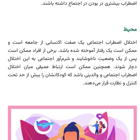
اضطراب بیشتری در بودن در اجتماع داشته باشند.
محیط
اختلال اضطراب اجتماعی یک صفت اکتسابی از جامعه است و
ممکن است یک رفتار آموخته شده باشد. برخی از افراد ممکن است
پس از یک وضعیت ناخوشایند و شرم‌آور اجتماعی به این اختلال
دچار شوند. همچنین ممکن است ارتباط عمیقی میان اختلال
اضطراب اجتماعی و والدینی باشد که کودکانشان را بیش از حد تحت
کنترل و نظارت قرار می‌دهند.