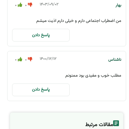
۱۴۰۳/۰۹/۰۲
بهار
0
0
من اضطراب اجتماعی دارم و خیلی دارم اذیت میشم
پاسخ دادن
۱۴۰۰/۱۲/۱۲
ناشناس
0
0
مطلب خوب و مفیدی بود ممنونم
پاسخ دادن
مقالات مرتبط