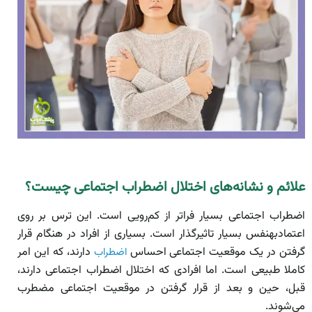
علائم و نشانه‌های اختلال اضطراب اجتماعی چیست؟
اضطراب اجتماعی بسیار فراتر از کم‌رویی است. این ترس بر روی
اعتمادبه‎نفس بسیار تاثیر‌گذار است. بسیاری از افراد در هنگام قرار
گرفتن در یک موقعیت اجتماعی احساس
دارند، که این امر
اضطراب
کاملا طبیعی است. اما افرادی که اختلال اضطراب اجتماعی دارند،
قبل، حین و بعد از قرار گرفتن در موقعیت اجتماعی مضطرب
می‌شوند.