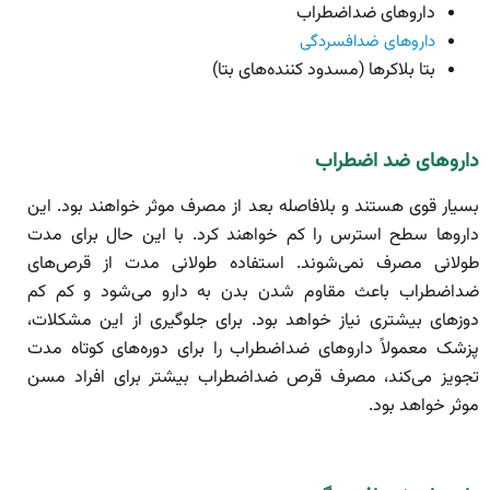
داروهای ضداضطراب
داروهای ضدافسردگی
بتا بلاکرها (مسدود کننده‌های بتا)
دارو‌های ضد اضطراب
بسیار قوی هستند و بلافاصله بعد از مصرف موثر خواهند بود. این
داروها سطح استرس را کم خواهند کرد. با این حال برای مدت
طولانی مصرف نمی‌شوند. استفاده طولانی مدت از قرص‌های
ضداضطراب باعث مقاوم شدن بدن به دارو می‌شود و کم کم
دوز‌های بیشتری نیاز خواهد بود. برای جلوگیری از این مشکلات،
پزشک معمولاً داروهای ضداضطراب را برای دوره‌های کوتاه مدت
تجویز می‌کند، مصرف قرص ضداضطراب بیشتر برای افراد مسن
موثر خواهد بود.