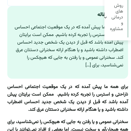
روش
های
چکیده مقاله
درمانی
و
برای همه ما پیش آمده که در یک موقعیت اجتماعی احساس
مشاوره
ناراحتی و استرس را تجربه کرده باشیم. ممکن است برایتان
پیش آمده باشد که قبل از دیدن یک شخص جدید احساس
اضطراب داشته باشید و یا هنگام ارائه سخنرانی دستتان عرق
کند. سخنرانی عمومی و یا رفتن به جایی که هیچکس را
نمی‌شناسید، برای […]
برای همه ما پیش آمده که در یک موقعیت اجتماعی احساس
ناراحتی و استرس را تجربه کرده باشیم. ممکن است برایتان پیش
آمده باشد که قبل از دیدن یک شخص جدید احساس اضطراب
داشته باشید و یا هنگام ارائه سخنرانی دستتان عرق کند.
سخنرانی عمومی و یا رفتن به جایی که هیچکس را نمی‌شناسید، برای
همه هیجان‌آور و سخت نیست. اما بعضی از افراد نمی‌توانند با این