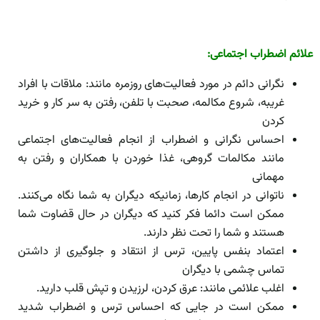
علائم اضطراب اجتماعی:
نگرانی دائم در مورد فعالیت‌های روزمره مانند: ملاقات با افراد
غریبه، شروع مکالمه، صحبت با تلفن، رفتن به سر کار و خرید
کردن
احساس نگرانی و اضطراب از انجام فعالیت‌های اجتماعی
مانند مکالمات گروهی، غذا خوردن با همکاران و رفتن به
مهمانی
ناتوانی در انجام کارها، زمانیکه دیگران به شما نگاه می‌کنند.
ممکن است دائما فکر کنید که دیگران در حال قضاوت شما
هستند و شما را تحت نظر دارند.
اعتماد بنفس پایین، ترس از انتقاد و جلوگیری از داشتن
تماس چشمی با دیگران
اغلب علائمی مانند: عرق کردن، لرزیدن و تپش قلب دارید.
ممکن است در جایی که احساس ترس و اضطراب شدید