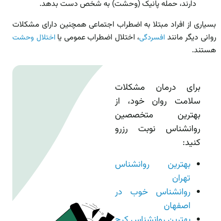
دارند، حمله پانیک (وحشت) به شخص دست بدهد.
بسیاری از افراد مبتلا به اضطراب اجتماعی همچنین دارای مشکلات
روانی دیگر مانند
، اختلال اضطراب عمومی یا
افسردگی
اختلال وحشت
هستند.
برای درمان مشکلات
سلامت روان خود، از
بهترین متخصصین
روانشناس نوبت رزرو
کنید:
بهترین روانشناس
تهران
روانشناس خوب در
اصفهان
بهترین روانشناس کرج