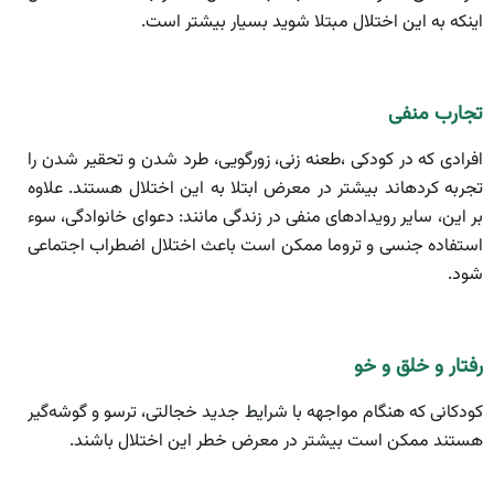
اینکه به این اختلال مبتلا شوید بسیار بیشتر است.
تجارب منفی
افرادی که در کودکی ،طعنه زنی، زورگویی، طرد شدن و تحقیر شدن را
تجربه کرد‌هاند بیشتر در معرض ابتلا به این اختلال هستند. علاوه
بر این، سایر رویداد‌های منفی در زندگی مانند: دعوای خانوادگی، سوء
استفاده جنسی و تروما ممکن است باعث اختلال اضطراب اجتماعی
شود.
رفتار و خلق و خو
کودکانی که هنگام مواجهه با شرایط جدید خجالتی، ترسو و گوشه‌گیر
هستند ممکن است بیشتر در معرض خطر این اختلال باشند.