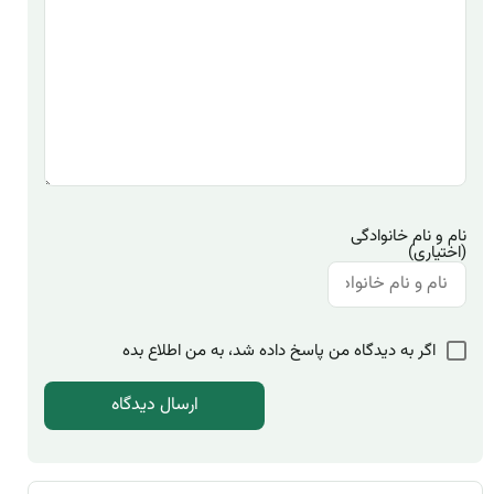
نام و نام خانوادگی
(اختیاری)
اگر به دیدگاه من پاسخ داده شد، به من اطلاع بده