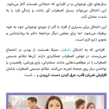
سال‌های اول نوجوانی و در افرادی که خجالتی هستند آغاز می‌شود.
این اختلال می‌تواند بسیار اضطراب آور باشد، و زندگی فرد را به
شدت مختل کند.
این اختلال برای بسیاری از افراد با گذر از دوره‌ی نوجوانی خود به خود
برطرف می‌شود. اما برای بعضی دیگر مراجعه دائم به روانشناس و
تجویز دارو لازم است.
افرادی که به اختلال
مبتلا هستند، از بودن در اجتماع
اضطراب
نمی‌ترسند، در عوض اضطراب عملکردی دارند. آن‌ها علائم جسمی
اضطراب را در موقعیت‌هایی مانند سخنرانی، بازی ورزشی، رقصیدن یا
نواختن ساز روی صحنه تجربه می‌کنند. علائم جسمی اضطراب شامل
افزایش ضربان قلب، عرق کردن دست، لرزیدن
و … است.