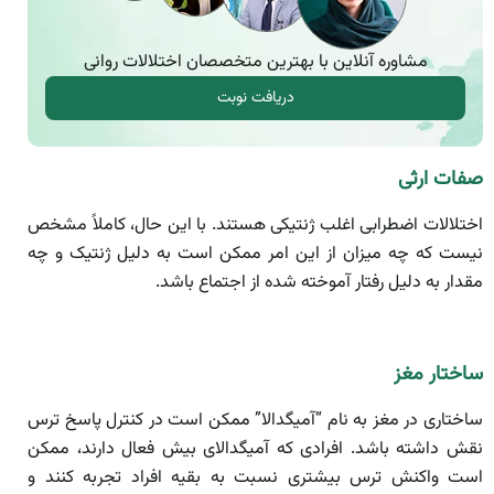
مشاوره آنلاین با بهترین متخصصان اختلالات روانی
دریافت نوبت
صفات ارثی
اختلالات اضطرابی اغلب ژنتیکی هستند. با این حال، کاملاً مشخص
نیست که چه میزان از این امر ممکن است به دلیل ژنتیک و چه
مقدار به دلیل رفتار آموخته شده از اجتماع باشد.
ساختار مغز
ساختاری در مغز به نام “آمیگدالا” ممکن است در کنترل پاسخ ترس
نقش داشته باشد. افرادی که آمیگدالای بیش فعال دارند، ممکن
است واکنش ترس بیشتری نسبت به بقیه افراد تجربه کنند و