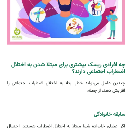
چه افرادی ریسک بیشتری برای مبتلا شدن به اختلال
اضطراب اجتماعی دارند؟
چندین عامل می‌تواند خطر ابتلا به اختلال اضطراب اجتماعی را
افزایش دهد، از جمله:
سابقه خانوادگی
اگر اعضای خانواده شما مبتلا به اختلال اضطراب هستند، احتمال