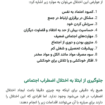
از عوارض این اختلال می‌توان به موارد زیر اشاره کرد:
کمبود اعتماد به نفس
مشکل در برقراری ارتباط در جمع
سرزنش کردن خود
حساسیت بیش از حد به انتقاد و قضاوت دیگران
مهارت‌های اجتماعی ضعیف
منزوی بودن و دوری از اجتماع
پیشرفت تحصیلی و شغلی کم
سوء مصرف مواد مانند الکل و مواد مخدر
افکار خودکشی و یا تلاش برای خودکشی
جلوگیری از ابتلا به اختلال اضطراب اجتماعی
هیچ راه دقیقی برای اینکه چه چیزی دقیقا باعث ایجاد اختلال
اضطراب در فرد می‌شود وجود ندارد. اما افرادی که این اختلال را
دارند برای مبارزه با آن می‌توانند اقدامات زیر را انجام دهند: