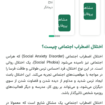
زوج
درمانگر
مشاهده
پروفایل
مشاهده
پروفایل
اختلال اضطراب اجتماعی
چیست؟
اختلال اضطراب اجتماعی (Social Anxiety Disorder) که هراس
اجتماعی نیز نامیده می‌شود (Social Phobia)، یک اختلال روانی
است. در این نوع اختلال، فرد احساس ترس طولانی و طاقت فرسا را
در مواجه با موقعیت‌های اجتماعی تجربه می‌کند. این اختلال باعث
ایجاد ترس شدید و مداوم از دیده شدن و قضاوت شدن از سوی
دیگران می‌شود، و می‌تواند بر روی کار، مدرسه و دیگر فعالیت‌های
روزمره شخص تاثیرگذار باشد.
اختلال اضطراب اجتماعی، یک مشکل شایع است که معمولا در