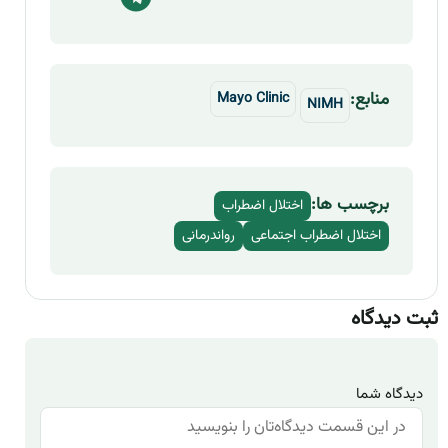
منابع:
Mayo Clinic
NIMH
برچسب ها:
اختلال اضطراب
اختلال اضطراب اجتماعی
رواندرمانی
ثبت دیدگاه
دیدگاه شما