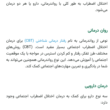
اختلال اضطراب به طور کلی با رواندرمانی، دارو یا هر دو درمان
می‌شود.
روان درمانی
نوعی از رواندرمانی به نام
برای درمان
رفتار درمانی شناختی (CBT)
اختلال اضطراب اجتماعی بسیار مفید است. (CBT) روش‌های
مختلف طرز تفکر، رفتار و کم کردن استرس در مواجه با یک موقعیت
اجتماعی را آموزش می‌دهد. این نوع رواندرمانی همچنین می‌تواند به
شما در یادگیری و تمرین مهارت‌های اجتماعی کمک کند.
درمان دارویی
سه نوع دارو برای کمک به درمان اختلال اضطراب اجتماعی وجود
دارد: