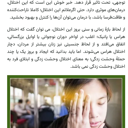
توجهی، تحت تاثیر قرار دهد. خبر خوش این است که این اختلال،
درمان‌های موثری دارد. حتی اگرعلائم این اختلال؛ کاملا ناراحت‌کننده
و طاقت‌فرسا باشد، با درمان می‌توان آن‌ها را کنترل و بهبود بخشید.
از لحاظ بازۀ زمانی و سنی بروز این اختلال، می توان گفت که اختلال
هراس یا پانیک؛ اغلب در اواخر دوران نوجوانی یا اوایل بزرگسالی،
اتفاق می‌افتد و از لحاظ جنسیتی نیز زنان بیشتر از مردان، دچار
اختلال هراس می‌شوند. اما باید بدانید که ایجاد و بروز یک یا چند
حملۀ وحشت زدگی؛ به معنای اختلال وحشت زدگی و ابتلای فرد به
اختلال وحشت زدگی نمی باشد.