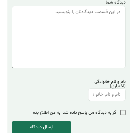
دیدگاه شما
نام و نام خانوادگی
(اختیاری)
اگر به دیدگاه من پاسخ داده شد، به من اطلاع بده