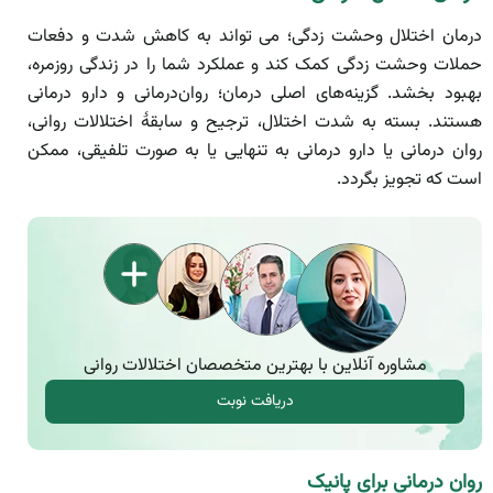
درمان اختلال وحشت زدگی؛ می تواند به کاهش شدت و دفعات
حملات وحشت زدگی کمک کند و عملکرد شما را در زندگی روزمره،
بهبود بخشد. گزینه‌های اصلی درمان؛ روان‌درمانی و دارو درمانی
هستند. بسته به شدت اختلال، ترجیح و سابقۀ اختلالات روانی،
روان درمانی یا دارو درمانی به تنهایی یا به صورت تلفیقی، ممکن
است که تجویز بگردد.
مشاوره آنلاین با بهترین متخصصان اختلالات روانی
دریافت نوبت
روان درمانی برای پانیک