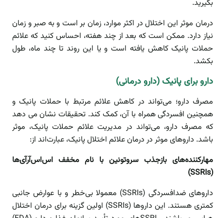
بگیرید.
درمان موثر این اختلال در اکثر موارد، زمان بر است و به صبر و زمان
نیاز دارد. ممکن است که بعد از چند هفته، احساس کنید که علائم
حملات پانیک کاهش یافته است و یا این روند تا چند ماه، طول
بکشد.
دارو برای پانیک (دارو درمانی)
مصرف دارو؛ می‌تواند در کاهش علائم مرتبط با حملات پانیک و
همچنین افسردگی همراه با آن، کمک کند. تحقیقات نشان می دهد
که مصرف دارو، می‌تواند در مدیریت علائم حملات پانیک، موثر
باشد. داروهای موثر در درمان علائم اختلال پانیک، عبارت‌اند از:
مهارکننده‌های بازجذب سروتونین با نام مخفف اس‌اس‌آرآی‌ها
(SSRIs)
داروهای ضد‌افسردگی (SSRIs) معمولا بی‌خطر و با عوارض جانبی
کمتری هستند. این داروها (SSRIs) اولین گزینه برای درمان اختلال