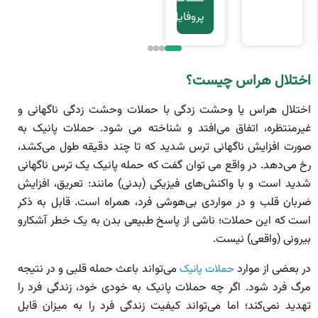
پروفایل
اختلال هراس چیست؟
اختلال هراس یا وحشت زدگی با حملات وحشت زدگی ناگهانی و
غیر‌منتظره، اتفاق می‌افتد و شناخته می شود. حملات پانیک به
صورت افزایش ناگهانی ترس شدید که تا چند دقیقه طول می‌کشد،
رخ می‌دهد. در واقع می توان گفت که حمله پانیک یک ترس ناگهانی
شدید است و با واکنش‌های فیزیکی (بدنی) مانند: تعریق، افزایش
ضربان قلب و در مواردی بی‌هوشی فرد، همراه است. قابل به ذکر
است که این حملات؛ ناشی از پاسخ طبیعی بدن به یک خطر آشکارو
بیرونی (واقعی) نیست.
در بعضی از موارد
می‌تواند باعث حمله قلبی و در نتیجه
حملات پانیک
مرگ فرد شود. اگر چه حملات پانیک به خودی خود، زندگی فرد را
تهدید نمی‌کند؛ اما می‌تواند کیفیت زندگی فرد را به میزان قابل