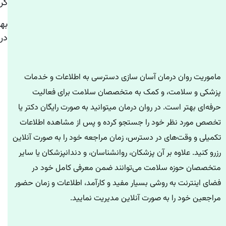
کر
به
درم
ماموریت روان درمان آسان سازی دسترسی به اطلاعات و خدمات
پزشکی و سلامت، و کمک به متخصصان سلامت برای فعالیت
حرفه‌ای بهتر است. در روان درمان میتوانید به صورت رایگان دکتر یا
تخصص مورد نظر خود را جستجو کرده و پس از مشاهده اطلاعات
تکمیلی و وقت‌های در دسترس، زمان مراجعه خود را به صورت آنلاین
رزرو کنید. علاوه بر آن پزشکان، روانشناسان، و دندانپزشکان یا سایر
متخصصان حوزه سلامت می‌توانند ضمن معرفی کامل خود در
فضای اینترنت به روشی بسیار مفید و کارآمد، اطلاعات و زمان حضور
مراجعین خود را به صورت آنلاین مدیریت نمایید.