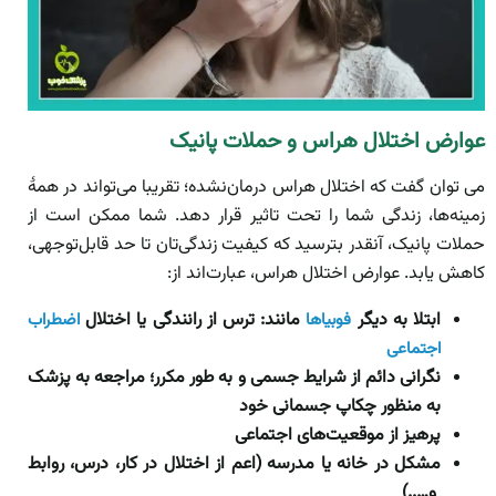
عوارض اختلال هراس و حملات پانیک
می توان گفت که اختلال هراس درمان‌نشده؛ تقریبا می‌تواند در همۀ
زمینه‌ها، زندگی شما را تحت تاثیر قرار دهد. شما ممکن است از
حملات پانیک، آنقدر بترسید که کیفیت زندگی‌تان تا حد قابل‌توجهی،
کاهش یابد. عوارض اختلال هراس، عبارت‌اند از:
ابتلا به دیگر
مانند: ترس از رانندگی یا اختلال
فوبیاها
اضطراب
اجتماعی
نگرانی دائم از شرایط جسمی و به طور مکرر؛ مراجعه به پزشک
به منظور چکاپ جسمانی خود
پرهیز از موقعیت‌های اجتماعی
مشکل در خانه یا مدرسه (اعم از اختلال در کار، درس، روابط
و…..)