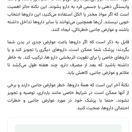
وابستگی ذهنی یا جسمی فرد به دارو بشوند. این نکته حائز اهمیت
است که اگر مواد مخدر یا الکل استفاده می‌کنید، این داروها انتخاب
خوبی نیستند. آن‌ها همچنین می‌توانند با سایر داروها تداخل داشته
باشند و عوارض جانبی خطرناکی، ایجاد کنند.
قابل به ذکر است که اگر داروها باعث عوارض جدی در بدن شما
بگردند؛ پزشک شما ممکن است، داروهای دیگری را تجویز کند و یا
داروهای خاصی را برای تقویت اثربخشی دارو ها، ترکیب کند. به خاطر
داشته باشید که بعد از مصرف دارو، چند هفته طول می‌کشد تا
علائم و عوارض جانبی، کاهش یابد.
نکتۀ آخر این است که همۀ داروها، خطر عوارض جانبی دارند و برخی
از آنها ممکن است در شرایط خاصی مانند بارداری، توصیه و تجویز
نشوند. حتما با پزشک خود در مورد عوارض جانبی و خطرات
احتمالی داروها، صحبت کنید.