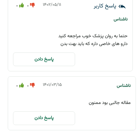
۱۴۰۲/۰۵/۱۱
0
0
ناشناس
حتما به روان پزشک خوب مراجعه کنید
دارو های خاصی داره که باید بهت بدن
پاسخ دادن
۱۴۰۱/۰۳/۱۵
ناشناس
0
0
مقاله جالبی بود ممنون
پاسخ دادن