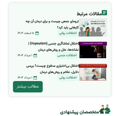
مقالات مرتبط
ترومای جمعی چیست و برای درمان آن چه
کارهایی باید کرد؟
اختلالات روانی
5 اسفند 1404
اختلال تماشاگری جنسی (Voyeurism) |
نشانه‌ها، علل و روش‌های درمان
اختلالات جنسی
1 مرداد 1404
اختلال بی‌اختیاری مدفوع چیست؟ بررسی
دلایل، علائم و روش‌های درمان
اختلالات روانی
1 مرداد 1404
مطالب بیشتر
متخصصان پیشنهادی