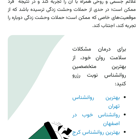
علائم جسمی و روحی همراه با آن را تجربه کند و در نتیجه فرد
ممکن است؛ در حدی از حملات وحشت زدگی ترسیده باشد که از
موقعیت‌های خاصی که ممکن است؛ حملات وحشت زدگی دوباره را
تجربه کند، اجتناب کند.
برای درمان مشکلات
سلامت روان خود، از
بهترین متخصصین
روانشناس نوبت رزرو
کنید:
بهترین روانشناس
تهران
روانشناس خوب در
اصفهان
بهترین روانشناس کرج