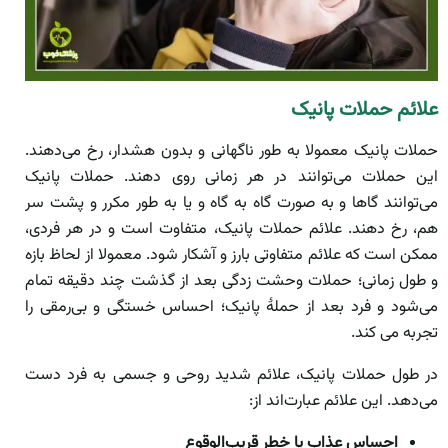
علائم حملات پانیک
حملات پانیک معمولا به طور ناگهانی و بدون هشدار، رخ می‌دهند.
این حملات می‌توانند در هر زمانی روی دهند. حملات پانیک
می‌توانند گاها و به صورت گاه به گاه و یا به طور مکرر و پشت سر
هم، رخ دهند. علائم حملات پانیک، متفاوت است و در هر فردی،
ممکن است که علائم متفاوتی بارز و آشکار شود. معمولا از لحاظ بازه
و طول زمانی؛ حملات وحشت زدگی بعد از گذشت چند دقیقه تمام
می‌شود و فرد بعد از حملۀ پانیک؛ احساس خستگی و بی‌رمقی را
تجربه می کند.
در طول حملات پانیک، علائم شدید روحی و جسمی به فرد دست
می‌دهد. این علائم عبارت‌اند از:
احساس عذاب یا خطر قریب‌الوقوع