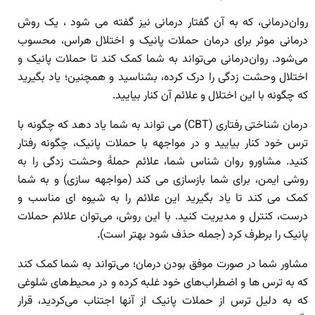
روان‌درمانی، که به آن گفتار درمانی نیز گفته می شود ، یک روش
درمانی موثر برای درمان حملات پانیک و اختلال هراس، محسوب
می‌شود. روان‌درمانی می‌تواند به شما کمک کند تا حملات پانیک و
اختلال وحشت زدگی را درک کرده، بشناسید و همچنین؛ یاد بگیرید
که چگونه با این اختلال و علائم آن کنار بیایید.
درمان شناختی رفتاری (CBT) می تواند به شما یاد دهد که چگونه با
ترس خود کنار بیایید و در مواجهه با حملات پانیک، چگونه رفتار
کنید. مشاورو روان شناس شما، علائم حملۀ وحشت زدگی را به
روشی ایمن، برای شما بازسازی می کند (مواجهه سازی) و به شما
کمک می کند تا یاد بگیرید این علائم را به شیوه ای مناسب و
درست، کنترل و مدیریت کنید. با این روش، می‌توان علائم حملات
پانیک را برطرف کرد (جمله حذف شود بهتر است).
مشاور شما در صورت موفق بودن درمان؛ می‌تواند به شما کمک کند
که به ترس ها و اضطراب‌های خود غلبه کرده و در محیط‌های شلوغی
که به‌ دلیل ترس از حملات پانیک از آنها اجتناب می‌کردید، قرار