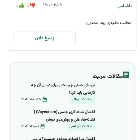
۱۴۰۰/۱۲/۰۹
ناشناس
0
0
مطلب مفیدی بود ممنون
پاسخ دادن
مقالات مرتبط
ترومای جمعی چیست و برای درمان آن چه
کارهایی باید کرد؟
اختلالات روانی
5 اسفند 1404
اختلال تماشاگری جنسی (Voyeurism) |
نشانه‌ها، علل و روش‌های درمان
اختلالات جنسی
1 مرداد 1404
اختلال بی‌اختیاری مدفوع چیست؟ بررسی