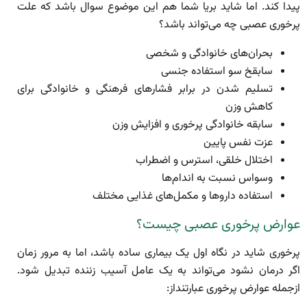
پیدا کند. اما شاید بریا شما هم این موضوع سوال باشد که علت
پرخوری عصبی چه می‌تواند باشد؟
بحران‌های خانوادگی و شخصی
سابقخ سو استفاده جنسی
تسلیم شدن در برابر فشارهای فرهنگی و خانوادگی برای
کاهش وزن
سابقه خانوادگی پرخوری و افزایش وزن
عزت نفس پایین
اختلال خلقی، استرس و اضطراب
وسواس نسبت به اندام‌ها
استفاده داروها و مکمل‌های غذایی مختلف
عوارض پرخوری عصبی چیست؟
پرخوری شاید در نگاه اول یک بیماری ساده باشد، اما به مرور زمان
اگر درمان نشود می‌تواند به یک عامل آسیب زننده تبدیل شود.
ازجمله عوارض پرخوری عبارتنداز: