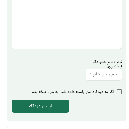
نام و نام خانوادگی
(اختیاری)
اگر به دیدگاه من پاسخ داده شد، به من اطلاع بده