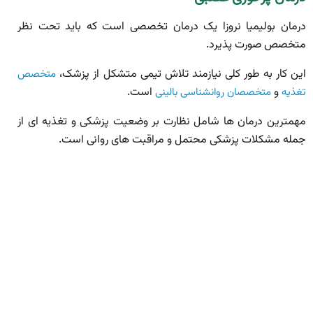
درمان بولیمیا نروزا یک درمان تخصصی است که باید تحت نظر
متخصص صورت پذیرد.
این کار به طور کلی نیازمند تلاش تیمی متشکل از پزشک،
متخصص
و
است.
تغذیه
متخصصان روانشناسی بالینی
مهمترین درمان ­ها شامل نظارت بر وضعیت پزشکی و تغذیه ­ای از
جمله مشکلات پزشکی محتمل و مراقبت­ های روانی است.