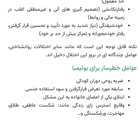
حد معمول)
رفتارتکانشی (تصمیم­ گیری های آنی و غیرمنطقی اغلب در
زمینه مالی و روابط)
خودشیفتگی (نیاز شدید به مورد تأیید و تحسین قرار گرفتن،
رفتار خودمحورانه و تمرکز بیش از حد بر خود)
نکته قابل توجه این است که مانند سایر اختلالات روانشناختی،
عوامل چندگانه ای در بروز این اختلال دخیل اند.
عوامل خطرساز برای بولیمیا
ضربه روحی دوران کودکی
سابقه مورد تعرض قرارگرفتن و سوء استفاده جنسی
ابتلای یکی از اعضای خانواده به این مشکل
وقایع استرس زای زندگی مانند: شکست عاطفی، طلاق،
مهاجرت، ورشکستگی و…