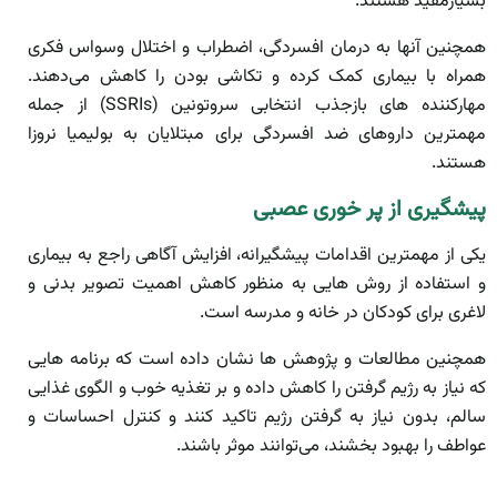
بسیارمفید هستند.
همچنین آن­ها به درمان افسردگی، اضطراب و اختلال وسواس فکری
همراه با بیماری کمک کرده و تکاشی بودن را کاهش می‌دهند.
مهارکننده ه­ای بازجذب انتخابی سروتونین (SSRIs) از جمله
مهمترین داروهای ضد افسردگی برای مبتلایان به بولیمیا نروزا
هستند.
پیش­­گیری از پر خوری عصبی
یکی از مهمترین اقدامات پیشگیرانه، افزایش آگاهی راجع به بیماری
و استفاده از روش­ هایی به منظور کاهش اهمیت تصویر بدنی و
لاغری برای کودکان در خانه و مدرسه است.
همچنین مطالعات و پژوهش ­ها نشان داده است که برنامه هایی
که نیاز به رژیم گرفتن را کاهش داده و بر تغذیه خوب و الگوی غذایی
سالم، بدون نیاز به گرفتن رژیم تاکید کنند و کنترل احساسات و
عواطف را بهبود بخشند، می‌توانند موثر باشند.