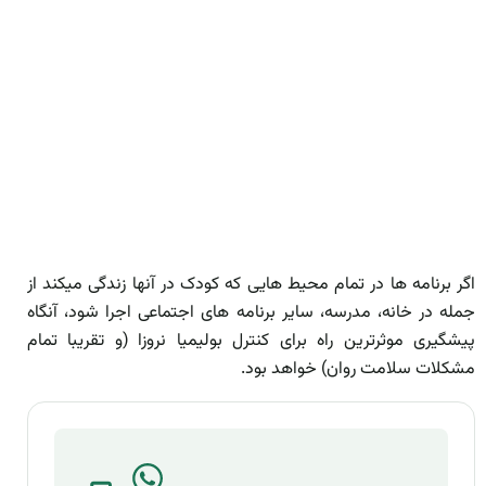
اگر برنامه­ ها در تمام محیط ­هایی که کودک در آن­ها زندگی می­کند از
جمله در خانه، مدرسه، سایر برنامه­ های اجتماعی اجرا شود، آنگاه
پیشگیری موثرترین راه برای کنترل بولیمیا نروزا (و تقریبا تمام
مشکلات سلامت روان) خواهد بود.