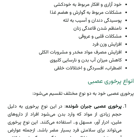
خود آزاری و افکار مربوط به خودکشی
مشکلات مربوط به گوارش و هضم غذا
پوسیدگی دندان و آسیب به لثه
نامنظم شدن قاعدگی زنان
مشکلات قلبی و عروقی
افزایش وزن فرد
افزایش مصرف مواد مخدر و مشروبات الکلی
کاهش میزان آب بدن و نارسایی کلیوی
اضطراب، افسردگی و اختلالات خلقی
انواع پرخوری عصبی
پرخوری عصبی خود به دو نوع مختلف تقسیم می‌شود:
پرخوری عصبی جبران شونده
: در این نوع پرخوری به دلیل
حجم زیادی از مواد که وارد بدن می‌شود افراد از داروهای
ملین، ادرار آور، مسهل و.. استفاده می‌کنند. این نوع پرخوری
می‌تواند برای سلامتی فرد بسیار مضر باشد. ازجمله عوارض