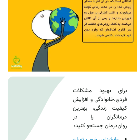
برای بهبود مشکلات
فردی،خانوادگی و افزایش
کیفیت زندگی، بهترین
درمانگران را در
روان‌درمان جستجو کنید:
روانشناس خوب تهران