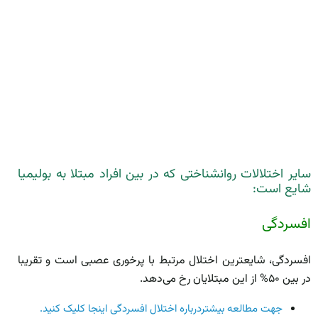
سایر اختلالات روانشناختی که در بین افراد مبتلا به بولیمیا
شایع است:
افسردگی
افسردگی، شایع­ترین اختلال مرتبط با پرخوری عصبی است و تقریبا
در بین ۵۰% از این مبتلایان رخ می‌دهد.
جهت مطالعه بیشتردرباره اختلال افسردگی اینجا کلیک کنید.