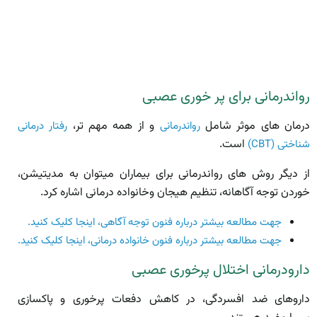
رواندرمانی برای پر خوری عصبی
درمان­ های موثر شامل
و از همه مهم تر،
روان­درمانی
رفتار درمانی
است.
شناختی (CBT)
از دیگر روش ­های روان­درمانی برای بیماران می­توان به مدیتیشن،
خوردن توجه آگاهانه، تنظیم هیجان وخانواده درمانی اشاره کرد.
جهت مطالعه بیشتر درباره فنون توجه آگاهی، اینجا کلیک کنید.
جهت مطالعه بیشتر درباره فنون خانواده درمانی، اینجا کلیک کنید.
دارودرمانی اختلال پرخوری عصبی
داروهای ضد افسردگی، در کاهش دفعات پرخوری و پاکسازی