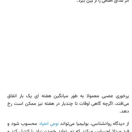
اثر غذای اضافی را از بین ببرد.
پرخوری عصبی معمولا به طور میانگین هفته­ ای یک بار اتفاق
می‌افتد، اگرچه گاهی اوقات تا چندبار در هفته نیز ممکن است رخ
دهد.
از دیدگاه روانشناسی، بولیمیا می‌تواند
محسوب شود و
نوعی اعتیاد
فرد مبتلا احساس می­کند که نمی‌تواند خوردن زیاد را کنترل کند و