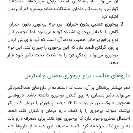
آن می‌توان به ریفلاکس اسید، پارگی مویرگ‌ها، مشکلات
گوارشی، پوسیدگی دندان، مشکلات متابولیسم و کم آبی بدن
اشاره کرد.
پرخوری عصبی بدون جبران
: این نوع پرخوری بدون جبران،
گاهی با اختلال پرخوری اشتباه گرفته می‌شود. اما آنچه در این
نوع پرخوری حائز اهمیت بوده، آن است که فرد با ورزش کردن
یا روزه گرفتن قصد دارد که این پرخوری را جبران کند. این نوع
پرخوری می‌تواند زندگی فرد را به شدت تحت تاثیر خود قرار
دهد.
داروهای مناسب برای پرخوری عصبی و استرس
نظر بیشتر پزشکان بر آن است که استفاده از داروهای ضدافسردگی
می‌تواند تاثیر بسیاری به روی کنترل پرخوری داشته باشد. داروهایی
همچون فلوکستین می‌تواند تا ۲۲ درصد پرخوری را درمان کند. اگر
پزشک بتواند پرخوری را با کمک دارو درمان و کنترل کند، قطعا
احتمال کمتری وجود دارد که پرخوری عود کند. برای مصرف دارو باید
به روانپزشک مراجعه کرد. البته مصرف این دسته از داروها هم