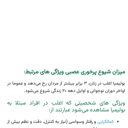
میزان شیوع پرخوری عصبی ویژگی­ های مرتبط:
بولیمیا اغلب در زنان، ۳ برابر بیشتر از مردان رخ می‌دهد و عموما در
اواخر دوران نوجوانی و اوایل دهه ۲۰ زندگی شروع می‌­شود.
ویژگی های شخصیتی که اغلب در افراد مبتلا به
بولیمیا مشاهده می‌­شود عبارتند از:
و رفتار وسواسی (نیاز به کنترل، دقت و نظم بیش از
کمالگرایی