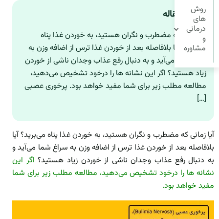
روش
چکیده مقاله
های
درمانی
آیا زمانی که مضطرب و نگران هستید، به خوردن غذا پناه
و
می‌برید؟ آیا بلافاصله بعد از خوردن غذا ترس از اضافه وزن به
مشاوره
سراغ شما می‌آید و به دنبال رفع عذاب وجدان ناشی از خوردن
زیاد هستید؟ اگر این نشانه ها را درخود تشخیص می‌دهید،
مطالعه مطلب زیر برای شما مفید خواهد بود. پرخوری عصبی
[…]
آیا زمانی که مضطرب و نگران هستید، به خوردن غذا پناه می‌برید؟ آیا
بلافاصله بعد از خوردن غذا ترس از اضافه وزن به سراغ شما می‌آید و
به دنبال رفع عذاب وجدان ناشی از خوردن زیاد هستید؟
اگر این
نشانه ها را درخود تشخیص می‌دهید، مطالعه مطلب زیر برای شما
مفید خواهد بود.