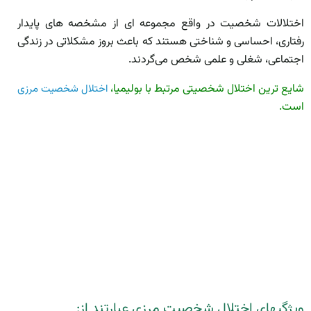
اختلالات شخصیت در واقع مجموعه ­ای از مشخصه های پایدار
رفتاری، احساسی و شناختی هستند که باعث بروز مشکلاتی در زندگی
اجتماعی، شغلی و علمی شخص می‌گردند.
شایع­ ترین اختلال شخصیتی مرتبط با بولیمیا،
اختلال شخصیت مرزی
است.
ویژگی­های اختلال شخصیت مرزی عبارتند از: