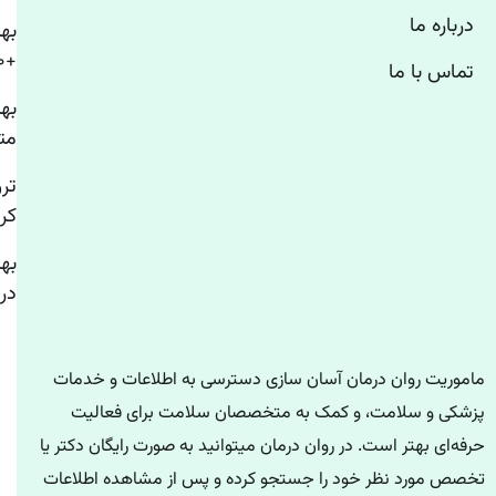
درباره ما
به
+۱۰ روانشناس استرس تهران
تماس با ما
به
مت
تر
کر
به
درم
ماموریت روان درمان آسان سازی دسترسی به اطلاعات و خدمات
پزشکی و سلامت، و کمک به متخصصان سلامت برای فعالیت
حرفه‌ای بهتر است. در روان درمان میتوانید به صورت رایگان دکتر یا
تخصص مورد نظر خود را جستجو کرده و پس از مشاهده اطلاعات