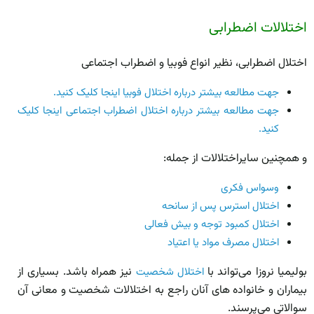
اختلالات اضطرابی
اختلال اضطرابی، نظیر انواع فوبیا­ و اضطراب­ اجتماعی
جهت مطالعه بیشتر درباره اختلال فوبیا اینجا کلیک کنید.
جهت مطالعه بیشتر درباره اختلال اضطراب اجتماعی اینجا کلیک
کنید.
و همچنین سایراختلالات از جمله:
وسواس فکری
اختلال استرس پس از سانحه
اختلال کمبود ­توجه و بیش ­فعالی
اختلال مصرف مواد یا اعتیاد
بولیمیا نروزا می‌تواند با
نیز همراه باشد. بسیاری از
اختلال شخصیت
بیماران و خانواده­ های آنان راجع به اختلالات شخصیت و معانی آن
سوالاتی می‌­پرسند.