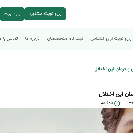
رزرو نوبت مشاوره
رزرو نوبت
رزرو نوبت از روانشناس
ثبت نام متخصصان
درباره ما
تماس با م
 و درمان این اختلال
مان این اختلال
5دقیقه