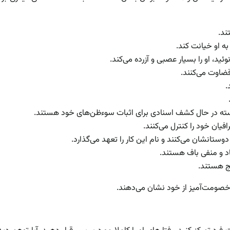
ند.
ه او خیانت کند.
نوئید، او را بسیار عصبی و آزرده می‌کند.
قضاوت می‌کنند.
.
یوسته در حال کشف اسنادی برای اثبات سوءظن‌های خود هستند.
فیان خود را کنترل می‌کنند.
 دوستانشان می‌کنند و نام این کار را تعهد می‌گذارد.
اد و منفی باف هستند.
ج هستند.
صومت‌آمیز از خود نشان می‌دهند.