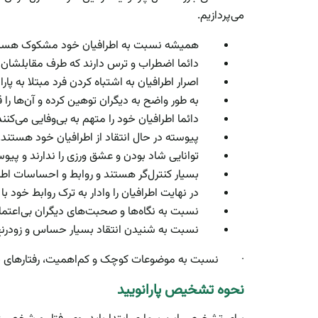
می‌پردازیم.
همیشه نسبت به اطرافیان خود مشکوک هست
دائما اضطراب و ترس دارند که طرف مقابلشان ب
اصرار اطرافیان به اشتباه کردن فرد مبتلا به پارا
به طور واضح به دیگران توهین کرده و آن‌ها را 
دائما اطرافیان خود را متهم به بی‌وفایی می‌کنند
پیوسته در حال انتقاد از اطرافیان خود هستند.
توانایی شاد بودن و عشق ورزی را ندارند و پ
بسیار کنترل‌گر هستند و روابط و احساسات اطرا
در نهایت اطرافیان را وادار به ترک روابط خود با
نسبت به نگاه‌ها و صحبت‌های دیگران بی‌اعتم
نسبت به شنیدن انتقاد بسیار حساس و زودرن
·
نسبت به موضوعات کوچک و کم‌اهمیت، رفتارهای خ
نحوه تشخیص پارانویید