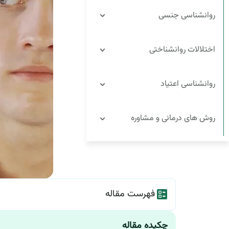
روانشناسی جنسی
اختلالات روانشناختی
روانشناسی اعتیاد
روش های درمانی و مشاوره
فهرست مقاله
چکیده مقاله