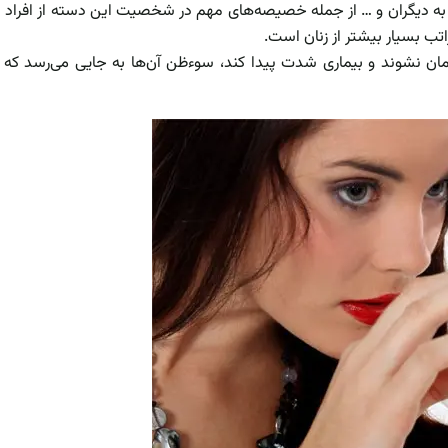
به دیگران و … از جمله خصیصه‌های مهم در شخصیت این دسته از افراد
اتب بسیار بیشتر از زنان است.
درمان نشوند و بیماری شدت پیدا کند، سوءظن آن‌ها به جایی می‌رسد 