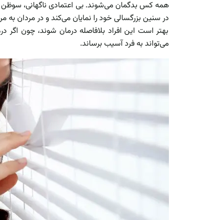
همه کس بدگمان می‌شوند. بی اعتمادی ناگهانی، سوظن 
در سنین بزرگسالی خود را نمایان می‌کند و در مردان به مر
بهتر است این افراد بلافاصله درمان شوند، چون اگر 
می‌تواند به فرد آسیب برساند.