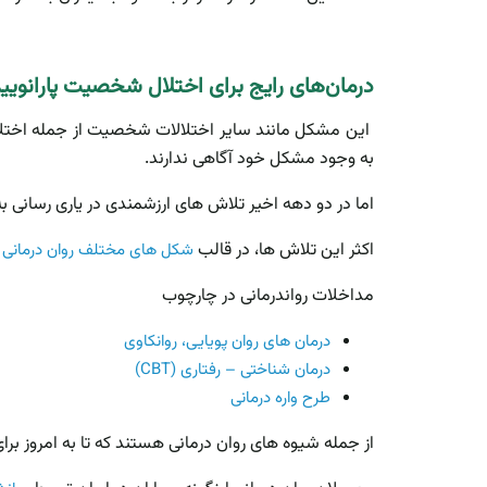
درمان‌های رایج برای اختلال شخصیت پارانوی
این مشکل مانند سایر اختلالات شخصیت از جمله اختلالا
به وجود مشکل خود آگاهی ندارند.
اما در دو دهه اخیر تلاش های ارزشمندی در یاری رسانی ب
اکثر این تلاش ها، در قالب
م
شکل های مختلف روان درمانی
مداخلات رواندرمانی در چارچوب
درمان های روان پویایی، روانکاوی
درمان شناختی – رفتاری (CBT)
طرح واره درمانی
از جمله شیوه های روان درمانی هستند که تا به امروز بر