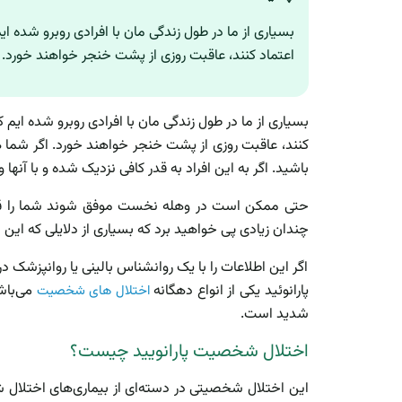
بسیاری از ما در طول زندگی مان با افرادی روبرو شده 
اعتماد کنند، عاقبت روزی از پشت خنجر خواهند خورد. اگ
بسیاری از ما در طول زندگی مان با افرادی روبرو شده ای
کنند، عاقبت روزی از پشت خنجر خواهند خورد. اگر شما هم ا
باشید. اگر به این افراد به قدر کافی نزدیک شده و با آنه
حتی ممکن است در وهله نخست موفق شوند شما را قانع 
چندان زیادی پی خواهید برد که بسیاری از دلایلی که این 
اگر این اطلاعات را با یک روانشناس بالینی یا روانپزشک 
پارانوئید یکی از انواع دهگانه
می‌باش
اختلال های شخصیت
شدید است.
اختلال شخصیت پارانویید چیست؟