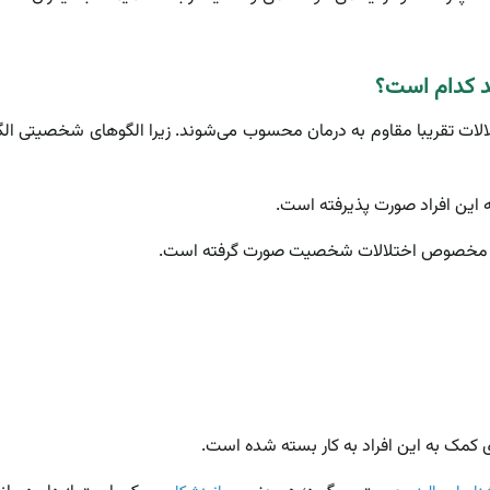
ید کدام است؟
ت تقریبا مقاوم به درمان محسوب می‌شوند. زیرا الگوهای شخصیتی الگوه
ه این افراد صورت پذیرفته است.
خصوص اختلالات شخصیت صورت گرفته است.
ای کمک به این افراد به کار بسته شده است.