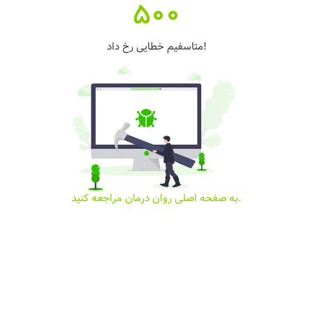
500
متاسفیم خطایی رخ داد!
به صفحه اصلی روان درمان مراجعه کنید.