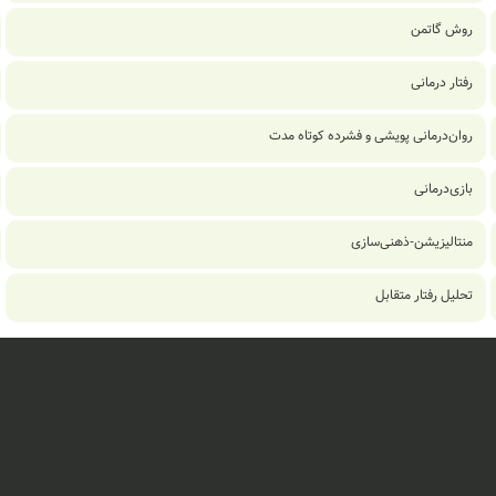
روش گاتمن
رفتار درمانی
روان‌درمانی پویشی و فشرده کوتاه مدت
بازی‌درمانی
منتالیزیشن-ذهنی‌سازی
تحلیل رفتار متقابل