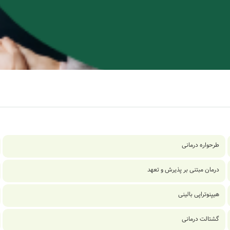
طرحواره درمانی
درمان مبتنی بر پذیرش و تعهد
هیپنوتراپی بالینی
گشتالت درمانی