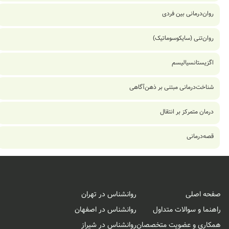
روان‌درمانی بین فردی
روان‌تنی (سایکوسوماتیک)
اگزیستانسیالیسم
شناخت‌درمانی مبتنی بر ذهن‌آگاهی
درمان متمرکز بر انتقال
قصه‌درمانی
صفحه اصلی
روانشناس در تهران
راهنما و سوالات متداول
روانشناس در اصفهان
همکاری و عضویت متخصصان
روانشناس در شیراز