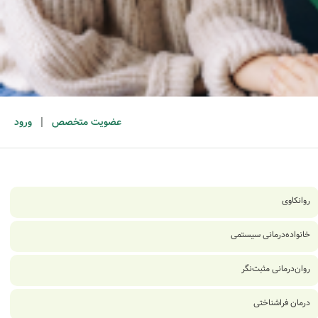
|
عضویت متخصص
ورود
روانکاوی
خانواده‌درمانی سیستمی
روان‌درمانی مثبت‌نگر
درمان فراشناختی