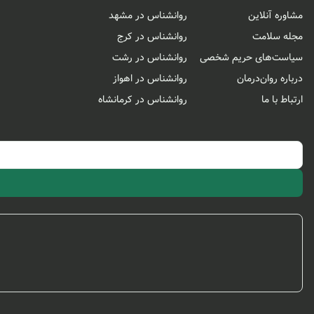
مشاوره آنلاین
روانشناس در مشهد
مجله سلامت
روانشناس در کرج
سیاست‌های حریم شخصی
روانشناس در رشت
درباره روان‌درمان
روانشناس در اهواز
ارتباط با ما
روانشناس در کرمانشاه