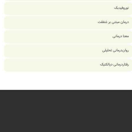
نوروفیدبک
درمان مبتنی بر شفقت
معنا درمانی
روان‌درمانی تحلیلی
رفتاردرمانی دیالکتیک