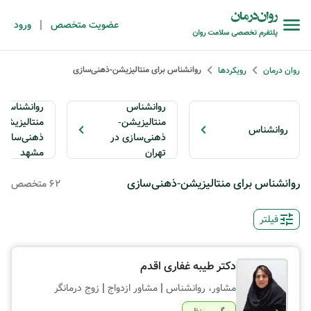
|
عضویت متخصص
ورود
روانشناس برای منتالیزیشن-ذهنی‌سازی
روان درمان
رویکردها
روانشناس
روانشناس
منتالیزیشن-
منتالیزیشن-
روانشناس
ذهنی‌سازی در
ذهنی‌سازی 
تهران
مشهد
روانشناس برای منتالیزیشن-ذهنی‌سازی
62 متخصص
فیلتر
دکتر طیبه غفاری اقدم
|
|
مشاور، روانشناس
مشاور ازدواج
زوج درمانگر