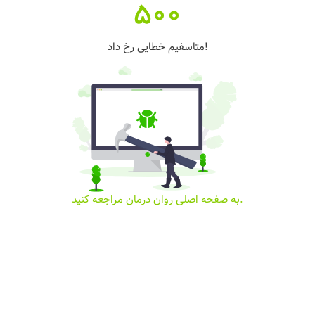
500
متاسفیم خطایی رخ داد!
به صفحه اصلی روان درمان مراجعه کنید.