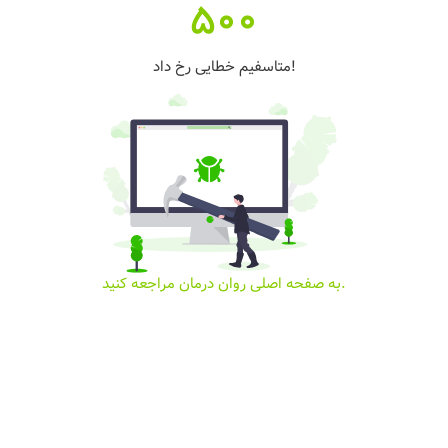
500
متاسفیم خطایی رخ داد!
به صفحه اصلی روان درمان مراجعه کنید.