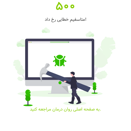
500
متاسفیم خطایی رخ داد!
به صفحه اصلی روان درمان مراجعه کنید.