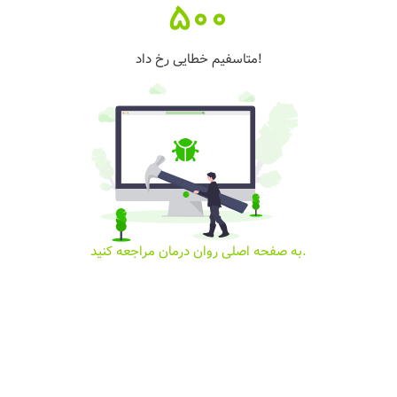
500
متاسفیم خطایی رخ داد!
به صفحه اصلی روان درمان مراجعه کنید.