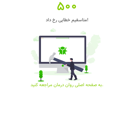
500
متاسفیم خطایی رخ داد!
به صفحه اصلی روان درمان مراجعه کنید.