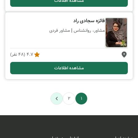
مشاهده اطلاعات
فائزه سجادی راد
|
مشاور، روانشناس
مشاور فردی
4.7
(
48
نفر)
مشاهده اطلاعات
2
1