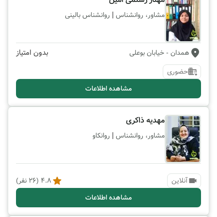
|
مشاور، روانشناس
روانشناس بالینی
بدون امتیاز
همدان
- خیابان بوعلی
حضوری
مشاهده اطلاعات
مهدیه ذاکری
|
مشاور، روانشناس
روانکاو
آنلاین
4.8
(
26
نفر)
مشاهده اطلاعات