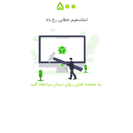
500
متاسفیم خطایی رخ داد!
به صفحه اصلی روان درمان مراجعه کنید.