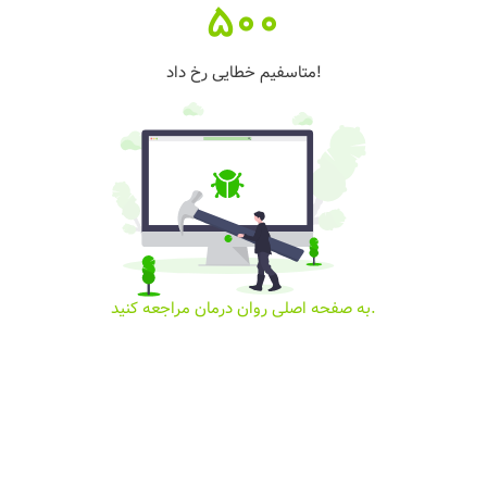
500
متاسفیم خطایی رخ داد!
به صفحه اصلی روان درمان مراجعه کنید.