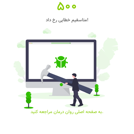
500
متاسفیم خطایی رخ داد!
به صفحه اصلی روان درمان مراجعه کنید.