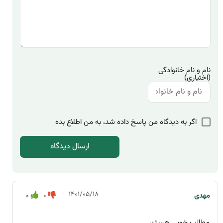
نام و نام خانوادگی
(اختیاری)
اگر به دیدگاه من پاسخ داده شد، به من اطلاع بده
۱۴۰۱/۰۵/۱۸
مهدی
0
0
مطالب خوبی هستن