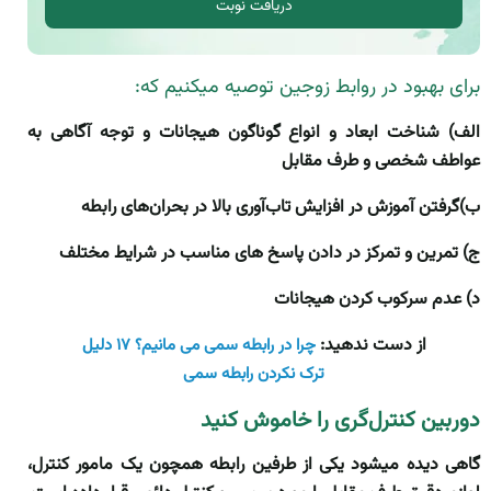
دریافت نوبت
برای بهبود در روابط زوجین توصیه میکنیم که:
الف) شناخت ابعاد و انواع گوناگون هیجانات و توجه آگاهی به
عواطف شخصی و طرف مقابل
ب)گرفتن آموزش در افزایش تاب‌آوری بالا در بحران‌های رابطه
ج) تمرین و تمرکز در دادن پاسخ های مناسب در شرایط مختلف
د) عدم سرکوب کردن هیجانات
از دست ندهید:
چرا در رابطه سمی می مانیم؟ ۱۷ دلیل
ترک نکردن رابطه سمی
دوربین کنترل‌گری را خاموش کنید
گاهی دیده میشود یکی از طرفین رابطه همچون یک مامور کنترل،