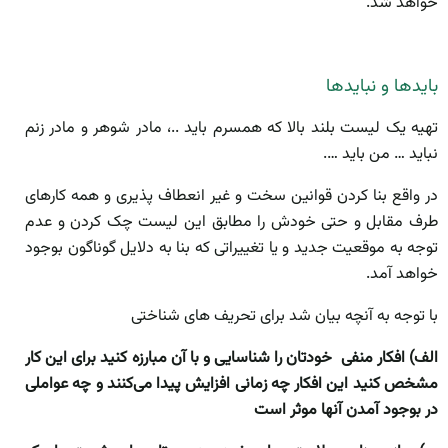
خواهد شد.
بایدها و نبایدها
تهیه یک لیست بلند بالا که همسرم باید ..، مادر شوهر و مادر زنم
نباید … من باید ….
در واقع بنا کردن قوانین سخت و غیر انعطاف پذیری و همه کارهای
طرف مقابل و حتی خودش را مطابق این لیست چک کردن و عدم
توجه به موقعیت جدید و یا تغییراتی که بنا به دلایل گوناگون بوجود
خواهد آمد.
با توجه به آنچه بیان شد برای تحریف های شناختی
الف) افکار منفی خودتان را شناسایی و با آن مبارزه کنید برای این کار
مشخص کنید این افکار چه زمانی افزایش پیدا می‌کنند و چه عواملی
در بوجود آمدن آنها موثر است