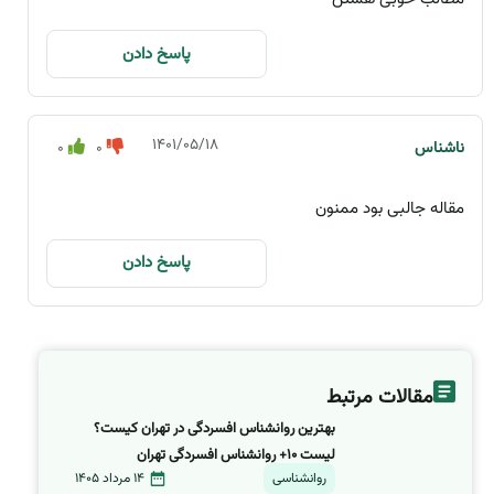
پاسخ دادن
۱۴۰۱/۰۵/۱۸
ناشناس
0
0
مقاله جالبی بود ممنون
پاسخ دادن
مقالات مرتبط
بهترین روانشناس افسردگی در تهران کیست؟
لیست ۱۰+ روانشناس افسردگی تهران
روانشناسی
14 مرداد 1405