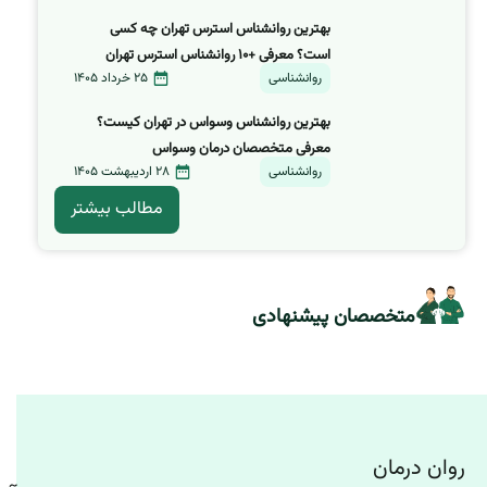
بهترین روانشناس استرس تهران چه کسی
است؟ معرفی +۱۰ روانشناس استرس تهران
روانشناسی
25 خرداد 1405
بهترین روانشناس وسواس در تهران کیست؟
معرفی متخصصان درمان وسواس
روانشناسی
28 اردیبهشت 1405
مطالب بیشتر
متخصصان پیشنهادی
روان درمان