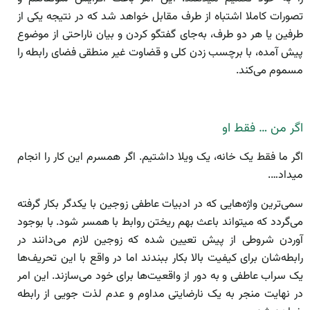
تصورات کاملا اشتباه از طرف مقابل خواهد شد که در نتیجه یکی از
طرفین یا هر دو طرف، به‌جای گفتگو کردن و بیان ناراحتی از موضوع
پیش آمده، با برچسب زدن کلی و قضاوت غیر منطقی فضای رابطه را
مسموم می‌کند.
اگر من … فقط او
اگر ما فقط یک خانه، یک ویلا داشتیم. اگر همسرم این کار را انجام
میداد….
سمی‌ترین واژه‌هایی که در ادبیات عاطفی زوجین با یکدگر بکار گرفته
می‌گردد که میتواند باعث بهم ریختن روابط با همسر شود. با بوجود
آوردن شروطی از پیش تعیین شده که زوجین لازم می‌دانند در
رابطه‌شان برای کیفیت بالا بکار ببندند اما در واقع با این تحریف‌ها
یک سراب عاطفی و به دور از واقعیت‌ها برای خود می‌سازند. این امر
در نهایت منجر به یک نارضایتی مداوم و عدم لذت جویی از رابطه