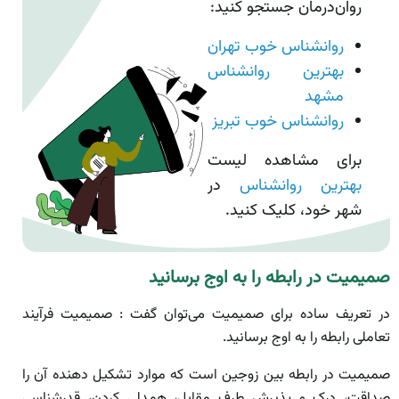
روان‌درمان جستجو کنید:
روانشناس خوب تهران
بهترین روانشناس
مشهد
روانشناس خوب تبریز
برای مشاهده لیست
بهترین روانشناس
در
شهر خود، کلیک کنید.
صمیمیت در رابطه را به اوج برسانید
در تعریف ساده برای صمیمیت می‌توان گفت : صمیمیت فرآیند
تعاملی رابطه را به اوج برسانید.
صمیمیت در رابطه بین زوجین است که موارد تشکیل دهنده آن را
صداقت، درک و پذیرش طرف مقابل، همدلی کردن، قدرشناسی