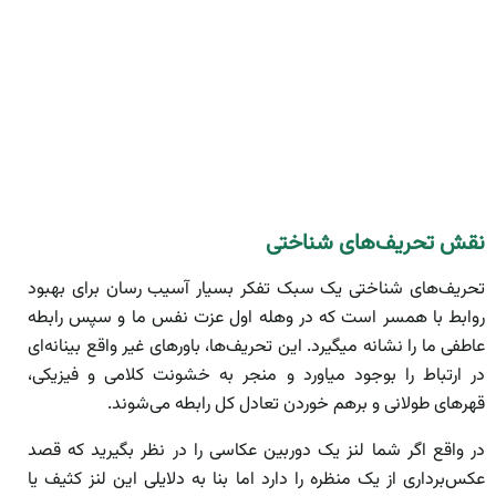
نقش تحریف‌های شناختی
تحریف‌های شناختی یک سبک تفکر بسیار آسیب رسان برای بهبود
روابط با همسر است که در وهله اول عزت نفس ما و سپس رابطه
عاطفی ما را نشانه میگیرد. این تحریف‌ها، باورهای غیر واقع بینانه‌ای
در ارتباط را بوجود میاورد و منجر به خشونت کلامی و فیزیکی،
قهرهای طولانی و برهم خوردن تعادل کل رابطه می‌شوند.
در واقع اگر شما لنز یک دوربین عکاسی را در نظر بگیرید که قصد
عکس‌برداری از یک منظره را دارد اما بنا به دلایلی این لنز کثیف یا