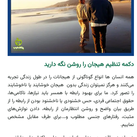
دکمه تنظیم هیجان را روشن نگه دارید
همه انسان ها انواع گوناگونی از هیجانات را در طول زندگی تجربه
می‌کنند و هرگز نمیتوان زندگی بدون هیجان خوشایند یا ناخوشایند
را تصور کرد. ما برای بهبود رابطه با همسر باید نیازها، ناکامی‌ها،
حقوق اجتماعی فردی، حس خشنودی یا ناخشنود بودن از رابطه را از
طریق بیان واضح و روشن انتظارمان از رابطه، دادن نوازش‌های
مثبت، رفتارهای جنسی مطلوب و….برای طرف مقابل مشخص
نماییم.