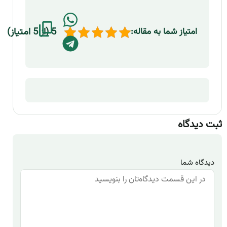
5 (از 5 امتیاز)
امتیاز شما به مقاله:
ثبت دیدگاه
دیدگاه شما