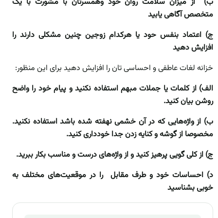
ب) از میزان سلامت روان خود وهمسرتان با مشورت با یک
متخصص آگاهی یابید
ج) اعتماد بنفس حود یا هرکدام زوجین چنین مشکلی دارند را
افزایش دهید
خزانه لغات عاطفی و احساسی تان را افزایش دهید برای این منظور:
الف) از کلمات یا جملات مبهم استفاده نکنید و پیام خود را واضح
روشن بیان کنید.
ب) از واژه‌هایی که در آن خشمی نهفته شده باشد استفاده نکنید.
مخصوصا از گوشه و کنایه زدن جدا خودداری کنید.
ج) از کلی گویی پرهیز کنید و از واژه‌های درست و مناسب بکار ببرید.
د) احساسات خود و طرف مقابل را در موقعیت‌های مختلف به
خوبی بشناسید