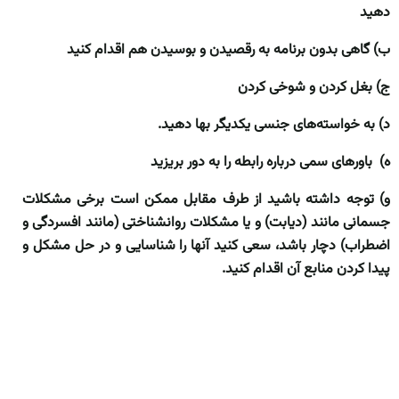
دهید
ب) گاهی بدون برنامه به رقصیدن و بوسیدن هم اقدام کنید
ج) بغل کردن و شوخی کردن
د) به خواسته‌های جنسی یکدیگر بها دهید.
ه) باورهای سمی درباره رابطه را به دور بریزید
و) توجه داشته باشید از طرف مقابل ممکن است برخی مشکلات
جسمانی مانند (دیابت) و یا مشکلات روانشناختی (مانند افسردگی و
اضطراب) دچار باشد، سعی کنید آنها را شناسایی و در حل مشکل و
پیدا کردن منابع آن اقدام کنید.