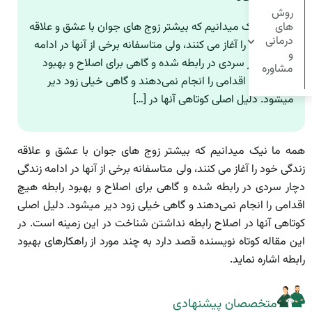
روش
های
همه ما نیک میدانیم که بیشتر زوج های جوان با عشق و علاقه
درمانی
زندگی خود را آغاز می کنند، ولی متاسفانه برخی از آنها در ادامه
و
زندگی دچار سردی در رابطه شده و گاهی برای اصلاح و بهبود
مشاوره
رابطه هیچ اقدامی را انجام نمی‌دهند و گاهی خیلی زود دیر
میشود. دلیل اصلی کوتاهی آنها در […]
همه ما نیک میدانیم که بیشتر زوج های جوان با عشق و علاقه
زندگی خود را آغاز می کنند، ولی متاسفانه برخی از آنها در ادامه زندگی
دچار سردی در رابطه شده و گاهی برای اصلاح و بهبود رابطه هیچ
اقدامی را انجام نمی‌دهند و گاهی خیلی زود دیر میشود. دلیل اصلی
کوتاهی آنها در اصلاح رابطه نداشتن شناخت در این زمینه است. در
این مقاله کوتاه نویسنده قصد دارد به چند مورد از راهکارهای بهبود
رابطه اشاره نماید.
متخصصان پیشنهادی