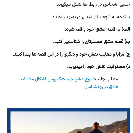
حسی اشخاص در رابطه‌ها شکل میگیرند.
با توجه به آنچه بیان شد برای بهبود رابطه :
الف) به قصه عشق خود واقف شوند.
ب) قصه عشق همسرتان را شناسایی کنید.
ج) مزایا و معایب نقش خود و دیگری را در این قصه ها پیدا کنید.
د) مسئولیت نقش خود را بپذیرید.
مطلب جالب:
انواع عشق چیست؟ بررسی اشکال مختلف
عشق در روانشناسی