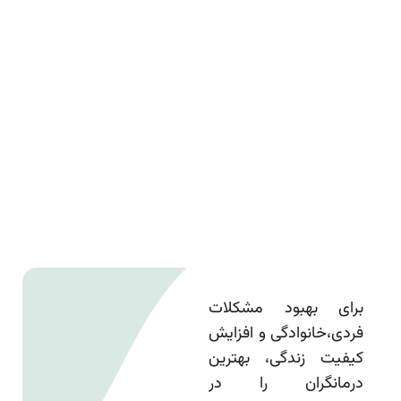
برای بهبود مشکلات
فردی،خانوادگی و افزایش
کیفیت زندگی، بهترین
درمانگران را در