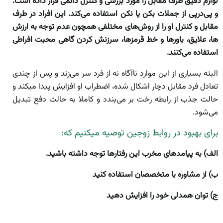
لوازم دقیق طرف مقابل را مورد بررسی و کنترل دائمی قرار داده است.
و پی‌درپی از جملات بکن یا
نکن استفاده می‌کند. این افراد در طرف
مقابل و کنترل او را از روش‌های مختلفی همچون عدم توجه به ارزش
ها، علایق، باورها و خط قرمزها، سرزنش کردن گاهی محبت افراطی
استفاده می‌کنند.
البته بسیاری از این موارد ناآگاه نه از فرد سر می‌زند و پس از چندی
تعادل فرد مقابل دچار اشکال شده، اضطراب او افزایش پیدا میکند و
حالت جذب از رابطه رخت بر می‌بندد و کاملا به حالت دفع تبدیل
می‌شود.
برای بهبود در روابط زوجین توصیه میکنیم که:
الف) به پیامدهای مخرب این رفتارها توجه داشته باشید.
ب) از مشاوره با متخصصان استفاده کنید
ج) توان همدلی خود را افزایش دهید