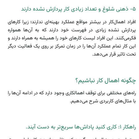
۵- ذهنی شلوغ و تعداد زیادی کار پردازش نشده دارند
افراد اهمال‌کار در بیشتر مواقع عملکرد بهینه‌ای ندارند؛ زیرا کار‌های
پردازش نشده زیادی در فهرست خود دارند که به آن‌ها همواره
فکرمی‌کنند. این افراد لیست کار‌های خود را همیشه به همراه دارند و
این کار تمام عملکرد آن‌ها را در زمان تمرکز بر روی یک فعالیت دیگر
تحت تاثیر قرار می‌دهد.
چگونه اهمال کار نباشیم؟
راه‌های مختلفی برای توقف اهمالکاری وجود دارد که در ادامه آن‌ها را
با مثال‌های کاربردی شرح می‌دهیم.
راهکار ۱: کاری کنید پاداش‌ها سریع‌تر به دست آیند.