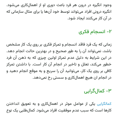
وجود انگیزه در درون هر فرد باعث دوری او از اهمال‌کاری می‌شود.
انگیزه درونی افراد می‌تواند توسط خود آن‌ها یا برای مثال سازمانی که
در آن کار می‌کنند ایجاد شود.
۲- انسجام فکری
زمانی که یک فرد فاقد انسجام و تمرکز فکری بر روی یک کار مشخص
باشد، نمی‌تواند آن را به طور صحیح و در بهترین حالت انجام دهد.
در این شرایط به دلیل عدم تمرکز اولین چیزی که به ذهن آن فرد
خطور می‌کند، تعلل و تاخیر در انجام آن کار است. با داشتن تمرکز
کافی بر روی یک کار، می‌توانید آن را سریع و به موقع انجام دهید و
در انجام ان هیچ اهمال‌کاری و سستی رخ نمی‌دهد.
۳- کمال‌گرایی
یکی از عوامل موثر در اهمال‌کاری و به تعویق انداختن
کمالگرایی
کار‌ها است که سبب عدم موفقیت افراد می‌شود. کمال‌طلبی یک نوع