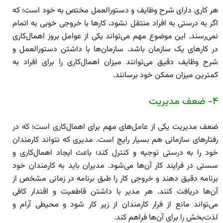
هر کاری دارای شرح وظایف و دستورالعمل مختص به خود است؛ که
اگر به درستی به افراد منتقل نشود، کار‌ها با خروجی خوبی به اتمام
نمی‌رسند. این موضوع مهم می‌تواند یکی از عوامل بروز اهمال‌کاری
در کار‌های یک سازمان باشد. سازمان‌ها با داشتن دستورالعمل و
شرح وظایف دقیق می‌توانند میزان اهمال‌کاری را برای افراد به
کمترین میزان ممکن خود برسانند.
۴- ضعف مدیریت
ضعف مدیریت یکی از عامل‌های مهم برای اهمال‌کاری است؛ که در
رفتار‌های سازمانی هم بسیار رایج است. مدیری که نتواند کارمندان
خود را به درستی توجیه و کنترل کند؛ باعث ایجاد اهمال‌کاری و
سستی در فرایند کار آن‌ها می‌شود. مدیران باید به کارمندان خود
برنامه دقیق دهند و خروجی کار را طبق برنامه در زمانی مشخص از
آن‌ها دریافت کنند. هر مدیر با داشتن قاطعیت و اقتدار کافی
می‌تواند مانع از فرار کارمندان از زیر کار شود و محیطی آرام و
لذت‌بخش را برای آن‌ها فراهم کند.