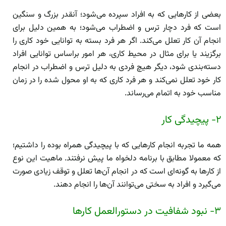
بعضی از کار‌هایی که به افراد سپرده می‌شود؛ آنقدر بزرگ و سنگین
است که فرد دچار ترس و اضطراب می‌شود؛ به همین دلیل برای
انجام آن کار تعلل می‌کند. اگر هر فرد بسته به توانایی خود کاری را
برگزیند یا برای مثال در محیط کاری، هر امور براساس توانایی افراد
دسته‌بندی شود، دیگر هیچ فردی به دلیل ترس و اضطراب در انجام
کار خود تعلل نمی‌کند و هر فرد کاری که به او محول شده را در زمان
مناسب خود به اتمام می‌رساند.
۲- پیچیدگی کار
همه ما تجربه انجام کار‌هایی که با پیچید‌گی همراه بوده را داشتیم؛
که معمولا مطابق با برنامه دلخواه ما پیش نرفتند. ماهیت این نوع
از کار‌ها به گونه‌ای است که در انجام آن‌ها تعلل و توقف زیادی صورت
می‌گیرد و افراد به سختی می‌توانند آن‌ها را انجام دهند.
۳- نبود شفافیت در دستورالعمل کار‌ها