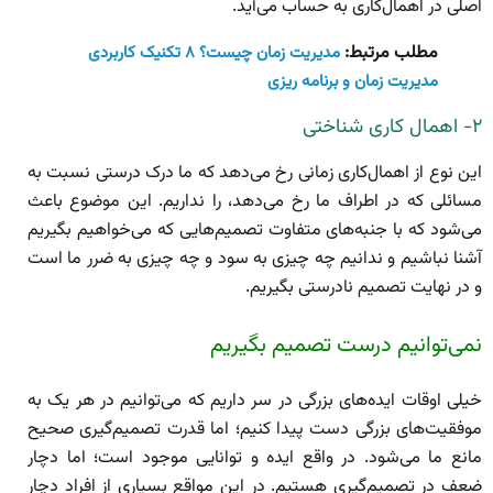
اصلی در اهمال‌کاری به حساب می‌آید.
مطلب مرتبط:
مدیریت زمان چیست؟ ۸ تکنیک کاربردی
مدیریت زمان و برنامه ریزی
۲- اهمال کاری شناختی
این نوع از اهمال‌کاری زمانی رخ می‌دهد که ما درک درستی نسبت به
مسائلی که در اطراف ما رخ می‌دهد، را نداریم. این موضوع باعث
می‌شود که با جنبه‌های متفاوت تصمیم‌هایی که می‌خواهیم بگیریم
آشنا نباشیم و ندانیم چه چیزی به سود و چه چیزی به ضرر ما است
و در نهایت تصمیم نادرستی بگیریم.
نمی‌توانیم درست تصمیم بگیریم
خیلی اوقات ایده‌های بزرگی در سر داریم که می‌توانیم در هر یک به
موفقیت‌های بزرگی دست پیدا کنیم؛ اما قدرت تصمیم‌گیری صحیح
مانع ما می‌شود. در واقع ایده و توانایی موجود است؛ اما دچار
ضعف در تصمیم‌گیری هستیم. در این مواقع بسیاری از افراد دچار