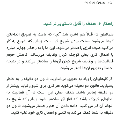
آن را بیرون بیاورید.
راهکار ۴: هدف را قابل دستیابی‌تر کنید.
همانطور که قبلاً هم اشاره شد آنچه که باعث به تعویق انداختن
کارها می‌شود سخت بودن شروع کار است. زمانی که شروع به کار
می‌کنید صرف انرژی راحت‌تر می‌شود. این ما را به راهکار چهارم مبارزه
با اهمال کاری یعنی کوچک کردن وظایف می‌رساند. کاهش حجم
فعالیت‌ها و وظایف شروع کردن آن‌ها را ساده‌تر می‌کند و در نتیجه
احتمال تعویق آن‌ها کمتر می‌شود.
اگر کارهایتان را زیاد به تعویق می‌اندازید، قانون دو دقیقه را به خاطر
بسپارید. قانون دو دقیقه می‌گوید هر کاری برای شروع نباید بیشتر از
دو دقیقه زمانبر باشد. هدف اصلی این است که آن فعالیت به
اندازه‌ای کوچک باشد که آغاز آن ساده‌تر شود. زمانی که شروع به
انجام آن کار می کنید ادامه دادن آن هم راحت‌تر می‌شود. قانون دو
دقیقه به شما کمک می‌کند به تنبلی و اهمال کاری خود غلبه کنید.