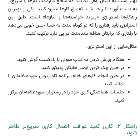
بهتر است به دنبال راهی بگردید که منافع درازمدت کارها را سریع‌تر
به دست آورید تا راحت‌تر با تعویق کارها مبارزه کنید. یکی از بهترین
راهکارها استراتژی «پیوند خواسته‌ها و نیازها» است. طبق این
استراتژی باید رفتاری را که در کوتاه مدت به شما حس خوبی می‌دهد
با رفتاری که برایتان منافع بلندمدت در پی دارد ترکیب کنید.
مثال‌هایی از این استراتژی:
هنگام ورزش کردن به کتاب صوتی یا پادکست گوش کنید.
در حین چک کردن ایمیل‌هایتان پدیکور کنید.
در حین انجام کارهای خانه، برنامه تلویزیونی موردعلاقه‌تان را
تماشا کنید.
جلسات هماهنگی کاری خود را در رستوران موردعلاقه‌تان برگزار
کنید.
راهکار ۲: کاری کنید عواقب اهمال کاری سریع‌تر ظاهر
شوند.