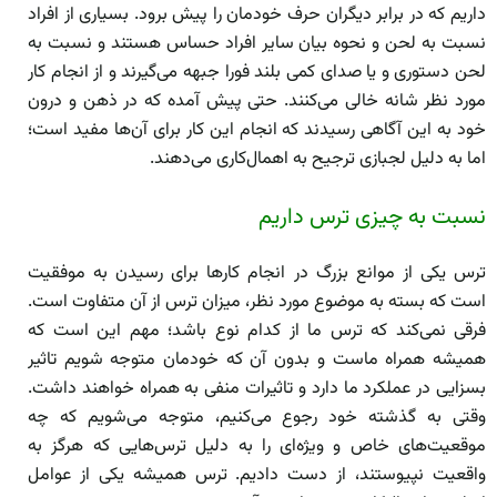
داریم که در برابر دیگران حرف خودمان را پیش برود. بسیاری از افراد
نسبت به لحن و نحوه بیان سایر افراد حساس هستند و نسبت به
لحن دستوری و یا صدای کمی بلند فورا جبهه می‌گیرند و از انجام کار
مورد نظر شانه خالی می‌کنند. حتی پیش آمده که در ذهن و درون
خود به این آگاهی رسیدند که انجام این کار برای آن‌ها مفید است؛
اما به دلیل لجبازی ترجیح به اهمال‌کاری می‌دهند.
نسبت به چیزی ترس داریم
ترس یکی از موانع بزرگ در انجام کار‌ها برای رسیدن به موفقیت
است که بسته به موضوع مورد نظر، میزان ترس از آن متفاوت است.
فرقی نمی‌کند که ترس ما از کدام نوع باشد؛ مهم این است که
همیشه همراه ماست و بدون آن که خودمان متوجه شویم تاثیر
بسزایی در عملکرد ما دارد و تاثیرات منفی به همراه خواهند داشت.
وقتی به گذشته خود رجوع می‌کنیم، متوجه می‌شویم که چه
موقعیت‌های خاص و ویژه‌ای را به دلیل ترس‌هایی که هرگز به
واقعیت نپیوستند، از دست دادیم. ترس همیشه یکی از عوامل