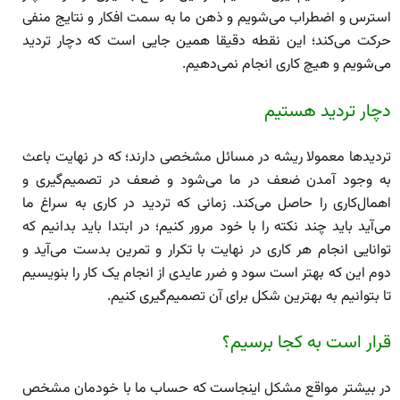
استرس و اضطراب می‌شویم و ذهن ما به سمت افکار و نتایج منفی
حرکت می‌کند؛ این نقطه دقیقا همین جایی است که دچار تردید
می‌شویم و هیچ کاری انجام نمی‌دهیم.
دچار تردید هستیم
تردید‌ها معمولا ریشه در مسائل مشخصی دارند؛ که در نهایت باعث
به وجود آمدن ضعف در ما می‌شود و ضعف در تصمیم‌گیری و
اهمال‌کاری را حاصل می‌کند. زمانی که تردید در کاری به سراغ ما
می‌آید باید چند نکته را با خود مرور کنیم؛ در ابتدا باید بدانیم که
توانایی انجام هر کاری در نهایت با تکرار و تمرین بدست می‌آید و
دوم این که بهتر است سود و ضرر عایدی از انجام یک کار را بنویسیم
تا بتوانیم به بهترین شکل برای آن تصمیم‌گیری کنیم.
قرار است به کجا برسیم؟
در بیشتر مواقع مشکل اینجاست که حساب ما با خودمان مشخص