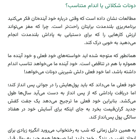
دونات شکلاتی یا اندام متناسب؟
مطالعات نشان داده است که وقتی درباره خود آینده‌تان فکر می‌کنید
برنامه‌ریزی بلندمدت برایتان راحت‌تر است. چرا که مغز می‌تواند
ارزش کارهایی را که برای دستیابی به پاداش بلندمدت انجام
می‌دهید به خوبی درک کند.
همانطور که متوجه شده اید خواسته‌های خود فعلی و خود آینده ما
همواره با هم در تناقض است. خود آینده ما می‌خواهد تناسب اندام
داشته باشد، اما خود فعلی دلش شیرینی دونات می‌خواهد!
خود فعلی ما می‌داند که باید پول‌هایش را در جوانی پس انداز کند؛
اما دریافت پاداشی که از پس انداز به دست می‌آید سال‌ها طول
می‌کشد. بنابراین خود فعلی ما ترجیح می‌دهد یک جفت کفش
جدید گران‌قیمت بخرد به جای اینکه برای آسایش خود در هفتاد
سالگی پول پس‌انداز کند.
به همین دلیل زمانی که شب به رختخواب می‌روید انگیزه زیادی برای
ایجاد تغییر در زندگی خود دارید اما صبح‌ها همه چیز به روال قبل