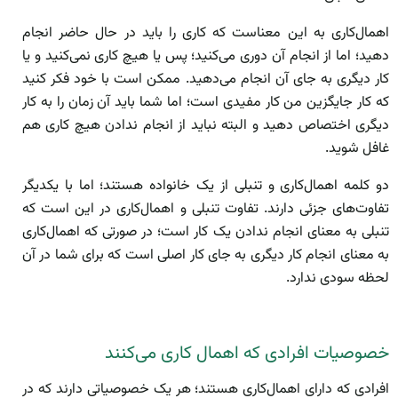
اهمال‌کاری به این معناست که کاری را باید در حال حاضر انجام
دهید؛ اما از انجام آن دوری می‌کنید؛ پس یا هیچ کاری نمی‌کنید و یا
کار دیگری به جای آن انجام می‌دهید. ممکن است با خود فکر کنید
که کار جایگزین من کار مفیدی است؛ اما شما باید آن زمان را به کار
دیگری اختصاص دهید و البته نباید از انجام ندادن هیچ کاری هم
غافل شوید.
دو کلمه اهمال‌کاری و تنبلی از یک خانواده هستند؛ اما با یکدیگر
تفاوت‌های جزئی دارند. تفاوت تنبلی و اهمال‌کاری در این است که
تنبلی به معنای انجام ندادن یک کار است؛ در صورتی که اهمال‌کاری
به معنای انجام کار دیگری به جای کار اصلی است که برای شما در آن
لحظه سودی ندارد.
خصوصیات افرادی که اهمال کاری می‌کنند
افرادی که دارای اهمال‌کاری هستند؛ هر یک خصوصیاتی دارند که در