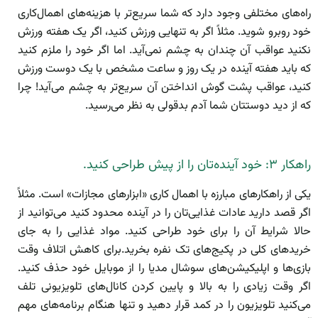
راه‌های مختلفی وجود دارد که شما سریع‌تر با هزینه‌های اهمال‌کاری
خود روبرو شوید. مثلاً اگر به تنهایی ورزش کنید، اگر یک هفته ورزش
نکنید عواقب آن چندان به چشم نمی‌آید. اما اگر خود را ملزم کنید
که باید هفته آینده در یک روز و ساعت مشخص با یک دوست ورزش
کنید، عواقب پشت گوش انداختن آن سریع‌تر به چشم می‌آید! چرا
که از دید دوستتان شما آدم بدقولی به نظر می‌رسید.
راهکار ۳: خود آينده‌تان را از پیش طراحی کنید.
یکی از راهکارهای مبارزه با اهمال کاری «ابزارهای مجازات» است. مثلاً
اگر قصد دارید عادات غذایی‌تان را در آینده محدود کنید می‌توانید از
حالا شرایط آن را برای خود طراحی کنید. مواد غذایی را به جای
خریدهای کلی در پکیج‌های تک نفره بخرید.برای کاهش اتلاف وقت
بازی‌ها و اپلیکیشن‌های سوشال مدیا را از موبایل خود حذف کنید.
اگر وقت زیادی را به بالا و پایین کردن کانال‌های تلویزیونی تلف
می‌کنید تلویزیون را در کمد قرار دهید و تنها هنگام برنامه‌های مهم