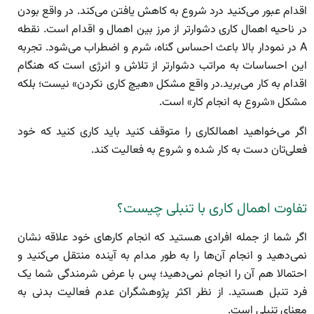
اقدام عبور می‌کنید درد شروع به کاهش یافتن می‌کند. در واقع بودن
در ناحیه اهمال کاری دشوارتر از مرز بین اهمال و اقدام است. نقطه
A در نمودار بالا باعث احساس گناه، شرم و اضطراب می‌شود. تجربه
این احساسات به مراتب دشوارتر از تلاش و انرژی است که هنگام
اقدام به کار می‌برید.در واقع مشکل «هیچ کاری نکردن» نیست؛ بلکه
مشکل «شروع به انجام کار» است.
اگر می‌خواهید اهمالکاری را متوقف کنید باید کاری کنید که خود
فعلی‌تان دست به کار شده و شروع به فعالیت کند.
تفاوت اهمال کاری با تنبلی چیست؟
اگر شما از جمله افرادی هستید که انجام کار‌های خود علاقه نشان
نمی‌دهید و انجام آن‌ها را به طور مدام به آینده منتقل می‌کنید و
احتمالا هم آن را انجام نمی‌دهید؛ پس با عرض شرمندگی شما یک
فرد تنبل هستید. از نظر اکثر پژوهشگران عدم فعالیت بدنی به
معنای تنبلی است.