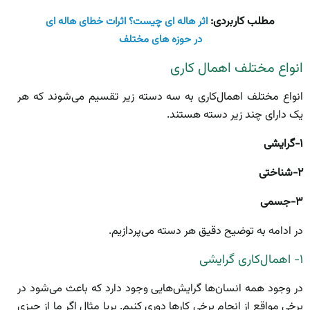
مطلب کاربردی:
اثر هاله ای چیست؟ اثرات خطای هاله ای
در حوزه های مختلف
انواع مختلف اهمال کاری
انواع مختلف اهمال‌کاری به سه دسته زیر تقسیم می‌شوند که هر
یک دارای چند زیر دسته هستند.
۱-گرایشی
۲-شناختی
۳-جسمی
در ادامه به توضیح دقیق هر دسته می‌پردازیم.
۱- اهمال‌کاری گرایشی
در وجود همه انسان‌ها گرایش‌هایی وجود دارد که باعث می‌شود در
برخی مواقع از انجام برخی کار‌ها دوری کنیم. بریا مثال اگر ما از چیزی