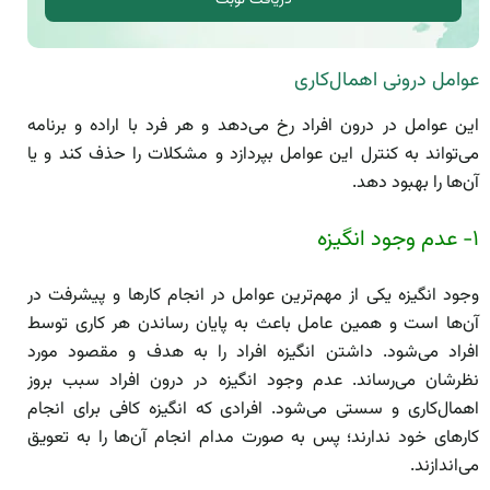
عوامل درونی اهمال‌کاری
این عوامل در درون افراد رخ می‌دهد و هر فرد با اراده و برنامه
می‌تواند به کنترل این عوامل بپردازد و مشکلات را حذف کند و یا
آن‌ها را بهبود دهد.
۱- عدم وجود انگیزه
وجود انگیزه یکی از مهم‌ترین عوامل در انجام کار‌ها و پیشرفت در
آن‌ها است و همین عامل باعث به پایان رساندن هر کاری توسط
افراد می‌شود. داشتن انگیزه افراد را به هدف و مقصود مورد
نظرشان می‌رساند. عدم وجود انگیزه در درون افراد سبب بروز
اهمال‌کاری و سستی می‌شود. افرادی که انگیزه کافی برای انجام
کار‌های خود ندارند؛ پس به صورت مدام انجام آن‌ها را به تعویق
می‌اندازند.