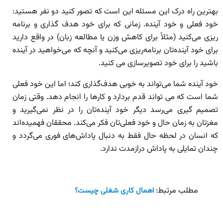
بهترین راه درک این مسئله این است که تصور کنید دو نفر هستید:
خود فعلی و خود آینده. زمانی که برای خود هدف گذاری و برنامه
ریزی می‌کنید (مثلاً برای کاهش وزن یا مطالعه زبان) در واقع دارید
برای خود آینده‌تان برنامه‌ریزی می‌کنید و آنچه که می‌خواهید در آینده
باشید را برای خود تصویرسازی می کنید.
خود آینده شما می‌تواند به خوبی هدف‌گذاری کند؛ اما این خود فعلی
شما است که می تواند قدم بردارد و کارها را انجام دهد. وقتی زمان
تصمیم گیری می‌رسد دیگر خود آینده‌تان را در نظر نمی‌گیرید و
مغزتان به زمان حال و خود فعلی‌تان فکر می‌کند. محققان فهمیده‌اند
که انسان در لحظه حال فقط به دنبال پاداش‌های فوری می‌گردد و
چندان تمایلی به پاداش درازمدت ندارد.
مطلب مرتبط:
اهمال کاری شغلی چیست؟