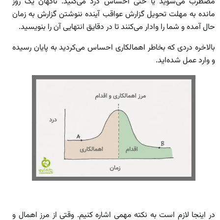
مضطرب می‌شوید یا حتی احساس درد می‌کنید. ناگهان یک روز
مانده به مهلت تحویل گزارش عواقب آینده ننوشتن گزارش به زمان
حال آمده و شما را وادار می‌کنند تا در دقایق انتهایی آن را بنویسید.
بالاخره دردی که بخاطر اهمالکاری احساس می‌کردید به پایان رسیده
و وارد عمل شده‌اید.
در اینجا لازم است به نکته مهمی اشاره کنیم. وقتی از مرز اهمال و