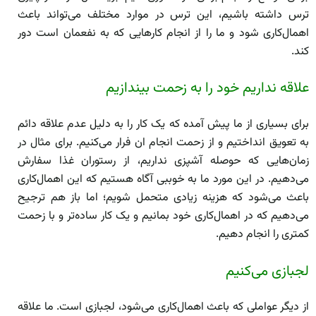
ترس داشته باشیم، این ترس در موارد مختلف می‌تواند باعث
اهمال‌کاری شود و ما را از انجام کار‌هایی که به نفعمان است دور
کند.
علاقه نداریم خود را به زحمت بیندازیم
برای بسیاری از ما پیش آمده که یک کار را به دلیل عدم علاقه دائم
به تعویق انداختیم و از زحمت انجام ان فرار می‌کنیم. برای مثال در
زمان‌هایی که حوصله آشپزی نداریم، از رستوران غذا سفارش
می‌دهیم. در این مورد ما به خوببی آگاه هستیم که این اهمال‌کاری
باعث می‌شود که هزینه زیادی متحمل شویم؛ اما باز هم ترجیح
می‌دهیم که در اهمال‌کاری خود بمانیم و یک کار ساده‌تر و با زحمت
کمتری را انجام دهیم.
لجبازی می‌کنیم
از دیگر عواملی که باعث اهمال‌کاری می‌شود، لجبازی است. ما علاقه