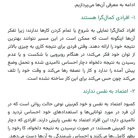
ادامه به معرفی آن‌ها می‌پردازیم.
۱- افرادی کمال‌گرا هستند
افراد کمال‌گرا تمایلی به شروع یا تمام کردن کار‌ها ندارند؛ زیرا تفکر
آن‌ها اینگونه است که ممکن است در این مسیر نتوانند بهترین
نتیجه خود را ارائه دهند. وقتی فردی برای نتیجه کاری به چیزی بالا‌تر
از توان خود فکر می‌کند؛ در هنگام روبرویی با شکست و یا عدم
رسیدن به نتیجه دلخواه دچار احساس نا‌امیدی شده و تحمل وضع
پیش آمده را ندارد و کار را نصفه رها می‌کند و وقت خود را تلف
می‌کند چون حس می‌کند برای این کار ساخته نشده است.
۲- اعتماد به نفس ندارند
کمبود اعتماد به نفس و خود کم‌بینی نوعی حالت روانی است که در
آن فرد در مورد توانایی‌ها و استعداد‌های خود احساس تردید و
ناامیدی دارد؛ این افراد اعتماد به نفس پایینی دارند. افرادی که دچار
خود کم‌بینی هستند؛ در صورت نرسیدن به نتیجه دلخواه، کا رخود را
بطور کامل رها می‌کنند و احساس شرمندگی به آن‌ها دست می‌دهد.