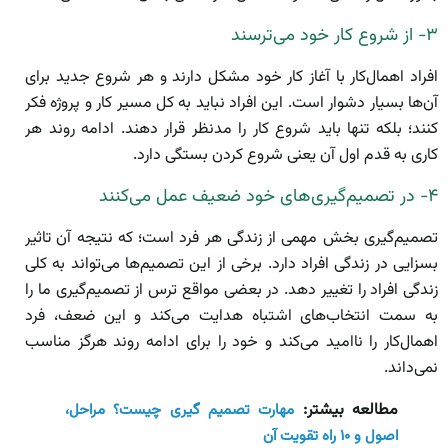
۳- از شروع کار خود می‌ترسند
افراد اهمال‌کار با آغاز کار خود مشکل دارند و هر شروع جدید برای
آن‌ها بسیار دشوار است. این افراد نباید به کل مسیر کار و پروژه فکر
کنند؛ بلکه تنها باید شروع کار را مدنظر قرار دهند. ادامه روند هر
کاری به قدم اول آن یعنی شروع کردن بستگی دارد.
۴- در تصمیم‌گیری‌های خود ضعیف عمل می‌کنند
تصمیم‌گیری بخش مهمی از زندگی هر فرد است؛ که نتیجه آن تاثیر
بسزایی در زندگی افراد دارد. برخی از این تصمیم‌ها می‌تواند به کلی
زندگی افراد را تغییر دهد. در بعضی مواقع ترس از تصمیم‌گیری ما را
به سمت انتخاب‌های اشتباه هدایت می‌کند و این ضعف، فرد
اهمال‌کار را نا‌امید می‌کند و خود را برای ادامه روند هرگز مناسب
نمی‌داند.
مطالعه بیشتر:
مهارت تصمیم گیری چیست؟ مراحل،
اصول و ۱۰ راه تقویت آن