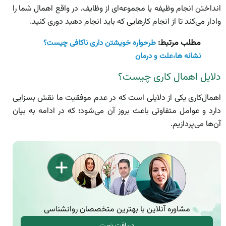
انداختن انجام وظیفه یا مجموعه‌ای از وظایف. در واقع اهمال شما را
وادار می‌کند تا از انجام کارهایی که باید انجام دهید دوری کنید.
مطلب مرتبط:
طرحواره خویشتن داری ناکافی چیست؟
نشانه ها،علت و درمان
دلایل اهمال کاری چیست؟
اهمال‌کاری یکی از دلایلی است که در عدم موفقیت ما نقش بسزایی
دارد و عوامل متفاوتی باعث بروز آن می‌شود؛ که در ادامه به بیان
آن‌‌ها می‌پردازیم.
مشاوره آنلاین با بهترین متخصصان روانشناسی
دریافت نوبت