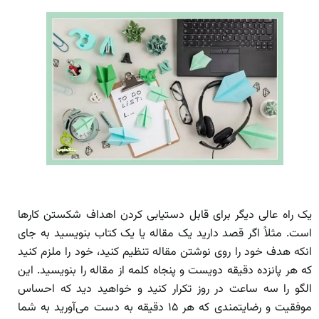
یک راه عالی دیگر برای قابل دستیابی کردن اهداف شکستن کارها
است. مثلاً اگر قصد دارید یک مقاله یا یک کتاب بنویسید به جای
انکه هدف خود را روی نوشتن مقاله تنظیم کنید، خود را ملزم کنید
که هر پانزده دقیقه دویست و پنجاه کلمه از مقاله را بنویسید. این
الگو را سه ساعت در روز تکرار کنید و خواهید دید که احساس
موفقیت و رضایتمندی که هر ۱۵ دقیقه به دست می‌آورید به شما