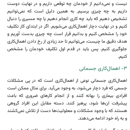
نیست و نمی‌دانیم از خودمان چه توقعی داریم و در نهایت دوست
داریم به چه چیزی برسیم. به همین دلیل است که نمی‌توانیم
تشخیص دهیم که باید چه کاری انجام دهیم یا چه مسیری را دنبال
کنیم و در نهایت دچار اهمال‌کاری می‌شویم. اگر در ابتدای کار تکلیف
خود را مشخص کنیم و بدانیم قرار است چه چیزی بدست آوریم و
هدف دقیق ما چیست، می‌توانیم تا حد زیادی از رخ دادن اهمال‌کاری
جلوگیری کنیم. پس باید در قدم اول تکلیف خودمان را مشخص
کنیم.
۳- اهمال‌کاری جسمانی
اهمال‌کاری جسمانی نوعی از اهمال‌کاری است که در پی مشکلات
جسمی که فرد دچار می‌شود، به وجود می‌آید. برای مثال ممکن است
افرادی بیماری را بهانه کنند و از انجام کار‌های ضروری که باعث
پیشرفت ان‌ها شود، پرهیز کنند. دسته مقابل این افراد گروهی
هستند که با وجود مشکلات و معلولیت‌ها دست از تلاش نمی‌کشند
و به راه خود ادامه می‌دهند.