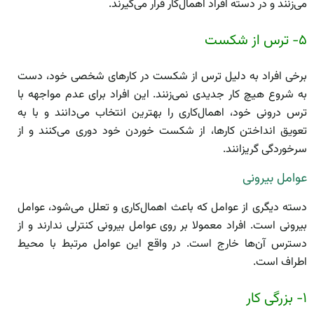
می‌زنند و در دسته افراد اهمال‌کار قرار می‌گیرند.
۵- ترس از شکست
برخی افراد به دلیل ترس از شکست در کار‌های شخصی خود، دست
به شروع هیچ کار جدیدی نمی‌زنند. این افراد برای عدم مواجهه با
ترس درونی خود، اهمال‌کاری را بهترین انتخاب می‌دانند و با به
تعویق انداختن کارها، از شکست خوردن خود دوری می‌کنند و از
سرخوردگی گریزانند.
عوامل بیرونی
دسته دیگری از عوامل که باعث اهمال‌کاری و تعلل می‌شود، عوامل
بیرونی است. افراد معمولا بر روی عوامل بیرونی کنترلی ندارند و از
دسترس آن‌ها خارج است. در واقع این عوامل مرتبط با محیط
اطراف است.
۱- بزرگی کار