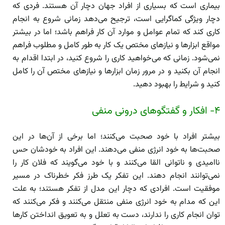
بیماری است که بسیاری از افراد جهان دچار آن هستند. فردی که
دچار ویژگی کما‌گرایی است، ترجیح می‌دهد زمانی شروع به انجام
کاری کند که تمام عوامل و موارد آن کار فراهم باشد؛ اما در بیشتر
مواقع ابزار‌ها و نیاز‌های مختص یک کار به طور کامل و مطلوب فراهم
نمی‌شود. زمانی که می‌خواهید کاری را شروع کنید، در ابتدا اقدام به
انجام آن بکنید و در مرور زمان ابزار‌ها و نیاز‌های مختص آن را کامل
کنید و شرایط را بهبود دهید.
۴- افکار و گفتگو‌های درونی منفی
بیشتر افراد با خود صحبت می‌کنند؛ اما برخی از آن‌ها در این
صحبت‌ها به خود انرژی منفی می‌دهند. این افراد به خودشان حس
ناامیدی و نا‌توانی القا می‌کنند و با خود می‌گویند که فلان کار را
نمی‌توانند انجام دهند. این تفکر یک طرز فکر خطر‌ناک در مسیر
موفقیت است. افرادی که دچار این مدل از تفکر هستند؛ به علت
این که مدام به خود انرژی منفی منتقل می‌کنند و فکر می‌کنند که
توان انجام کاری را ندارند، دست به تعلل و به تعویق انداختن کار‌ها