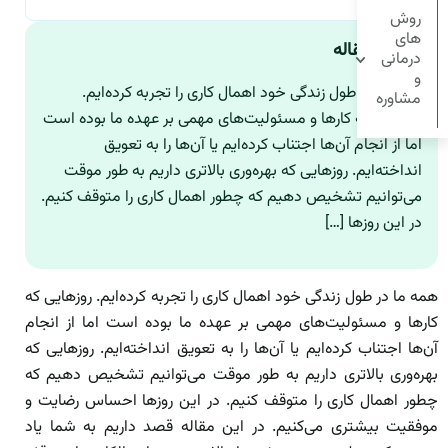
روش
های
چکیده مقاله
درمانی
و
همه ما در طول زندگی خود اهمال کاری را تجربه کرده‌ایم.
مشاوره
روزهایی که کارها و مسئولیت‌های مهمی بر عهده ما بوده است
اما از انجام آن‌ها اجتناب کرده‌ایم یا آن‌ها را به تعویق
انداخته‌ایم. روزهایی که بهره‌وری بالاتری داریم به طور موقت
می‌توانیم تشخیص دهیم که چطور اهمال کاری را متوقف کنیم.
در این روزها […]
همه ما در طول زندگی خود اهمال کاری را تجربه کرده‌ایم. روزهایی که
کارها و مسئولیت‌های مهمی بر عهده ما بوده است اما از انجام
آن‌ها اجتناب کرده‌ایم یا آن‌ها را به تعویق انداخته‌ایم. روزهایی که
بهره‌وری بالاتری داریم به طور موقت می‌توانیم تشخیص دهیم که
چطور اهمال کاری را متوقف کنیم. در این روزها احساس رضایت و
موفقیت بیشتری می‌کنیم. در این مقاله قصد داریم به شما یاد