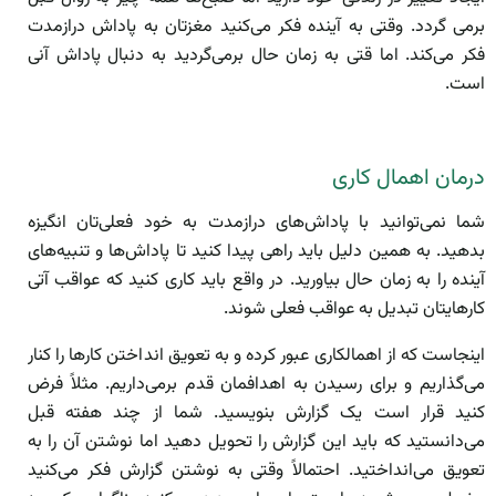
برمی گردد. وقتی به آینده فکر می‌کنید مغزتان به پاداش درازمدت
فکر می‌کند. اما قتی به زمان حال برمی‌گردید به دنبال پاداش آنی
است.
درمان اهمال کاری
شما نمی‌توانید با پاداش‌های درازمدت به خود فعلی‌تان انگیزه
بدهید. به همین دلیل باید راهی پیدا کنید تا پاداش‌ها و تنبیه‌های
آینده را به زمان حال بیاورید. در واقع باید کاری کنید که عواقب آتی
کارهایتان تبدیل به عواقب فعلی شوند.
اینجاست که از اهمالکاری عبور کرده و به تعویق انداختن کارها را کنار
می‌گذاریم و برای رسیدن به اهدافمان قدم برمی‌داریم. مثلاً فرض
کنید قرار است یک گزارش بنویسید. شما از چند هفته قبل
می‌دانستید که باید این گزارش را تحویل دهید اما نوشتن آن را به
تعویق می‌انداختید. احتمالاً وقتی به نوشتن گزارش فکر می‌کنید