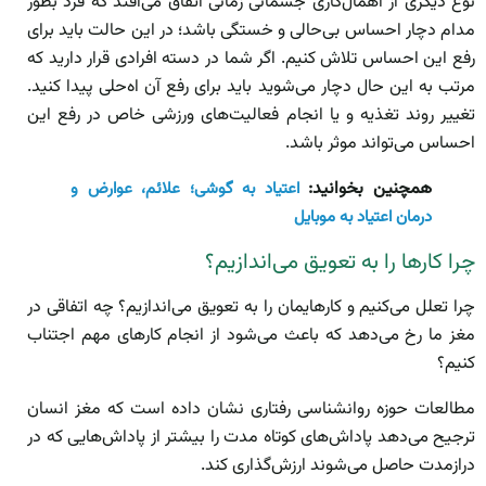
نوع دیگری از اهمال‌کاری جسمانی زمانی اتفاق می‌افتد که فرد بطور
مدام دچار احساس بی‌حالی و خستگی باشد؛ در این حالت باید برای
رفع این احساس تلاش کنیم. اگر شما در دسته افرادی قرار دارید که
مرتب به این حال دچار می‌شوید باید برای رفع آن اه‌حلی پیدا کنید.
تغییر روند تغذیه و یا انجام فعالیت‌های ورزشی خاص در رفع این
احساس می‌تواند موثر باشد.
همچنین بخوانید:
اعتیاد به گوشی؛ علائم، عوارض و
درمان اعتیاد به موبایل
چرا کارها را به تعویق می‌اندازیم؟
چرا تعلل می‌کنیم و کارهایمان را به تعویق می‌اندازیم؟ چه اتفاقی در
مغز ما رخ می‌دهد که باعث می‌شود از انجام کارهای مهم اجتناب
کنیم؟
مطالعات حوزه روانشناسی رفتاری نشان داده است که مغز انسان
ترجیح می‌دهد پاداش‌های کوتاه مدت را بیشتر از پاداش‌هایی که در
درازمدت حاصل می‌شوند ارزش‌گذاری کند.