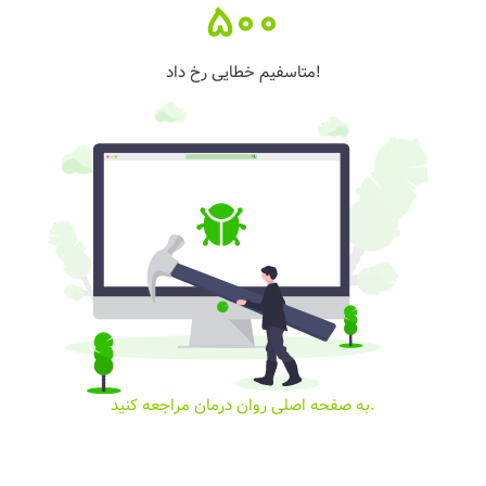
500
متاسفیم خطایی رخ داد!
به صفحه اصلی روان درمان مراجعه کنید.