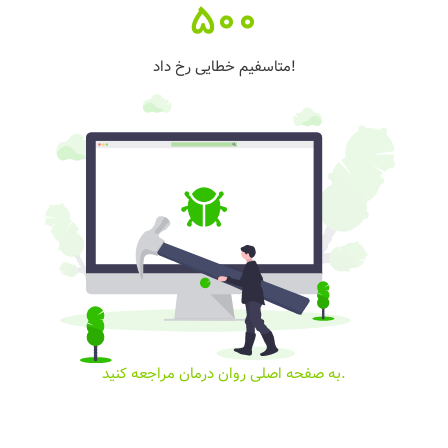
500
متاسفیم خطایی رخ داد!
به صفحه اصلی روان درمان مراجعه کنید.