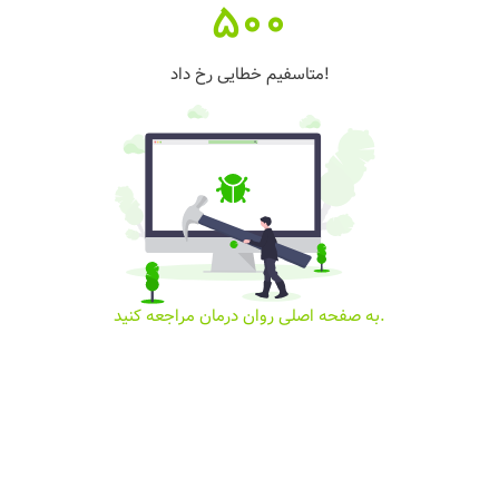
500
متاسفیم خطایی رخ داد!
به صفحه اصلی روان درمان مراجعه کنید.