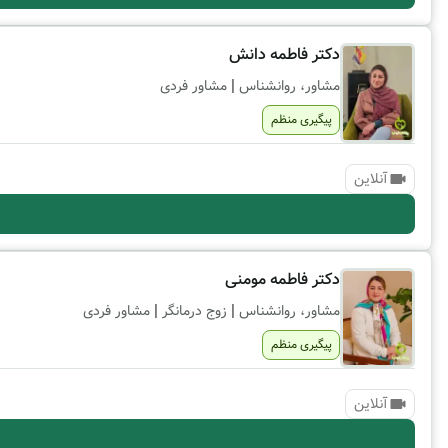
دکتر فاطمه دانش
|
مشاور، روانشناس
مشاور فردی
پیگیری منظم
آنلاین
دکتر فاطمه مومنی
|
|
مشاور، روانشناس
زوج درمانگر
مشاور فردی
پیگیری منظم
آنلاین