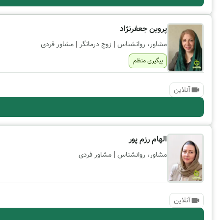
پروین جعفرنژاد
|
|
مشاور، روانشناس
زوج درمانگر
مشاور فردی
پیگیری منظم
آنلاین
الهام رزم پور
|
مشاور، روانشناس
مشاور فردی
آنلاین