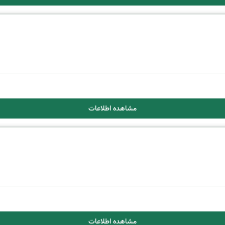
مشاهده اطلاعات
مشاهده اطلاعات