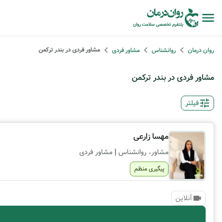
مشاور فردی در بندر ترکمن
روان درمان
روانشناس
مشاور فردی
مشاور فردی در بندر ترکمن
فیلتر
مهسا زارعی
|
مشاور، روانشناس
مشاور فردی
پیگیری منظم
آنلاین