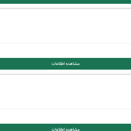
مشاهده اطلاعات
مشاهده اطلاعات