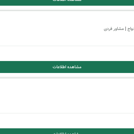
|
واج
مشاور فردی
مشاهده اطلاعات