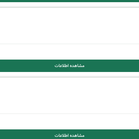
مشاهده اطلاعات
مشاهده اطلاعات