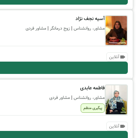
آسیه نجف نژاد
|
|
مشاور، روانشناس
زوج درمانگر
مشاور فردی
آنلاین
فاطمه عابدی
|
مشاور، روانشناس
مشاور فردی
پیگیری منظم
آنلاین