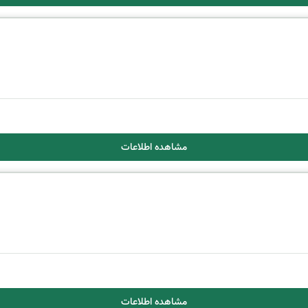
مشاهده اطلاعات
مشاهده اطلاعات