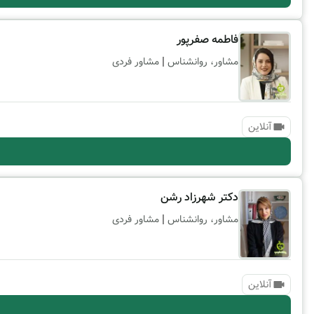
فاطمه صفرپور
|
مشاور، روانشناس
مشاور فردی
آنلاین
دکتر شهرزاد رشن
|
مشاور، روانشناس
مشاور فردی
آنلاین