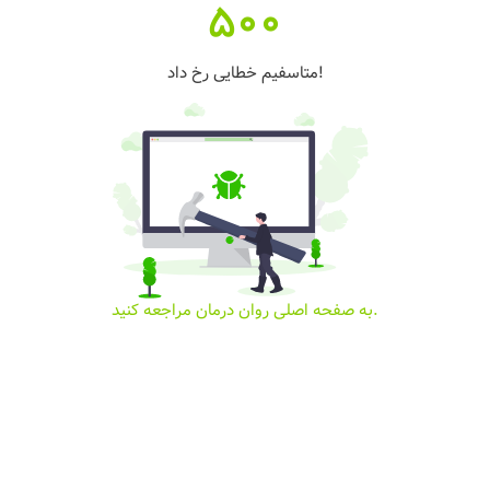
500
متاسفیم خطایی رخ داد!
به صفحه اصلی روان درمان مراجعه کنید.