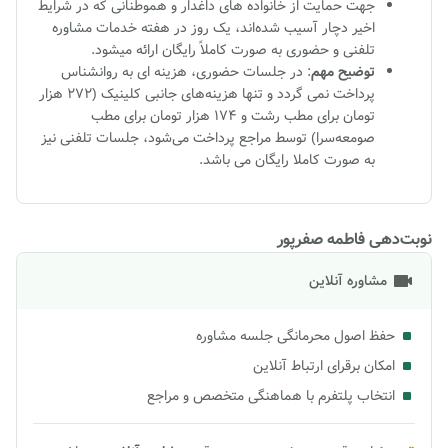
جهت حمایت از خانواده های داغدار و هموطنانی که در شرایط
اخیر دچار آسیب شده‌اند، یک روز در هفته خدمات مشاوره
تلفنی و حضوری به صورت کاملاً رایگان ارائه میشود.
توضیح مهم
: در جلسات حضوری، هزینه ای به روانشناس
پرداخت نمی گردد و تنها هزینه‌های جانبی کلینیک (۲۷۲ هزار
تومان برای مطب رشت و ۱۷۴ هزار تومان برای مطب
صومعه‌سرا) توسط مراجع پرداخت می‌شود، جلسات تلفنی نیز
به صورت کاملا رایگان می باشد.
نوبت‌دهی فاطمه صفرپور
مشاوره آنلاین
حفظ اصول محرمانگی جلسه مشاوره
امکان برقرای ارتباط آنلاین
انتخاب پلتفرم با هماهنگی متخصص و مراجع