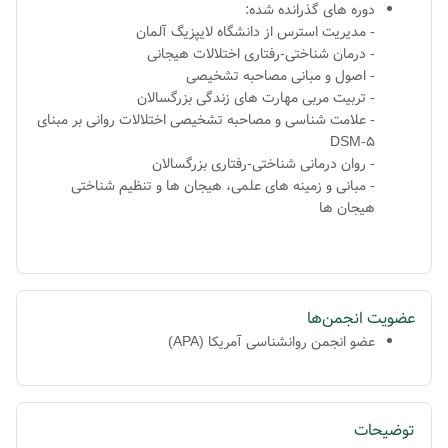
دوره های گذرانده شده:
- مدیریت استرس از دانشگاه لایپزیگ آلمان
- درمان شناختی-رفتاری اختلالات هیجانی
- اصول و مبانی مصاحبه تشخیصی
- تربیت مربی مهارت های زندگی بزرگسالان
- علامت شناسی و مصاحبه تشخیصی اختلالات روانی بر مبنای
DSM-5
- روان درمانی شناختی-رفتاری بزرگسالان
- مبانی و زمینه های علمی، هیجان ها و تنظیم شناختی
هیجان ها
عضویت انجمن‌ها
عضو انجمن روانشناسی آمریکا (APA)
توضیحات