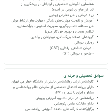
شناسایی الگوهای شخصیتی و ارتباطی، و پیشگیری از
تعارض‌های زناشویی در آینده)
زوج درمانی و حل تعارض زوجین
آموزش و تقویت مهارت‌های زندگی (مهارت‌های ارتباط موثر،
حل مسئله، تصمیم‌گیری، مدیریت استرس، جرأت‌مندی،
تنظیم هیجان و بهبود خودکارآمدی)
گروه‌های هدف: بزرگسالان، نوجوانان و والدین
رویکرد درمانی:
- درمان شناختی–رفتاری (CBT)
- طرحواره درمانی (ST)
سوابق تحصیلی و حرفه‌ای
کارشناس ارشد روانشناسی بالینی از دانشگاه خوارزمی تهران
دارای پروانه اشتغال تخصصی از سازمان نظام روانشناسی و
مشاوره ایران با شماره 14711
روانشناس در مرکز مشاوره آموزش پرورش
دارای مقالات علمی پژوهشی
برگزارکننده کارگاه های متعدد آموزشی روانشناسی