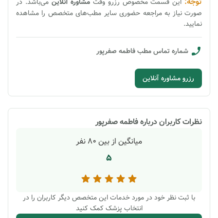
توجه:
این قسمت مخصوص رزرو وقت
مشاوره
آنلاین
می‌باشد. در
صورت نیاز به مراجعه حضوری سایر مطب‌های متخصص را مشاهده
نمایید.
شماره تماس مطب
فاطمه صفرپور
رزرو مشاوره آنلاین
نظرات کاربران درباره
فاطمه صفرپور
میانگین از بین
80
نفر
5
با ثبت نظر خود در مورد خدمات این متخصص دیگر کاربران را در
انتخاب پزشک کمک کنید