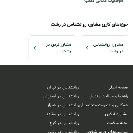
موقعیت مکانی مطب
حوزه‌های کاری مشاور، روانشناس در رشت
مشاور، روانشناس
مشاور فردی در
در رشت
رشت
صفحه اصلی
روانشناس در تهران
راهنما و سوالات متداول
روانشناس در اصفهان
همکاری و عضویت متخصصان
روانشناس در شیراز
مشاوره آنلاین
روانشناس در مشهد
مجله سلامت
روانشناس در کرج
سیاست‌های حریم شخصی
روانشناس در رشت