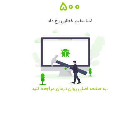
500
متاسفیم خطایی رخ داد!
به صفحه اصلی روان درمان مراجعه کنید.