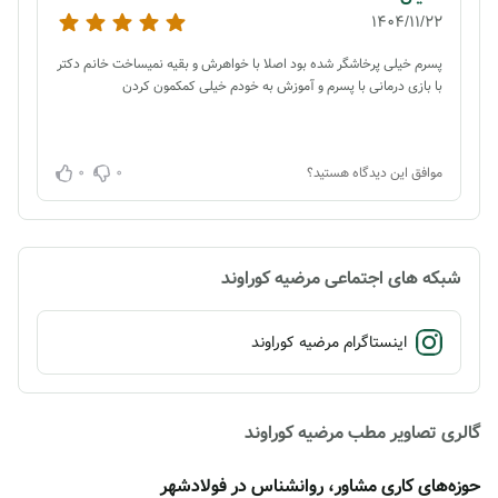
1404/11/22
پسرم خیلی پرخاشگر شده بود اصلا با خواهرش و بقیه نمیساخت خانم دکتر
با بازی درمانی با پسرم و آموزش به خودم خیلی کمکمون کردن
0
0
موافق این دیدگاه هستید؟
شبکه های اجتماعی مرضیه کوراوند
اینستاگرام مرضیه کوراوند
گالری تصاویر مطب مرضیه کوراوند
حوزه‌های کاری مشاور، روانشناس در فولادشهر