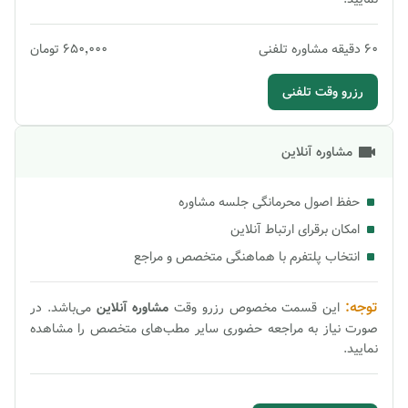
60
دقیقه
مشاوره تلفنی
۶۵۰٬۰۰۰
تومان
رزرو وقت تلفنی
مشاوره آنلاین
حفظ اصول محرمانگی جلسه مشاوره
امکان برقرای ارتباط آنلاین
انتخاب پلتفرم با هماهنگی متخصص و مراجع
توجه:
این قسمت مخصوص رزرو وقت
مشاوره
آنلاین
می‌باشد. در
صورت نیاز به مراجعه حضوری سایر مطب‌های متخصص را مشاهده
نمایید.