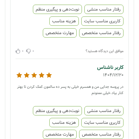
رفتار مناسب منشی
نوبت‌دهی و پیگیری منظم
کاربری مناسب سایت
هزینه مناسب
رفتار مناسب متخصص
مهارت متخصص
0
0
موافق این دیدگاه هستید؟
کاربر ناشناس
1404/12/20
در پروسه جدایی من و همسرم خیلی به پسر ده سالمون کمک کردن تا بهتر
کنار بیاد.خیلی ممنونم
رفتار مناسب منشی
نوبت‌دهی و پیگیری منظم
کاربری مناسب سایت
هزینه مناسب
رفتار مناسب متخصص
مهارت متخصص