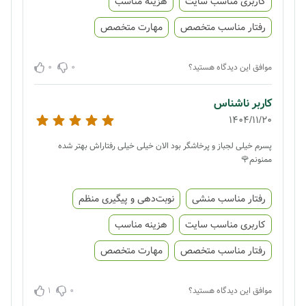
کاربری مناسب سایت
هزینه مناسب
رفتار مناسب متخصص
مهارت متخصص
0
0
موافق این دیدگاه هستید؟
کاربر ناشناس
1404/11/20
پسرم خیلی لجباز و پرخاشگر بود الان خیلی خیلی رفتاراش بهتر شده
ممنونم🌹
رفتار مناسب منشی
نوبت‌دهی و پیگیری منظم
کاربری مناسب سایت
هزینه مناسب
رفتار مناسب متخصص
مهارت متخصص
1
0
موافق این دیدگاه هستید؟