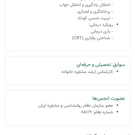
- اختلال یادگیری و اختلال خواب
- پرخاشگری و لجبازی
- تربیت جنسی کودک
رویکرد درمانی:
-
بازی درمانی
- شناختی-رفتاری (CBT)
سوابق تحصیلی و حرفه‌ای
کارشناس ارشد مشاوره خانواده
عضویت انجمن‌ها
عضو سازمان نظام روانشناسی و مشاوره ایران
شماره نظام: 85119