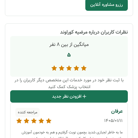
رزرو مشاوره آنلاین
نظرات کاربران درباره
مرضیه کوراوند
میانگین از بین
8
نفر
5
با ثبت نظر خود در مورد خدمات این متخصص دیگر کاربران را در
انتخاب پزشک کمک کنید
افزودن نظر جدید
عرفان
مراجعه کننده
1405/01/11
ما به خاطر لجبازی شدید بچمون نوبت گرفتیم و هم به خودمون آموزش