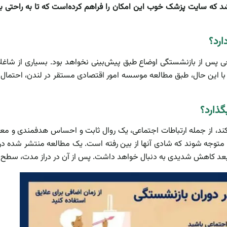
 که سایت پزشک خوب این امکان را فراهم کرده‌است که تا به راحتی بتوا
ارد؟
ی پس از بازنشستگی اوضاع طبق پیش‌بینی نخواهد بود. بسیاری از شاغلان
 با این حال، طبق مطالعه موسسه امور اقتصادی مستقر در لندن، احتمال اب
گذارد؟
کند، از جمله ارتباطات اجتماعی، یک روال ثابت و احساس هدفمندی و معنا.
متوجه شوند که شادی آنها از بین رفته است. یک مطالعه منتشر شده در 
بعد کاهش شدیدی به دنبال خواهد داشت. پس از آن در دراز مدت، سطح 