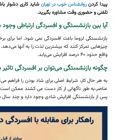
پیدا کردن
شاید کاری دشوار باشد
روانشناس خوب در تهران
تلفنی و حضوری وقت مشاوره بگیرید.
آیا بین بازنشستگی و افسردگی ارتباطی وجود د
بازنشستگی لزوما باعث افسردگی نمی شود. اما برای برخ
چیزهایی تمرکز کنند که بیشترین لذت را به آنها می‌دهد.
واقع حدود ۴۰ درصد افزایش می‌یابد.
چگونه بازنشستگی می‌توان بر افسردگی تاثیر ب
به هر حال کار، شرایط اصلی برای شاد بودن را فراهم می‌
عناصر،به طور ناگهانی از کار دست می کشند ممکن است 
پس از بازنشستگی افزایش شادی وجود دارد و چند سال 