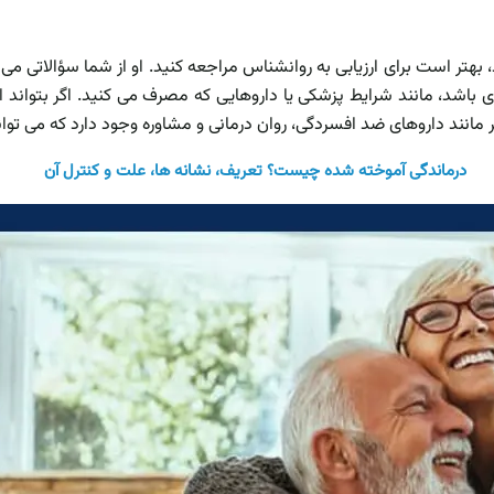
، بهتر است برای ارزیابی به روانشناس مراجعه کنید. او از شما سؤالاتی م
باشد، مانند شرایط پزشکی یا داروهایی که مصرف می کنید. اگر بتواند ا
 مانند داروهای ضد افسردگی، روان درمانی و مشاوره وجود دارد که می توا
درماندگی آموخته شده چیست؟ تعریف، نشانه ها، علت و کنترل آن