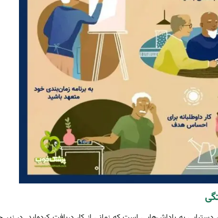
دستیابی به پاداش‌هایی است که زمانی از کار دریافت کرده‌اید. در زیر چ