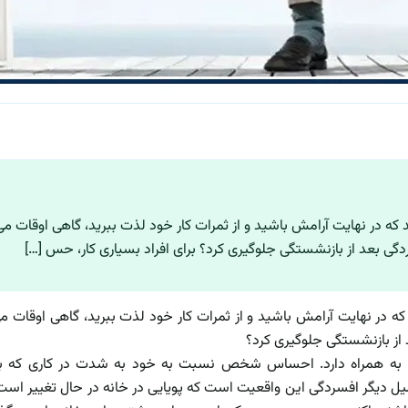
 که در نهایت آرامش باشید و از ثمرات کار خود لذت ببرید، گاهی اوقات می
ردگی بعد از بازنشستگی جلوگیری کرد؟ برای افراد بسیاری کار، حس […]
که در نهایت آرامش باشید و از ثمرات کار خود لذت ببرید، گاهی اوقات م
د از بازنشستگی جلوگیری کرد؟
ا به همراه دارد. احساس شخص نسبت به خود به شدت در کاری که برا
ل دیگر افسردگی این واقعیت است که پویایی در خانه در حال تغییر اس