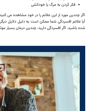
فکر کردن به مرگ یا خودکشی
اگر چندین مورد از این علائم را در خود مشاهده می کنید
آیا علائم افسردگی شما ممکن است به دلیل دلایل دیگری 
شده باشید. اگر افسردگی دارید، چندین درمان بسیار موثر