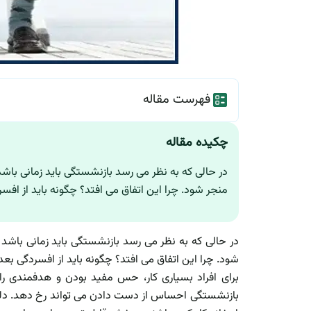
فهرست مقاله
چکیده مقاله
در حالی که به نظر می رسد بازنشستگی باید زمانی باشد
منجر شود. چرا این اتفاق می افتد؟ چگونه باید از افس
در حالی که به نظر می رسد بازنشستگی باید زمانی باشد 
شود. چرا این اتفاق می افتد؟ چگونه باید از افسردگی بع
برای افراد بسیاری کار، حس مفید بودن و هدفمندی ر
بازنشستگی احساس از دست دادن می تواند رخ دهد. دلی