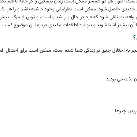
ر باشند، اکنون هر دو همسر ممکن است زمان بیشتری را در خانه با هم بگذ
ل جدیدی حاصل شود، ممکن است تعارضاتی وجود داشته باشد زیرا هر یک 
اقعیت تلقی شود که فرد در حال پیر شدن است، و ترس از مرگ، بیماری و 
 با آن بیشتر آشنا شوید و بتوانید اطلاعات مفیدی درباره این موضوع کسب 
؟
 منجر به اختلال جدی در زندگی شما شده است، ممکن است برای اختلال ا
ان لذت می بردید
پردن چیزها