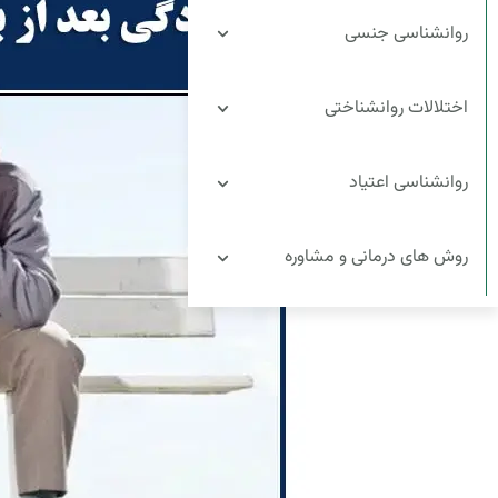
روانشناسی جنسی
اختلالات روانشناختی
روانشناسی اعتیاد
روش های درمانی و مشاوره