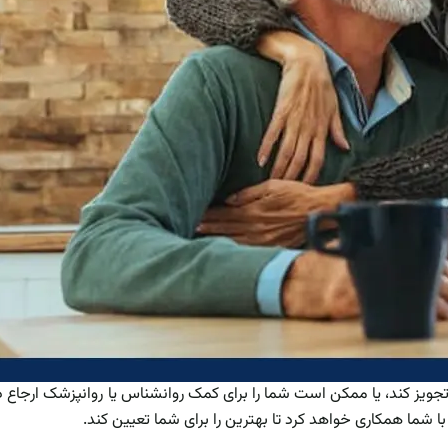
یز کند، یا ممکن است شما را برای کمک روانشناس یا روانپزشک ارجاع ده
با شما همکاری خواهد کرد تا بهترین را برای شما تعیین کند.