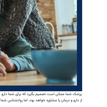
پزشک شما ممکن است تصمیم بگیرد که برای شما دارو تجو
از دارو و درمان یا مشاوره خواهد بود، اما روانشناس شما 