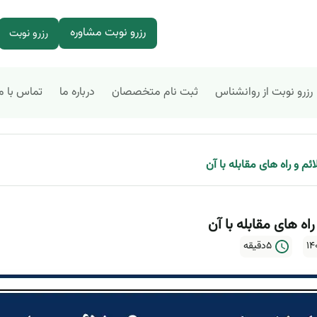
رزرو نوبت مشاوره
رزرو نوبت
رزرو نوبت از روانشناس
ثبت نام متخصصان
درباره ما
تماس با م
 و راه های مقابله با آن
ه های مقابله با آن
5دقیقه