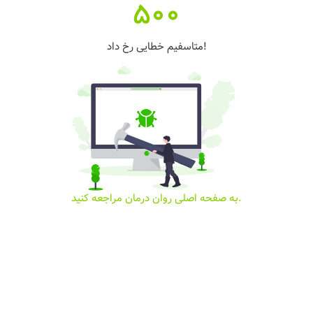
500
متاسفیم خطایی رخ داد!
به صفحه اصلی روان درمان مراجعه کنید.