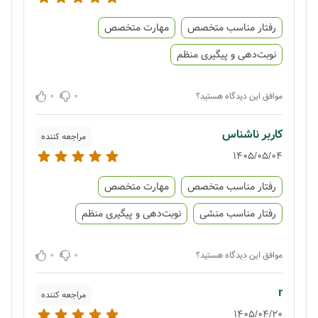
رفتار مناسب متخصص
مهارت متخصص
نوبت‌دهی و پیگیری منظم
0
0
موافق این دیدگاه هستید؟
کاربر ناشناس
مراجعه کننده
1405/05/04
رفتار مناسب متخصص
مهارت متخصص
رفتار مناسب منشی
نوبت‌دهی و پیگیری منظم
0
0
موافق این دیدگاه هستید؟
r
مراجعه کننده
1405/04/20