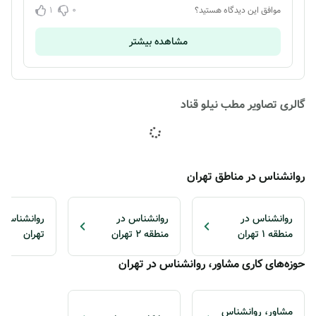
1
0
موافق این دیدگاه هستید؟
مشاهده بیشتر
گالری تصاویر مطب نیلو قناد
روانشناس در مناطق تهران
روانشناس در
روانشناس در
منطقه 1 تهران
منطقه 2 تهران
تهران
حوزه‌های کاری مشاور، روانشناس در تهران
مشاور، روانشناس