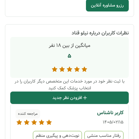
رزرو مشاوره آنلاین
نظرات کاربران درباره
نیلو قناد
میانگین از بین
18
نفر
5
با ثبت نظر خود در مورد خدمات این متخصص دیگر کاربران را در
انتخاب پزشک کمک کنید
افزودن نظر جدید
کاربر ناشناس
مراجعه کننده
1405/02/15
رفتار مناسب منشی
نوبت‌دهی و پیگیری منظم