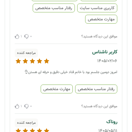
کاربری مناسب سایت
رفتار مناسب متخصص
مهارت متخصص
1
0
موافق این دیدگاه هستید؟
کاربر ناشناس
مراجعه کننده
1405/02/06
امروز دومین جلسم بود با خانم قناد خیلی دقیق و حرفه ای هستن👌
رفتار مناسب متخصص
مهارت متخصص
1
0
موافق این دیدگاه هستید؟
روناک
مراجعه کننده
1405/05/11