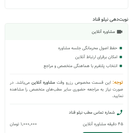
نوبت‌دهی نیلو قناد
مشاوره آنلاین
حفظ اصول محرمانگی جلسه مشاوره
امکان برقرای ارتباط آنلاین
انتخاب پلتفرم با هماهنگی متخصص و مراجع
توجه:
این قسمت مخصوص رزرو وقت
مشاوره
آنلاین
می‌باشد. در
صورت نیاز به مراجعه حضوری سایر مطب‌های متخصص را مشاهده
نمایید.
شماره تماس مطب
نیلو قناد
45
دقیقه
مشاوره آنلاین
۱٬۰۰۰٬۰۰۰
تومان