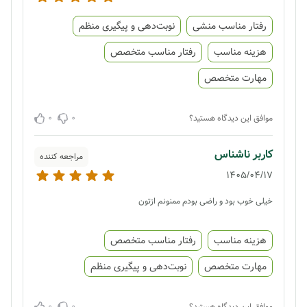
رفتار مناسب منشی
نوبت‌دهی و پیگیری منظم
هزینه مناسب
رفتار مناسب متخصص
مهارت متخصص
0
0
موافق این دیدگاه هستید؟
کاربر ناشناس
مراجعه کننده
1405/04/17
خیلی خوب بود و راضی بودم ممنونم ازتون
هزینه مناسب
رفتار مناسب متخصص
مهارت متخصص
نوبت‌دهی و پیگیری منظم
0
0
موافق این دیدگاه هستید؟