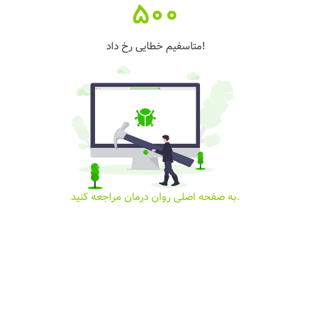
500
متاسفیم خطایی رخ داد!
به صفحه اصلی روان درمان مراجعه کنید.