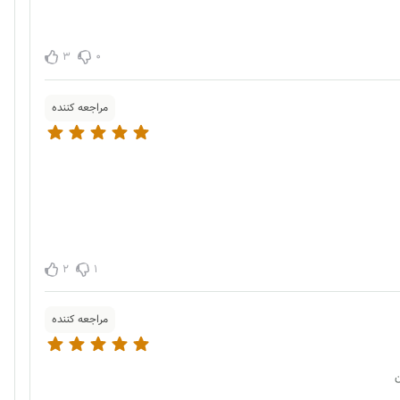
3
0
مراجعه کننده
2
1
مراجعه کننده
ن