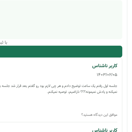
با ث
کاربر ناشناس
1403/02/05
جلسه اول رفتم یک ساعت توضیح دادم و هر چی لازم بود رو گفتم بعد قرار شد جلسه
نمیکنه و یادش نمیمونه؟؟؟ ناراضیم، توصیه نمیکنم.
موافق این دیدگاه هستید؟
کاربر ناشناس