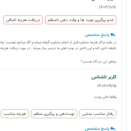
1402/11/16
عدم پیگیری نوبت ها و وقت دهی نامنظم
دریافت هزینه اضافی
پاسخ متخصص
دقیقه تاخیر کنه و این تاخیر در نوبت های ما دردسر ساز میشه . در مورد دریافت هزینه 
موافق این دیدگاه هستید؟
کاربر ناشناس
1402/09/15
واقعا عالی بودند
رفتار مناسب منشی
نوبت‌دهی و پیگیری منظم
هزینه مناسب
پاسخ متخصص