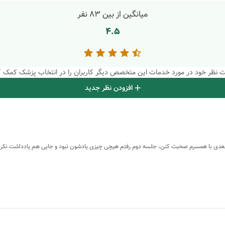
میانگین از بین
83
نفر
4.5
بت نظر خود در مورد خدمات این متخصص دیگر کاربران را در انتخاب پزشک کمک ک
افزودن نظر جدید
 بعدی با همسرم صحبت کنن، جلسه دوم رفتم هیچی چیزی یادشون نبود و جایی هم یادداشت نکرده