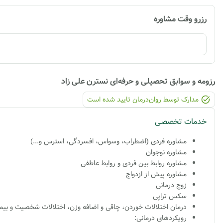
رزرو وقت مشاوره
رزومه و سوابق تحصیلی و حرفه‌ای
نسترن علی زاد
مدارک توسط روان‌درمان تایید شده ‌است
خدمات تخصصی
مشاوره فردی (اضطراب، وسواس، افسردگی، استرس و...)
مشاوره نوجوان
مشاوره روابط بین فردی و روابط عاطفی
مشاوره پیش از ازدواج
زوج درمانی
سکس تراپی
درمان اختلالات خوردن، چاقی و اضافه وزن، اختلالات شخصیت و بی
رویکردهای درمانی: