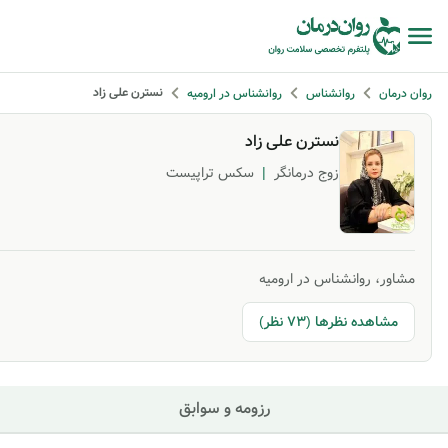
نسترن علی زاد
روان درمان
روانشناس
روانشناس در ارومیه
نسترن علی زاد
زوج درمانگر
|
سکس تراپیست
مشاور، روانشناس در ارومیه
مشاهده نظرها (73 نظر)
رزومه و سوابق