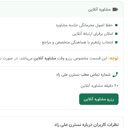
مشاوره آنلاین
حفظ اصول محرمانگی جلسه مشاوره
امکان برقرای ارتباط آنلاین
انتخاب پلتفرم با هماهنگی متخصص و مراجع
توجه:
این قسمت مخصوص رزرو وقت
مشاوره
آنلاین
می‌باشد. در صورت ن
شماره تماس مطب
نسترن علی زاد
60
دقیقه
مشاوره آنلاین
رزرو مشاوره آنلاین
نظرات کاربران درباره
نسترن علی زاد