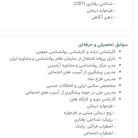
- شناختی-رفتاری (CBT)
- طرحواره درمانی
- ذهن آگاهی
سوابق تحصیلی و حرفه‌ای
کارشناس ارشد و کارشناس روانشناسی عمومی
دارای پروانه اشتغال از سازمان نظام روانشناسی و مشاوره ایران
مدیر مرکز روانشناسی و مشاوره آرامیس
مدرس پیشگیری از آسیب های اجتماعی
مدرس طرح نماد
متخصص سکس تراپی و اختلالات جنسی
مدرس ملی در حوزه پیشگیری از آسیب های اجتماعی
گذراندن دوره و کارگاه های:
- طرحواره درمانی
- زوج درمانی مبتنی بر طرحواره
- رویکرد شناختی-رفتاری
- اضطراب فراگیر، پانیک
- اضطراب اجتماعی