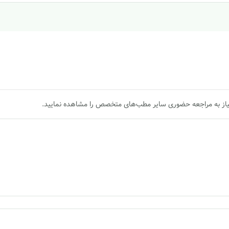
یاز به مراجعه حضوری سایر مطب‌های متخصص را مشاهده نمایید.