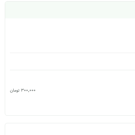
۳۰۰٬۰۰۰
تومان