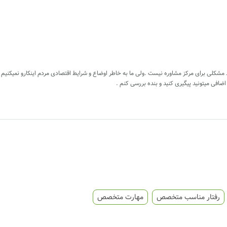
اضافی میتونید پیگیری کنید و بنده بررسی کنم .
رفتار مناسب متخصص
مهارت متخصص