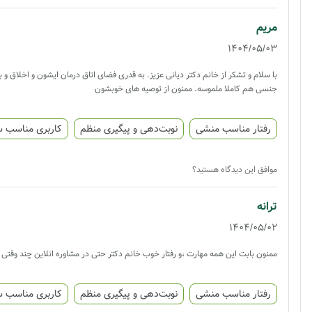
مریم
1404/05/03
با سلام و تشکر از خانم دکتر دیانی عزیز. به قدری فضای اتاق درمان ایشون و اخلا
جنسی هم کاملا ملموسه. ممنون از توصیه های خوبشون
رفتار مناسب منشی
نوبت‌دهی و پیگیری منظم
کاربری مناسب 
موافق این دیدگاه هستید؟
ترانه
1404/05/02
ممنون بابت این همه مهارت ،و رفتار خوب خانم دکتر حتی در مشاوره انلاین چند وقتی
رفتار مناسب منشی
نوبت‌دهی و پیگیری منظم
کاربری مناسب 