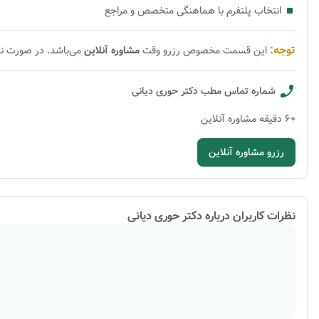
انتخاب پلتفرم با هماهنگی متخصص و مراجع
توجه:
این قسمت مخصوص رزرو وقت
مشاوره
آنلاین
می‌باشد. در صورت ن
شماره تماس مطب
دکتر حوری دیانی
60
دقیقه
مشاوره آنلاین
رزرو مشاوره آنلاین
نظرات کاربران درباره
دکتر حوری دیانی