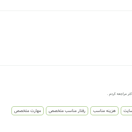
تر مراجعه کردم .
سایت
هزینه مناسب
رفتار مناسب متخصص
مهارت متخصص