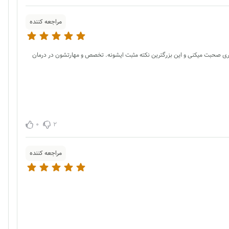
مراجعه کننده
داری صحبت میکنی و این بزرگترین نکته مثبت ایشونه. تخصص و مهارتشون در درمان
0
2
مراجعه کننده