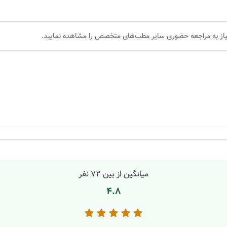
یاز به مراجعه حضوری سایر مطب‌های متخصص را مشاهده نمایید.
میانگین از بین
72
نفر
4.8