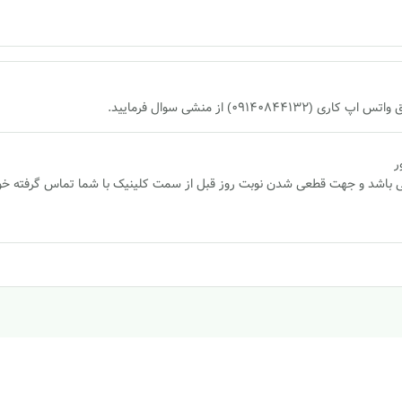
0) از منشی سوال فرمایید.
ور
 می باشد و جهت قطعی شدن نوبت روز قبل از سمت کلینیک با شما تماس گرفته خو