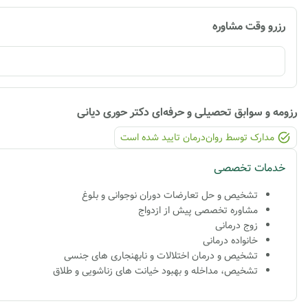
رزرو وقت مشاوره
رزومه و سوابق تحصیلی و حرفه‌ای
دکتر حوری دیانی
مدارک توسط روان‌درمان تایید شده ‌است
خدمات تخصصی
تشخیص و حل تعارضات دوران نوجوانی و بلوغ
مشاوره تخصصی پیش از ازدواج
زوج درمانی
خانواده درمانی
تشخیص و درمان اختلالات و نابهنجاری های جنسی
تشخیص، مداخله و بهبود خیانت های زناشویی و طلاق