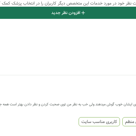
بت نظر خود در مورد خدمات این متخصص دیگر کاربران را در انتخاب پزشک کمک ک
افزودن نظر جدید
 ایشان خوب گوش میدهند ولی خب به نظر من توی صحبت کردن و نظر دادن بهتر است همه جوان
 منظم
کاربری مناسب سایت