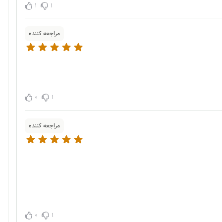
1
1
مراجعه کننده
0
1
مراجعه کننده
0
1