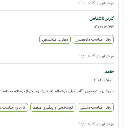
موافق این دیدگاه هستید؟
کاربر ناشناس
1404/09/23
رفتار مناسب متخصص
مهارت متخصص
موافق این دیدگاه هستید؟
حامد
1404/05/04
با وجدان ، متخصص و آگاه . خیلی خوشحالم که به پیشنهاد یکی از دوستانم به خانم دک
رفتار مناسب منشی
نوبت‌دهی و پیگیری منظم
کاربری مناسب 
موافق این دیدگاه هستید؟