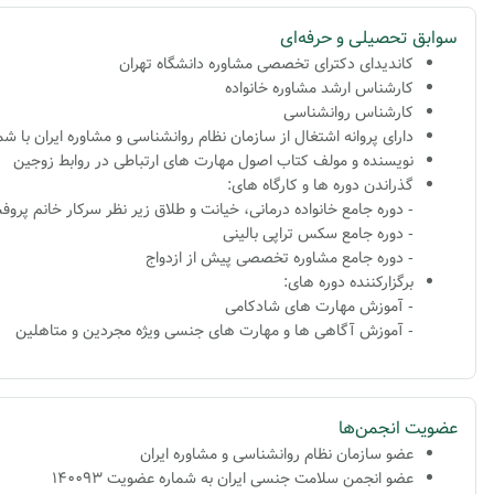
سوابق تحصیلی و حرفه‌ای
کاندیدای دکترای تخصصی مشاوره دانشگاه تهران
کارشناس ارشد مشاوره خانواده
کارشناس روانشناسی
دارای پروانه اشتغال از سازمان نظام روانشناسی و مشاوره ایران با شماره 574
نویسنده و مولف کتاب اصول مهارت های ارتباطی در روابط زوجین
گذراندن دوره ها و کارگاه های:
- دوره جامع خانواده درمانی، خیانت و طلاق زیر نظر سرکار خانم پرو
- دوره جامع سکس تراپی بالینی
- دوره جامع مشاوره تخصصی پیش از ازدواج
برگزارکننده دوره های:
- آموزش مهارت های شادکامی
- آموزش آگاهی ها و مهارت های جنسی ویژه مجردین و متاهلین
عضویت انجمن‌ها
عضو سازمان نظام روانشناسی و مشاوره ایران
عضو انجمن سلامت جنسی ایران به شماره عضویت 140093