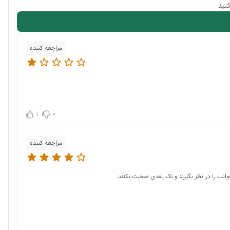
نید
مراجعه کننده
1
0
مراجعه کننده
ب را در نظر بگیرند و تک بعدی صحبت نکنند.