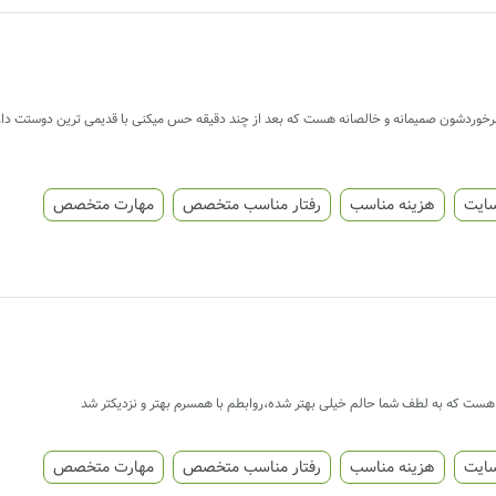
ق و برخوردشون صمیمانه و خالصانه هست که بعد از چند دقیقه حس میکنی با قدیمی ترین دوستت 
سایت
هزینه مناسب
رفتار مناسب متخصص
مهارت متخصص
 هست که به لطف شما حالم خیلی بهتر شده،روابطم با همسرم بهتر و نزدیکتر شد
سایت
هزینه مناسب
رفتار مناسب متخصص
مهارت متخصص