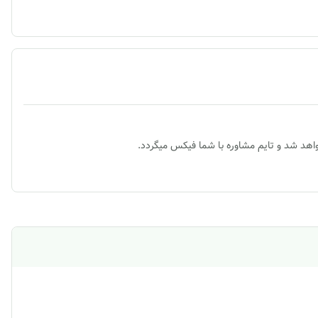
اهد شد و تایم مشاوره با شما فیکس میگردد.