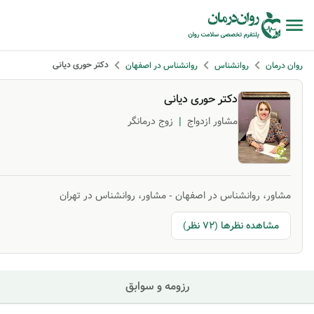
دکتر حوری دیانی
روان درمان
روانشناس
روانشناس در اصفهان
دکتر حوری دیانی
مشاور ازدواج
|
زوج درمانگر
مشاور، روانشناس در اصفهان
-
مشاور، روانشناس در تهران
مشاهده نظرها (72 نظر)
رزومه و سوابق