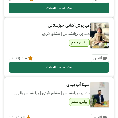
مشاهده اطلاعات
مهرنوش کیانی خوزستانی
|
مشاور، روانشناس
مشاور فردی
پیگیری منظم
آنلاین
4.8
(
19
نفر)
مشاهده اطلاعات
سینا آب بیدی
|
|
مشاور، روانشناس
مشاور فردی
روانشناس بالینی
پیگیری منظم
آنلاین
5
(
34
نفر)