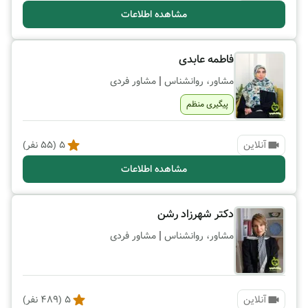
مشاهده اطلاعات
فاطمه عابدی
|
مشاور، روانشناس
مشاور فردی
پیگیری منظم
آنلاین
5
(
55
نفر)
مشاهده اطلاعات
دکتر شهرزاد رشن
|
مشاور، روانشناس
مشاور فردی
آنلاین
5
(
489
نفر)