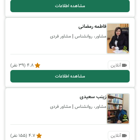
مشاهده اطلاعات
فاطمه رمضانی
|
مشاور، روانشناس
مشاور فردی
آنلاین
4.8
(
39
نفر)
مشاهده اطلاعات
زینب سعیدی
|
مشاور، روانشناس
مشاور فردی
آنلاین
4.7
(
155
نفر)