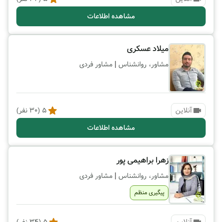
مشاهده اطلاعات
میلاد عسکری
|
مشاور، روانشناس
مشاور فردی
آنلاین
5
(
30
نفر)
مشاهده اطلاعات
زهرا براهیمی پور
|
مشاور، روانشناس
مشاور فردی
پیگیری منظم