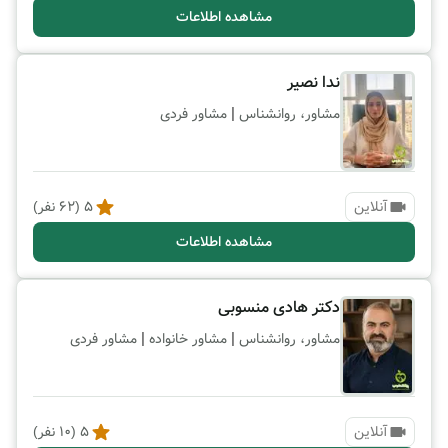
مشاهده اطلاعات
ندا نصیر
|
مشاور، روانشناس
مشاور فردی
آنلاین
5
(
62
نفر)
مشاهده اطلاعات
دکتر هادی منسوبی
|
|
مشاور، روانشناس
مشاور خانواده
مشاور فردی
آنلاین
5
(
10
نفر)