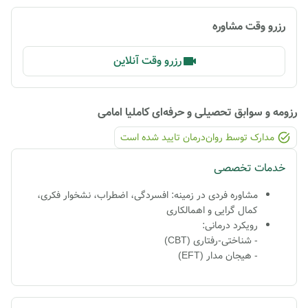
رزرو وقت مشاوره
رزرو وقت آنلاین
رزومه و سوابق تحصیلی و حرفه‌ای
کاملیا امامی
مدارک توسط روان‌درمان تایید شده ‌است
خدمات تخصصی
مشاوره فردی در زمینه: افسردگی، اضطراب، نشخوار فکری،
کمال گرایی و اهمالکاری
رویکرد درمانی:
- شناختی-رفتاری (CBT)
- هیجان مدار (EFT)