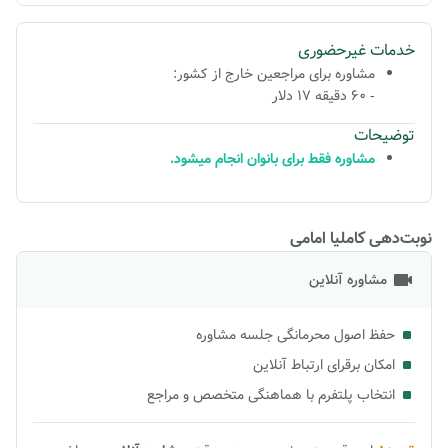
خدمات غیرحضوری
مشاوره برای مراجعین خارج از کشور:
- 60 دقیقه 17 دلار
توضیحات
مشاوره فقط برای بانوان انجام میشود.
نوبت‌دهی کاملیا امامی
مشاوره آنلاین
حفظ اصول محرمانگی جلسه مشاوره
امکان برقرای ارتباط آنلاین
انتخاب پلتفرم با هماهنگی متخصص و مراجع