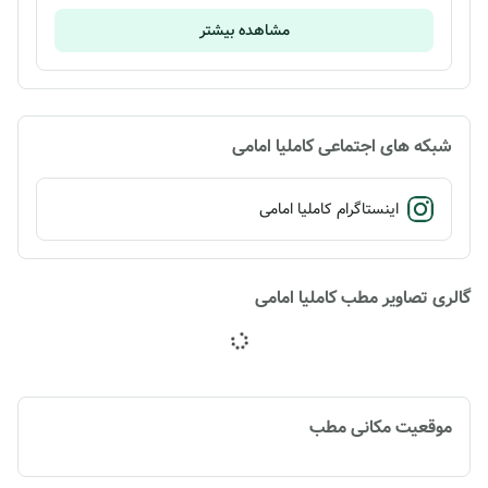
مشاهده بیشتر
شبکه های اجتماعی کاملیا امامی
اینستاگرام کاملیا امامی
گالری تصاویر مطب کاملیا امامی
موقعیت مکانی مطب