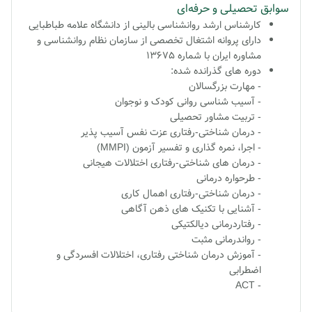
سوابق تحصیلی و حرفه‌ای
کارشناس ارشد روانشناسی بالینی از دانشگاه علامه طباطبایی
دارای پروانه اشتغال تخصصی از سازمان نظام روانشناسی و
مشاوره ایران با شماره 13675
دوره های گذرانده شده:
- مهارت بزرگسالان
- آسیب شناسی روانی کودک و نوجوان
- تربیت مشاور تحصیلی
- درمان شناختی-رفتاری عزت نفس آسیب پذیر
- اجرا، نمره گذاری و تفسیر آزمون (MMPI)
- درمان های شناختی-رفتاری اختلالات هیجانی
- طرحواره درمانی
- درمان شناختی-رفتاری اهمال کاری
- آشنایی با تکنیک های ذهن آگاهی
- رفتاردرمانی دیالکتیکی
- رواندرمانی مثبت
- آموزش درمان شناختی رفتاری، اختلالات افسردگی و
اضطرابی
- ACT