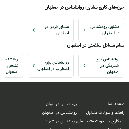
حوزه‌های کاری مشاور، روانشناس در اصفهان
مشاور، روانشناس
مشاور فردی در
در اصفهان
اصفهان
تمام مسائل سلامتی در اصفهان
روانشناس برای
روانشناس ب
روانشناس برای
افسردگی در
نشخوار فکر
اضطراب در اصفهان
اصفهان
اصفهان
صفحه اصلی
روانشناس در تهران
راهنما و سوالات متداول
روانشناس در اصفهان
همکاری و عضویت متخصصان
روانشناس در شیراز