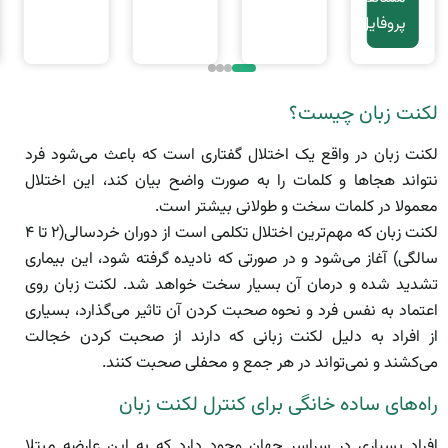
پروفایل
لکنت زبان چیست؟
لکنت زبان در واقع یک اختلال گفتاری است که باعث می‌شود فرد
نتواند هجاها و کلمات را به صورت واضح بیان کند، این اختلال
معمولا در کلمات سخت و طولانی بیشتر است.
لکنت زبان که مهم‌ترین اختلال تکلمی است از دوران خردسالی(۲ تا ۴
سالگی) آغاز می‌شود و در صورتی که نادیده گرفته شود، این بیماری
تشدید شده و درمان آن بسیار سخت خواهد شد. لکنت زبان روی
اعتماد به نفس فرد و نحوه صحبت کردن آن تاثیر می‌گذارد، بسیاری
از افراد به دلیل لکنت زبانی که دارند از صحبت کردن خجالت
می‌کشند و نمی‌تواند در هر جمع و محفلی صحبت کنند.
راه‌های ساده خانگی برای کنترل لکنت زبان
افراد بسیاری در سراسر جهان وجود دارد که به این عارضه مبتلا