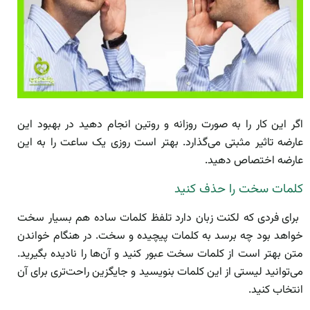
اگر این کار را به صورت روزانه و روتین انجام دهید در بهبود این
عارضه تاثیر مثبتی می‌گذارد. بهتر است روزی یک ساعت را به این
عارضه اختصاص دهید.
کلمات سخت را حذف کنید
برای فردی که لکنت زبان دارد تلفظ کلمات ساده هم بسیار سخت
خواهد بود چه برسد به کلمات پیچیده و سخت. در هنگام خواندن
متن بهتر است از کلمات سخت عبور کنید و آن‌ها را نادیده بگیرید.
می‌توانید لیستی از این کلمات بنویسید و جایگزین راحت‌تری برای آن
انتخاب کنید.