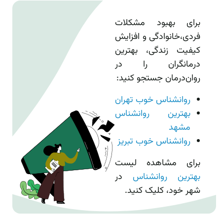
برای بهبود مشکلات
فردی،خانوادگی و افزایش
کیفیت زندگی، بهترین
درمانگران را در
روان‌درمان جستجو کنید:
روانشناس خوب تهران
بهترین روانشناس
مشهد
روانشناس خوب تبریز
برای مشاهده لیست
بهترین روانشناس
در
شهر خود، کلیک کنید.