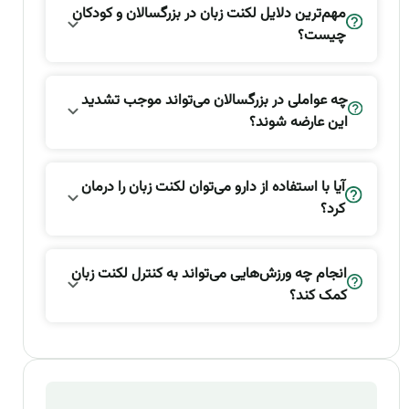
مهم‌ترین دلایل لکنت زبان در بزرگسالان و کودکان
چیست؟
چه عواملی در بزرگسالان می‌تواند موجب تشدید
این عارضه شوند؟
آیا با استفاده از دارو می‌توان لکنت زبان را درمان
کرد؟
انجام چه ورزش‌هایی می‌تواند به کنترل لکنت زبان
کمک کند؟