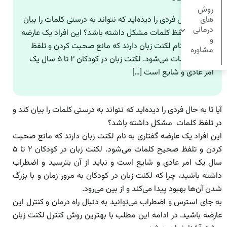
روش
های
آیا تا به حال فردی را دیده‌اید که نتواند به درستی کلمات را بیان
درمانی
کند و در تلفظ کلمات مشکل داشته باشد؟ این افراد یک عارضه
و
گفتاری به نام لکنت زبان دارند که مانع صحبت کردن و تلفظ
مشاوره
صحیح کلمات می‌شود. لکنت زبان در کودکان ۲ تا ۵ سال یک
امر عادی و شایع است […]
آیا تا به حال فردی را دیده‌اید که نتواند به درستی کلمات را بیان کند و
در تلفظ کلمات مشکل داشته باشد؟
این افراد یک عارضه گفتاری به نام لکنت زبان دارند که مانع صحبت
کردن و تلفظ صحیح کلمات می‌شود. لکنت زبان در کودکان ۲ تا ۵
سال یک امر عادی و شایع است و نباید از آن بترسید و اضطراب
داشته باشید، چرا که لکنت زبان در کودکان به مرور زمان و با بزرگ
شدن آن‌ها بهبود پیدا می‌کند و از بین می‌رود.
به جای استرس و اضطراب می‌توانید به دنبال راه درمان و کنترل این
عارضه باشید. در ادامه این مطلب با بهترین روش کنترل لکنت زبان