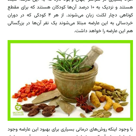
هستند و نزدیک به ۱۰ درصد آن‌ها کودکان هستند که برای مقطع
کوتاهی دچار لکنت زبان می‌شوند. از هر ۴ کودکی که در دوران
خردسالی به این عارضه مبتلا می‌شوند یک نفر آن‌ها در بزرگسالی
هم این عارضه را خواهد داشت.
با وجود اینکه روش‌های درمانی بسیاری برای بهبود این عارضه وجود