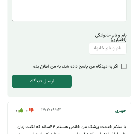
نام و نام خانوادگی
(اختیاری)
اگر به دیدگاه من پاسخ داده شد، به من اطلاع بده
۱۴۰۲/۰۶/۰۳
حیدری
0
0
با سلام خدمت پزشک من خانمی هستم ۴۴ساله که لکنت زبان