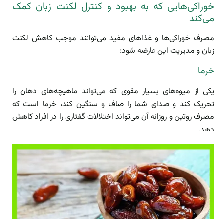
خوراکی‌هایی که به بهبود و کنترل لکنت زبان کمک
می‌کند
مصرف خوراکی‌ها و غذاهای مفید می‌توانند موجب کاهش لکنت
زبان و مدیریت این عارضه شود:
خرما
یکی از میوه‌های بسیار مقوی که می‌تواند ماهیچه‌های دهان را
تحریک کند و صدای شما را صاف و سنگین کند، خرما است که
مصرف روتین و روزانه آن می‌تواند اختلالات گفتاری را در افراد کاهش
دهد.