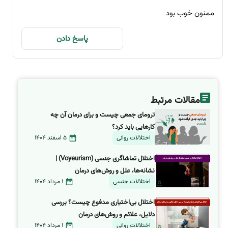
ممنون خوب بود
پاسخ دادن
مقالات مرتبط
ترومای جمعی چیست و برای درمان آن چه
کارهایی باید کرد؟
اختلالات روانی
5 اسفند 1404
اختلال تماشاگری جنسی (Voyeurism) |
نشانه‌ها، علل و روش‌های درمان
اختلالات جنسی
1 مرداد 1404
اختلال بی‌اختیاری مدفوع چیست؟ بررسی
دلایل، علائم و روش‌های درمان
اختلالات روانی
1 مرداد 1404