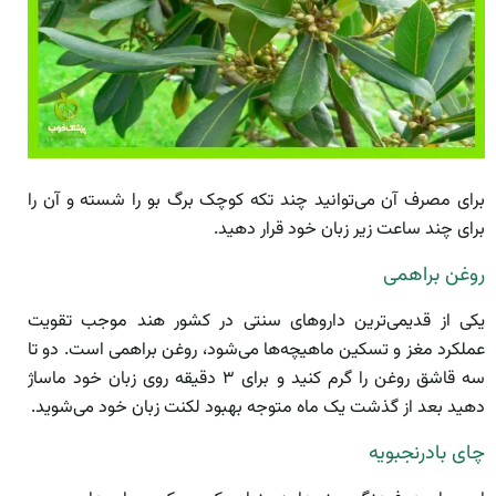
برای مصرف آن می‌توانید چند تکه کوچک برگ بو را شسته و آن را
برای چند ساعت زیر زبان خود قرار دهید.
روغن براهمی
یکی از قدیمی‌ترین داروهای سنتی در کشور هند موجب تقویت
عملکرد مغز و تسکین ماهیچه‌ها می‌شود، روغن براهمی است. دو تا
سه قاشق روغن را گرم کنید و برای ۳ دقیقه روی زبان خود ماساژ
دهید بعد از گذشت یک ماه متوجه بهبود لکنت زبان خود می‌شوید.
چای بادرنجبویه