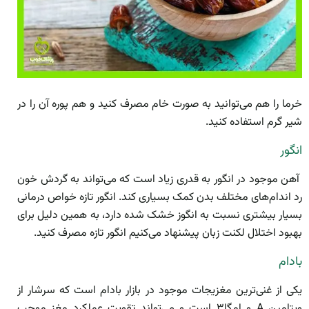
خرما را هم می‌توانید به صورت خام مصرف کنید و هم پوره آن را در
شیر گرم استفاده کنید.
انگور
آهن موجود در انگور به قدری زیاد است که می‌تواند به گردش خون
رد اندام‌های مختلف بدن کمک بسیاری کند. انگور تازه خواص درمانی
بسیار بیشتری نسبت به انگوز خشک شده دارد، به همین دلیل برای
بهبود اختلال لکنت زبان پیشنهاد می‌کنیم انگور تازه مصرف کنید.
بادام
یکی از غنی‌ترین مغزیجات موجود در بازار بادام است که سرشار از
ویتامین A و امگا۳ است و می‌تواند تقویت عملکرد مغز موجب