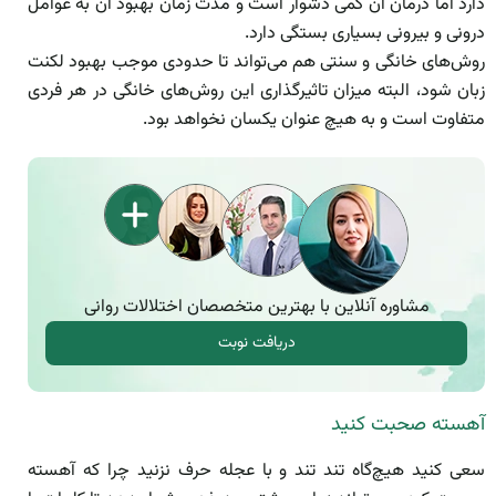
دارد اما درمان آن کمی دشوار است و مدت زمان بهبود آن به عوامل
درونی و بیرونی بسیاری بستگی دارد.
روش‌های خانگی و سنتی هم می‌تواند تا حدودی موجب بهبود لکنت
زبان شود، البته میزان تاثیرگذاری این روش‌های خانگی در هر فردی
متفاوت است و به هیچ عنوان یکسان نخواهد بود.
مشاوره آنلاین با بهترین متخصصان اختلالات روانی
دریافت نوبت
آهسته صحبت کنید
سعی کنید هیچ‌گاه تند تند و با عجله حرف نزنید چرا که آهسته