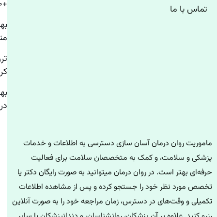
+۱۰ روانشناس استرس تهران
تماس با ما
به
مت
تر
کر
به
درم
ماموریت روان درمان آسان سازی دسترسی به اطلاعات و خدمات
پزشکی و سلامت، و کمک به متخصصان سلامت برای فعالیت
حرفه‌ای بهتر است. در روان درمان میتوانید به صورت رایگان دکتر یا
تخصص مورد نظر خود را جستجو کرده و پس از مشاهده اطلاعات
تکمیلی و وقت‌های در دسترس، زمان مراجعه خود را به صورت آنلاین
رزرو کنید. علاوه بر آن پزشکان، روانشناسان، و دندانپزشکان یا سایر