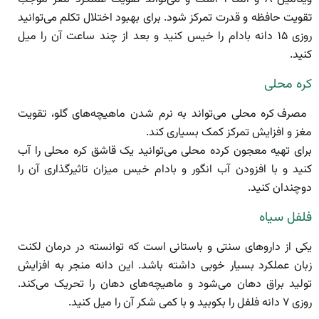
تقویت حافظه و قدرت تمرکز شود. برای بهبود اختلال تکلم می‌توانید
روزی ۱۵ دانه بادام را خیس کنید و بعد از چند ساعت آن را میل
کنید.
کره محلی
مصرف کره محلی می‌تواند به نرم شدن ماهیچه‌های گلو، تقویت
مغز و افزایش تمرکز کمک بسیاری کند.
برای تهیه معجون کرده محلی می‌توانید یک قاشق کره محلی را آب
کنید و با افزودن آب انگور و بادام خیس میزان تاثیرگذاری آن را
دوچندان کنید.
فلفل سیاه
یکی از داروهای سنتی و باستانی است که توانسته در درمان لکنت
زبان عملکرد بسیار خوبی داشته باشد. این دانه منجر به افزایش
تولید براق دهان می‌شود و ماهیچه‌های دهان را تحریک می‌کند.
روزی ۷ دانه فلفل را بکوبید و با کمی شکر آن را میل کنید.