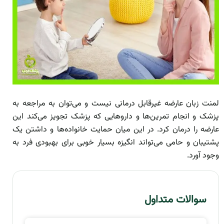
لمنت زبان عارضه غیرقابل درمانی نیست و می‌توان به مراجعه به
پزشک و انجام تمرین‌ها و داروهایی که پزشک تجویز می‌کند این
عارضه را درمان کرد. در این میان حمایت خانواده‌ها و داشتن یک
پشتیبان و حامی می‌تواند انگیزه بسیار خوبی برای بهبودی فرد به
وجود آورد.
سوالات متداول