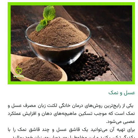
عسل و نمک
یکی از رایج‌ترین روش‌های درمان خانگی لکنت زبان مصرف عسل و
نمک است که موجب تسکین ماهیچه‌های دهان و افزایش عملکرد
عصبی می‌شود.
برای تهیه آن می‌توانید یک قاشق عسل و چند قاشق نمک را با
یکدیگر ترکیب کنید و این مخلوط را روی دوبار روی زبان خود بمالید.