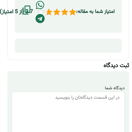
3.7 (از 5 امتیاز)
امتیاز شما به مقاله:
ثبت دیدگاه
دیدگاه شما