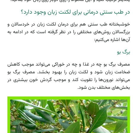
در طب سنتی درمانی برای لکنت زبان وجود دارد؟
خوشبختانه طب سنتی هم برای درمان لکنت زبان در خردسالان و
بزرگسالان روش‌های مختلفی را در نظر گرفته است که در ادامه به
آن‌ها اشاره می‌کنیم:
برگ بو
مصرف برگ بو چه در غذا و چه در خوراکی می‌تواند موجب کاهش
ضخامت زبان شود و لکنت زبان را بهبود بخشد. مصرف برگ بو
می‌تواند نورون‌ها را تقویت کند و موجب گردش خون بیشتری در
بخش‌های مختلف بدن شود.