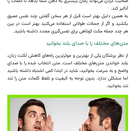
صحبت کردن می‌تواند زمان بیشتری به ذهن شما بدهد تا کلمات را
آنالیز کند.
به همین دلیل بهتر است قبل از هر سخن گفتنی چند نفس عمیق
بکشید و اگر از جملات طولانی استفاده می‌کنید بهتر است در بین
هر چند جمله مکث کوتاهی برای نفس‌گیری مجدد داشته باشید.
متن‌های مختلف را با صدای بلند بخوانید
از نظر پزشکان یکی از بهترین و موثرترین راه‌های کاهش لکنت زبان،
بلند خواندن متن‌های مختلف است. متن انتخاب شده را با صدای
واضح و به سرعت بخوانید، شاید در ابتدا کمی اشتباه داشته باشید
اما مشکلی ندارد. بدون توجه به کیفیت و تلفظ کلمات متن را تند
تند بخوانید.