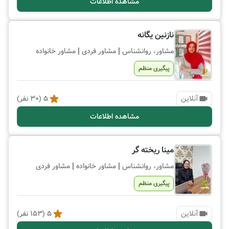
مشاهده اطلاعات
نازنین یگانه
|
|
مشاور، روانشناس
مشاور فردی
مشاور خانواده
پیگیری منظم
آنلاین
5
(
30
نفر)
مشاهده اطلاعات
مینا ریخته گر
|
|
مشاور، روانشناس
مشاور خانواده
مشاور فردی
پیگیری منظم
آنلاین
5
(
153
نفر)