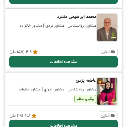
محمد ابراهیمی منفرد
|
|
مشاور، روانشناس
مشاور فردی
مشاور خانواده
آنلاین
4.9
(
155
نفر)
مشاهده اطلاعات
عاطفه یزدی
|
|
مشاور، روانشناس
مشاور ازدواج
مشاور خانواده
پیگیری منظم
آنلاین
4.8
(
119
نفر)
مشاهده اطلاعات