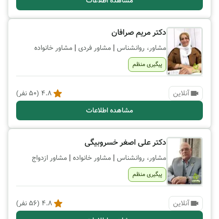
مشاهده اطلاعات
دکتر مریم صرافان
|
|
مشاور، روانشناس
مشاور فردی
مشاور خانواده
پیگیری منظم
آنلاین
4.8
(
50
نفر)
مشاهده اطلاعات
دکتر علی اصغر خسروبیگی
|
|
مشاور، روانشناس
مشاور خانواده
مشاور ازدواج
پیگیری منظم
آنلاین
4.8
(
56
نفر)