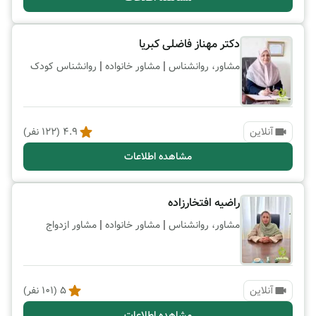
دکتر مهناز فاضلی کبریا
|
|
مشاور، روانشناس
مشاور خانواده
روانشناس کودک
آنلاین
4.9
(
122
نفر)
مشاهده اطلاعات
راضیه افتخارزاده
|
|
مشاور، روانشناس
مشاور خانواده
مشاور ازدواج
آنلاین
5
(
101
نفر)
مشاهده اطلاعات