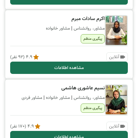
اکرم سادات مبرم
|
مشاور، روانشناس
مشاور خانواده
پیگیری منظم
آنلاین
4.9
(
92
نفر)
مشاهده اطلاعات
نسیم عاشوری هاشمی
|
|
مشاور، روانشناس
مشاور خانواده
مشاور فردی
پیگیری منظم
آنلاین
4.9
(
170
نفر)
مشاهده اطلاعات