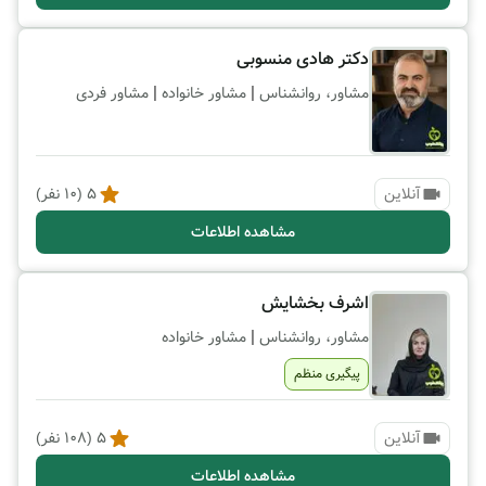
دکتر هادی منسوبی
|
|
مشاور، روانشناس
مشاور خانواده
مشاور فردی
آنلاین
5
(
10
نفر)
مشاهده اطلاعات
اشرف بخشایش
|
مشاور، روانشناس
مشاور خانواده
پیگیری منظم
آنلاین
5
(
108
نفر)
مشاهده اطلاعات