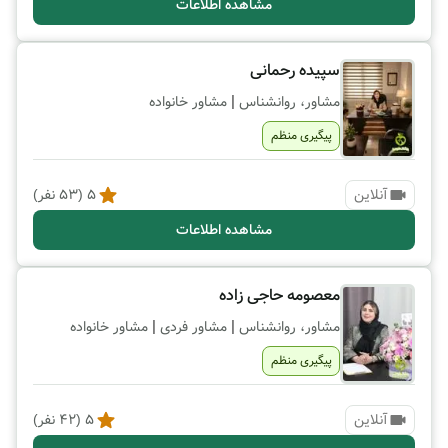
مشاهده اطلاعات
سپیده رحمانی
|
مشاور، روانشناس
مشاور خانواده
پیگیری منظم
آنلاین
5
(
53
نفر)
مشاهده اطلاعات
معصومه حاجی زاده
|
|
مشاور، روانشناس
مشاور فردی
مشاور خانواده
پیگیری منظم
آنلاین
5
(
42
نفر)