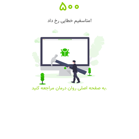
500
متاسفیم خطایی رخ داد!
به صفحه اصلی روان درمان مراجعه کنید.