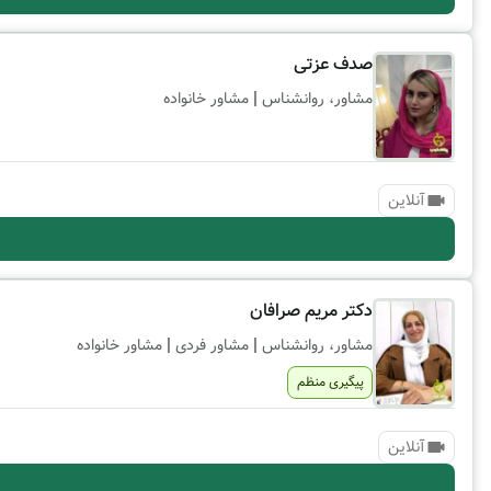
صدف عزتی
|
مشاور، روانشناس
مشاور خانواده
آنلاین
دکتر مریم صرافان
|
|
مشاور، روانشناس
مشاور فردی
مشاور خانواده
پیگیری منظم
آنلاین