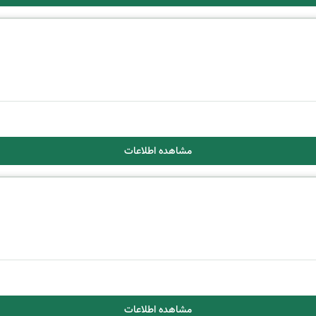
مشاهده اطلاعات
مشاهده اطلاعات