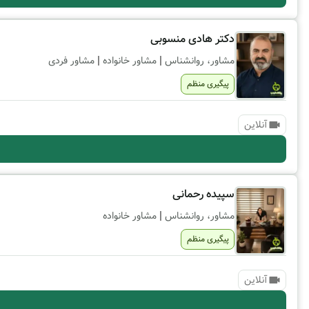
دکتر هادی منسوبی
|
|
مشاور، روانشناس
مشاور خانواده
مشاور فردی
پیگیری منظم
آنلاین
سپیده رحمانی
|
مشاور، روانشناس
مشاور خانواده
پیگیری منظم
آنلاین