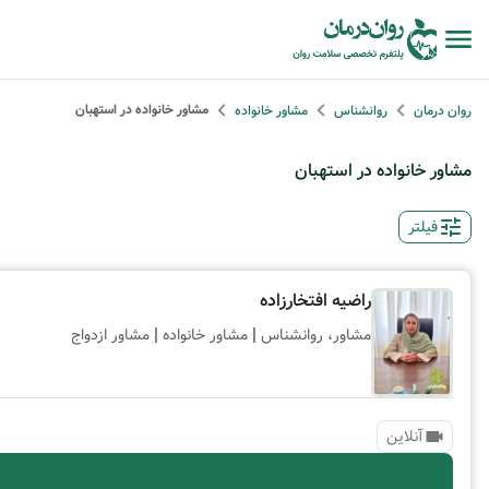
مشاور خانواده در استهبان
روان درمان
روانشناس
مشاور خانواده
مشاور خانواده در استهبان
فیلتر
راضیه افتخارزاده
|
|
مشاور، روانشناس
مشاور خانواده
مشاور ازدواج
آنلاین