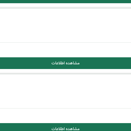
مشاهده اطلاعات
مشاهده اطلاعات