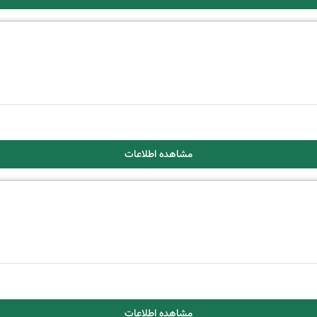
مشاهده اطلاعات
مشاهده اطلاعات