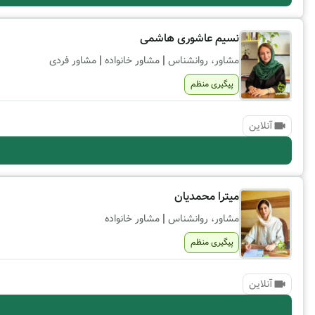
نسیم عاشوری هاشمی
|
|
مشاور، روانشناس
مشاور خانواده
مشاور فردی
پیگیری منظم
آنلاین
میترا محمدیان
|
مشاور، روانشناس
مشاور خانواده
پیگیری منظم
آنلاین