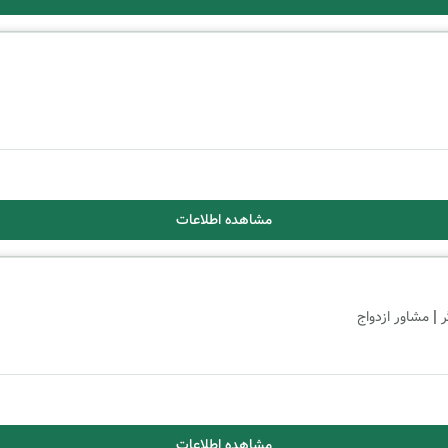
مشاهده اطلاعات
|
ر
مشاور ازدواج
مشاهده اطلاعات