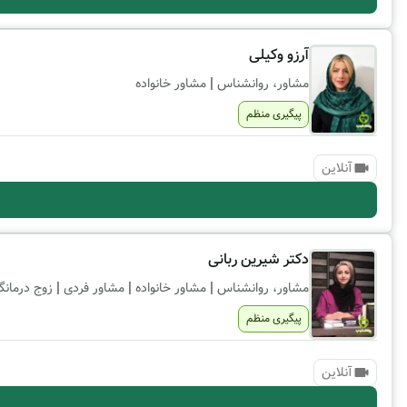
آرزو وکیلی
|
مشاور، روانشناس
مشاور خانواده
پیگیری منظم
آنلاین
دکتر شیرین ربانی
|
|
|
مشاور، روانشناس
مشاور خانواده
مشاور فردی
زوج درمانگ
پیگیری منظم
آنلاین