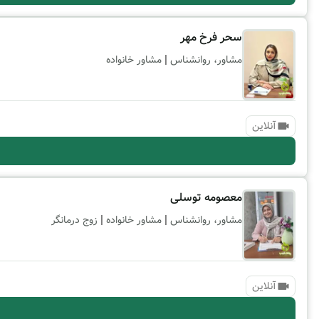
سحر فرخ مهر
|
مشاور، روانشناس
مشاور خانواده
آنلاین
معصومه توسلی
|
|
مشاور، روانشناس
مشاور خانواده
زوج درمانگر
آنلاین