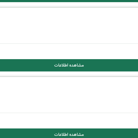
مشاهده اطلاعات
مشاهده اطلاعات