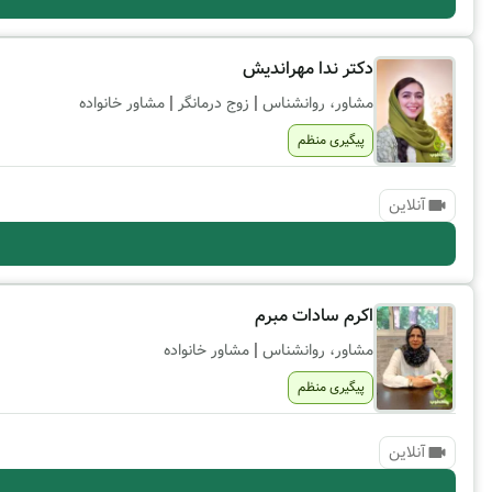
دکتر ندا مهراندیش
|
|
مشاور، روانشناس
زوج درمانگر
مشاور خانواده
پیگیری منظم
آنلاین
اکرم سادات مبرم
|
مشاور، روانشناس
مشاور خانواده
پیگیری منظم
آنلاین