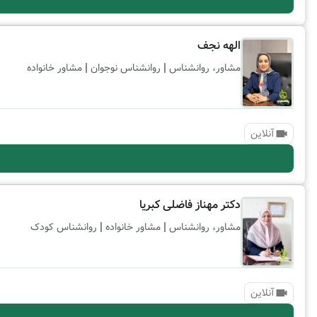
الهه نجف
|
|
مشاور، روانشناس
روانشناس نوجوان
مشاور خانواده
آنلاین
دکتر مهناز فاضلی کبریا
|
|
مشاور، روانشناس
مشاور خانواده
روانشناس کودک
آنلاین