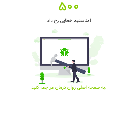
500
متاسفیم خطایی رخ داد!
به صفحه اصلی روان درمان مراجعه کنید.