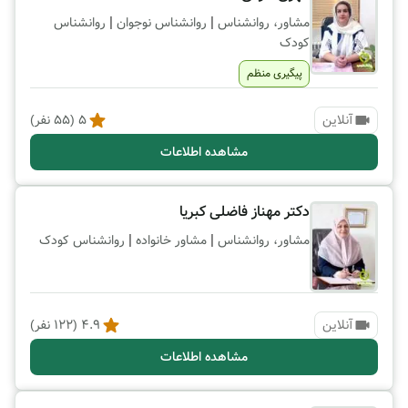
|
|
مشاور، روانشناس
روانشناس نوجوان
روانشناس
کودک
پیگیری منظم
آنلاین
5
(
55
نفر)
مشاهده اطلاعات
دکتر مهناز فاضلی کبریا
|
|
مشاور، روانشناس
مشاور خانواده
روانشناس کودک
آنلاین
4.9
(
122
نفر)
مشاهده اطلاعات