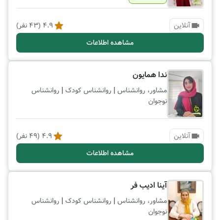
آنلاین
4.9
(
43
نفر)
مشاهده اطلاعات
ندا همایون
|
|
مشاور، روانشناس
روانشناس کودک
روانشناس
نوجوان
آنلاین
4.9
(
49
نفر)
مشاهده اطلاعات
آینا ادیب فر
|
|
مشاور، روانشناس
روانشناس کودک
روانشناس
نوجوان