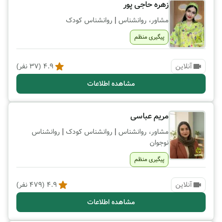
زهره حاجی پور
|
مشاور، روانشناس
روانشناس کودک
پیگیری منظم
آنلاین
4.9
(
37
نفر)
مشاهده اطلاعات
مریم عباسی
|
|
مشاور، روانشناس
روانشناس کودک
روانشناس
نوجوان
پیگیری منظم
آنلاین
4.9
(
479
نفر)
مشاهده اطلاعات