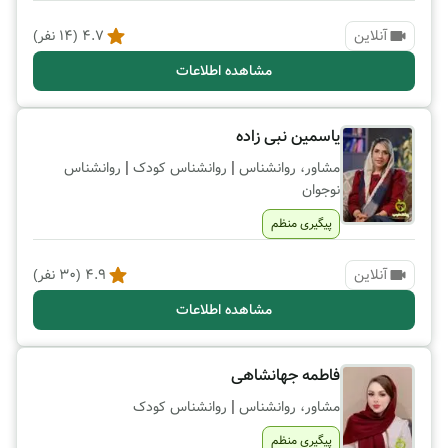
آنلاین
4.7
(
14
نفر)
مشاهده اطلاعات
یاسمین نبی زاده
|
|
مشاور، روانشناس
روانشناس کودک
روانشناس
نوجوان
پیگیری منظم
آنلاین
4.9
(
30
نفر)
مشاهده اطلاعات
فاطمه جهانشاهی
|
مشاور، روانشناس
روانشناس کودک
پیگیری منظم