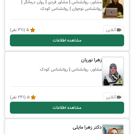
|
|
|
مشاور، روانشناس
مشاور فردی
روان درمانگر
|
روانشناس نوجوان
روانشناس کودک
آنلاین
5
(
311
نفر)
مشاهده اطلاعات
زهرا نوریان
|
مشاور، روانشناس
روانشناس کودک
آنلاین
5
(
241
نفر)
مشاهده اطلاعات
دکتر زهرا مایلی