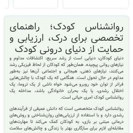
روانشناس کودک؛ راهنمای
تخصصی برای درک، ارزیابی و
حمایت از دنیای درونی کودک
دنیای کودکان، دنیایی است از رشد سریع، اکتشافات مداوم و
نیازهای روانی پیچیده. همان‌طور که کودکان از لحاظ فیزیکی رشد
می‌کنند، نیازهای ذهنی، هیجانی و اجتماعی آن‌ها نیز به‌طور
مداوم در حال تحول است. هنگامی که یک کودک با چالش‌هایی
فراتر از توان خود روبرو می‌شود خواه ناشی از یک تروما، یک
اختلال رشدی، یا یک بحران خانوادگی باشد، مداخله یک
روانشناس کودک امری حیاتی است.
روانشناس کودک متخصصی است که دانش عمیقی از فرآیندهای
رشدی دارد و با استفاده از ارزیابی‌های روان‌شناختی و روش‌های
درمانی مبتنی بر بازی، به کودکان کمک می‌کند تا مهارت‌های
مقابله‌ای لازم برای سازگاری بهتر با زندگی و چالش‌های سلامت