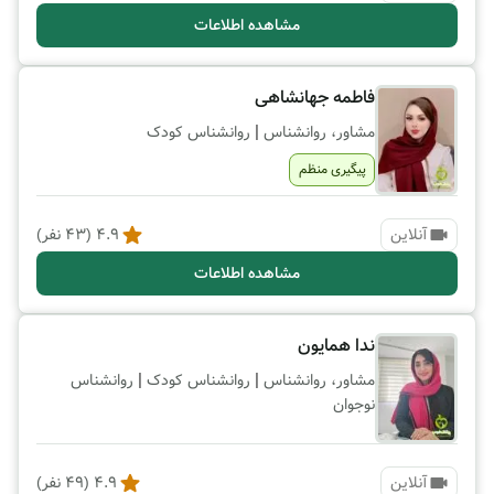
مشاهده اطلاعات
فاطمه جهانشاهی
|
مشاور، روانشناس
روانشناس کودک
پیگیری منظم
آنلاین
4.9
(
43
نفر)
مشاهده اطلاعات
ندا همایون
|
|
مشاور، روانشناس
روانشناس کودک
روانشناس
نوجوان
آنلاین
4.9
(
49
نفر)