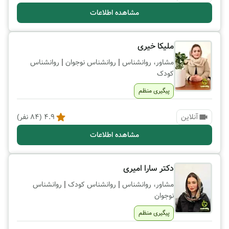
مشاهده اطلاعات
ملیکا خیری
|
|
مشاور، روانشناس
روانشناس نوجوان
روانشناس
کودک
پیگیری منظم
آنلاین
4.9
(
84
نفر)
مشاهده اطلاعات
دکتر سارا امیری
|
|
مشاور، روانشناس
روانشناس کودک
روانشناس
نوجوان
پیگیری منظم