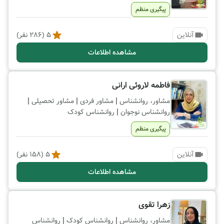
پیگیری منظم
آنلاین
5
(
286
نفر)
مشاهده اطلاعات
فاطمه لاروئی ارانی
|
|
|
مشاور، روانشناس
مشاور فردی
مشاور تحصیلی
|
روانشناس نوجوان
روانشناس کودک
پیگیری منظم
آنلاین
5
(
158
نفر)
مشاهده اطلاعات
زهرا تقوی
|
|
مشاور، روانشناس
روانشناس کودک
روانشناس