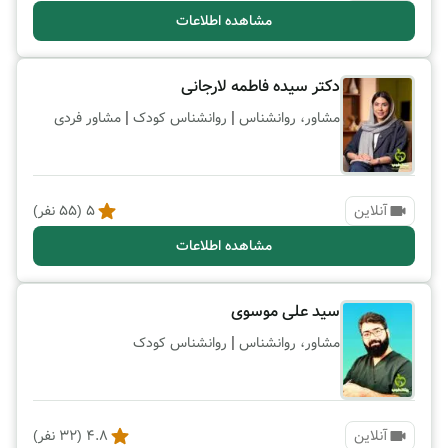
مشاهده اطلاعات
دکتر سیده فاطمه لارجانی
|
|
مشاور، روانشناس
روانشناس کودک
مشاور فردی
آنلاین
5
(
55
نفر)
مشاهده اطلاعات
سید علی موسوی
|
مشاور، روانشناس
روانشناس کودک
آنلاین
4.8
(
32
نفر)