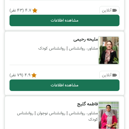
آنلاین
4.7
(
43
نفر)
مشاهده اطلاعات
ملیحه رحیمی
|
مشاور، روانشناس
روانشناس کودک
آنلاین
4.9
(
79
نفر)
مشاهده اطلاعات
فاطمه گلیج
|
|
مشاور، روانشناس
روانشناس نوجوان
روانشناس
کودک