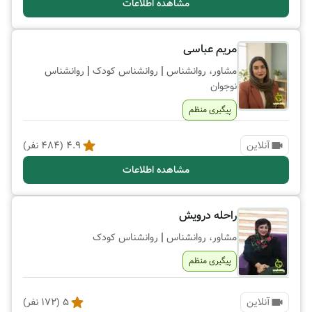
مشاهده اطلاعات
مریم عباسی
|
|
مشاور، روانشناس
روانشناس کودک
روانشناس
نوجوان
پیگیری منظم
آنلاین
4.9
(
484
نفر)
مشاهده اطلاعات
راحله درویش
|
مشاور، روانشناس
روانشناس کودک
پیگیری منظم
آنلاین
5
(
172
نفر)