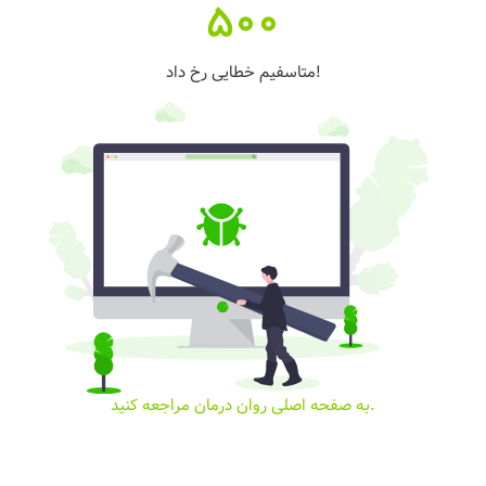
500
متاسفیم خطایی رخ داد!
به صفحه اصلی روان درمان مراجعه کنید.