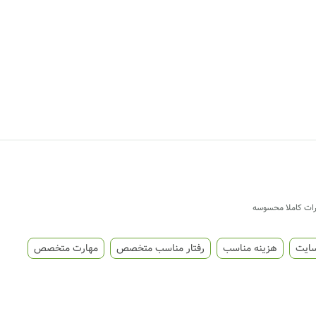
ییرات کاملا محسوسه
سایت
هزینه مناسب
رفتار مناسب متخصص
مهارت متخصص