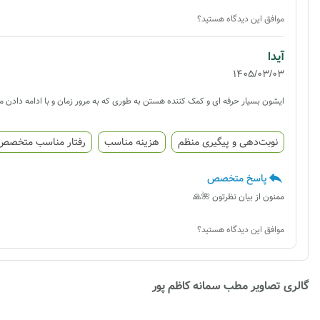
موافق این دیدگاه هستید؟
آیدا
1405/03/03
ایشون بسیار حرفه ای و کمک کننده هستن به طوری که به مرور زمان و با ادامه دادن م
نوبت‌دهی و پیگیری منظم
هزینه مناسب
رفتار مناسب متخصص
پاسخ متخصص
ممنون از بیان نظرتون 🌺🙏
موافق این دیدگاه هستید؟
گالری تصاویر مطب سمانه کاظم پور