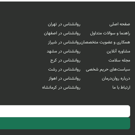
صفحه اصلی
روانشناس در تهران
راهنما و سوالات متداول
روانشناس در اصفهان
همکاری و عضویت متخصصان
روانشناس در شیراز
مشاوره آنلاین
روانشناس در مشهد
مجله سلامت
روانشناس در کرج
سیاست‌های حریم شخصی
روانشناس در رشت
درباره روان‌درمان
روانشناس در اهواز
ارتباط با ما
روانشناس در کرمانشاه