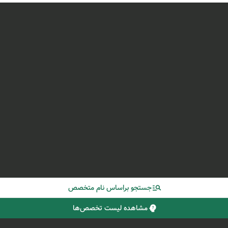
جستجو براساس نام متخصص
مشاهده لیست تخصص‌ها