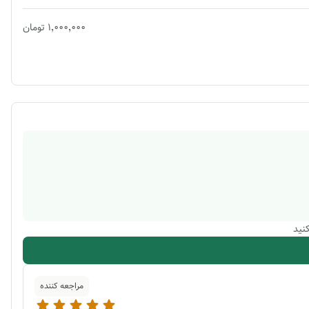
۱٬۰۰۰٬۰۰۰
تومان
نید
مراجعه کننده