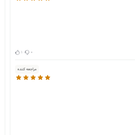
1
0
مراجعه کننده