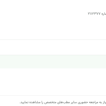
2112
یاز به مراجعه حضوری سایر مطب‌های متخصص را مشاهده نمایید.