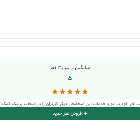
میانگین از بین
3
نفر
5
بت نظر خود در مورد خدمات این متخصص دیگر کاربران را در انتخاب پزشک کمک ک
افزودن نظر جدید