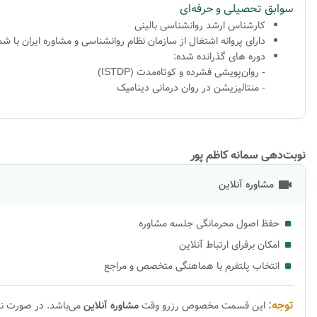
سوابق تحصیلی و حرفه‌ای
کارشناس ارشد روانشناسی بالینی
دارای پروانه اشتغال از سازمان نظام روانشناسی و مشاوره ایران با شماره 377
دوره های گذرانده شده:
- روان‌پویشی فشرده و کوتاه‌مدت (ISTDP)
- منتالیزیشن در روان درمانی دینامیک
نوبت‌دهی سمانه کاظم پور
مشاوره آنلاین
حفظ اصول محرمانگی جلسه مشاوره
امکان برقرای ارتباط آنلاین
انتخاب پلتفرم با هماهنگی متخصص و مراجع
توجه:
این قسمت مخصوص رزرو وقت
مشاوره
آنلاین
می‌باشد. در صورت ن