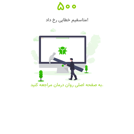
500
متاسفیم خطایی رخ داد!
به صفحه اصلی روان درمان مراجعه کنید.